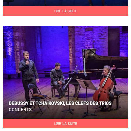
LIRE LA SUITE
DEBUSSY ET TCHAÏKOVSKI, LES CLEFS DES TRIOS
CONCERTS
LIRE LA SUITE