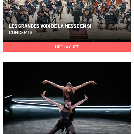
LES GRANDES VOIX DE LA MESSE EN SI
CONCERTS
LIRE LA SUITE