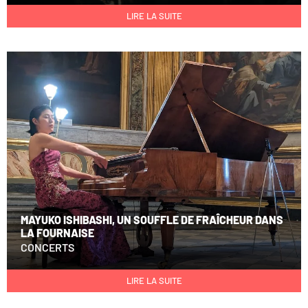
LIRE LA SUITE
MAYUKO ISHIBASHI, UN SOUFFLE DE FRAÎCHEUR DANS
LA FOURNAISE
CONCERTS
LIRE LA SUITE