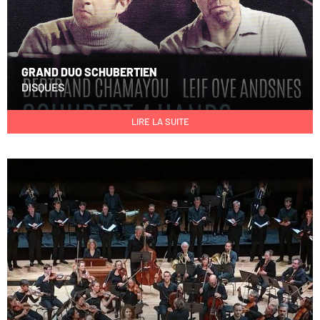
GRAND DUO SCHUBERTIEN
DISQUES
LIRE LA SUITE