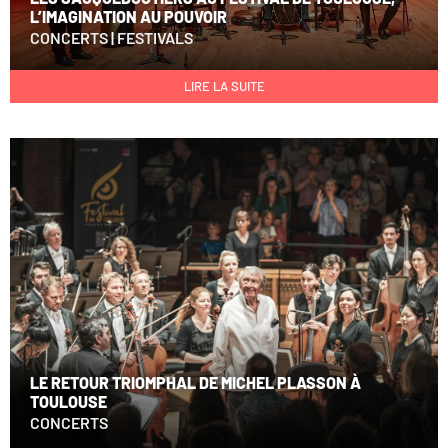
L’IMAGINATION AU POUVOIR
CONCERTS
|
FESTIVALS
LIRE LA SUITE
LE RETOUR TRIOMPHAL DE MICHEL PLASSON À
TOULOUSE
CONCERTS