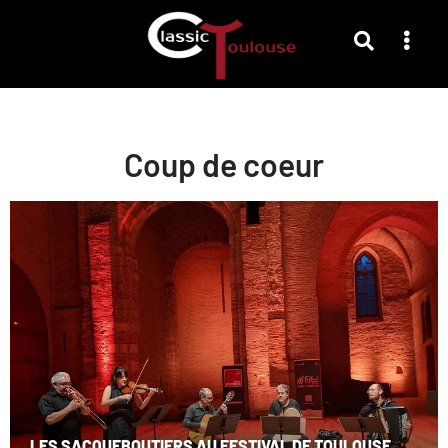
Coup de coeur
LES SACQUEBOUTIERS AU FESTIVAL DE TOULOUSE,