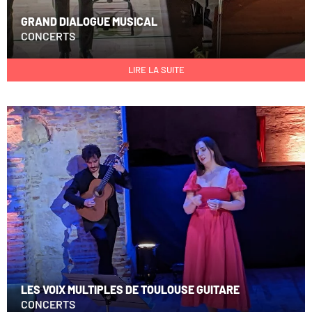
GRAND DIALOGUE MUSICAL
CONCERTS
LIRE LA SUITE
LES VOIX MULTIPLES DE TOULOUSE GUITARE
CONCERTS