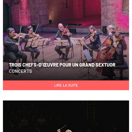
TROIS CHEFS-D’ŒUVRE POUR UN GRAND SEXTUOR
CONCERTS
LIRE LA SUITE