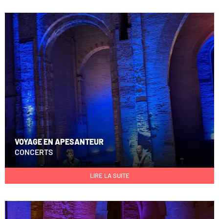
VOYAGE EN APESANTEUR
CONCERTS
LIRE LA SUITE