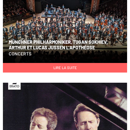
MÜNCHNER PHILHARMONIKER, TUGAN SOKHIEV,
ARTHUR ET LUCAS JUSSEN L’APOTHÉOSE
CONCERTS
LIRE LA SUITE