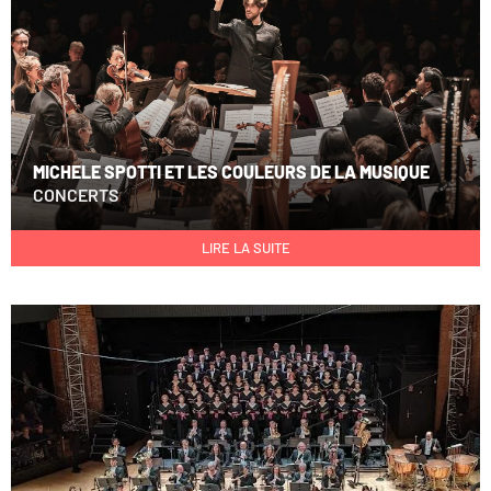
MICHELE SPOTTI ET LES COULEURS DE LA MUSIQUE
CONCERTS
LIRE LA SUITE