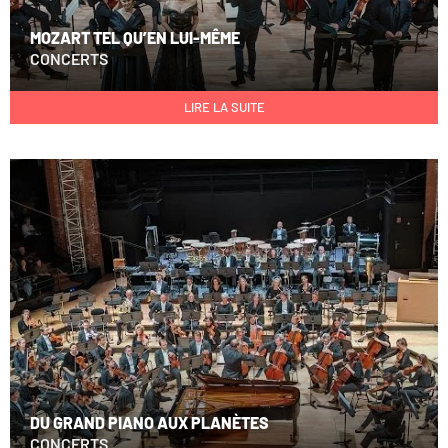
MOZART TEL QU’EN LUI-MÊME
CONCERTS
LIRE LA SUITE
DU GRAND PIANO AUX PLANÈTES
CONCERTS