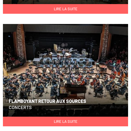
LIRE LA SUITE
FLAMBOYANT RETOUR AUX SOURCES
CONCERTS
LIRE LA SUITE