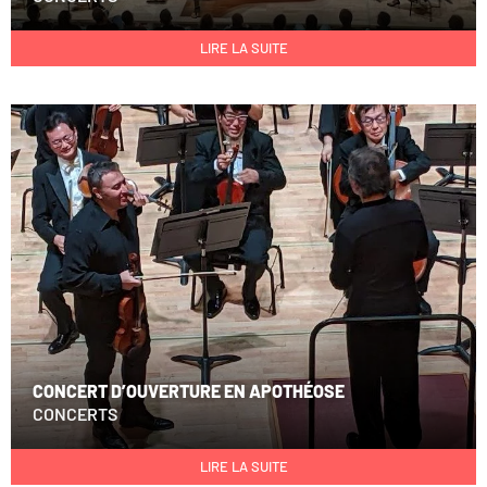
LIRE LA SUITE
CONCERT D’OUVERTURE EN APOTHÉOSE
CONCERTS
LIRE LA SUITE