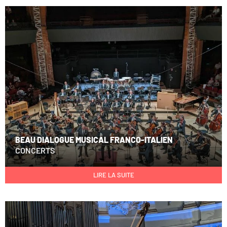
BEAU DIALOGUE MUSICAL FRANCO-ITALIEN
CONCERTS
LIRE LA SUITE