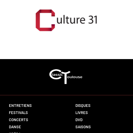
ENTRETIENS
DISQUES
FESTIVALS
LIVRES
CONCERTS
DVD
DANSE
SAISONS