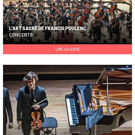
L’ART SACRÉ DE FRANCIS POULENC
CONCERTS
LIRE LA SUITE