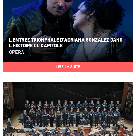
L’ENTRÉE TRIOMPHALE D’ADRIANA GONZALEZ DANS
L’HISTOIRE DU CAPITOLE
OPÉRA
LIRE LA SUITE