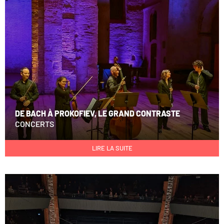
DE BACH À PROKOFIEV, LE GRAND CONTRASTE
CONCERTS
LIRE LA SUITE