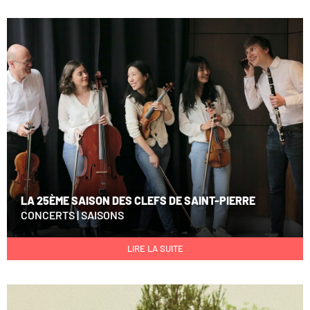
LA 25ÈME SAISON DES CLEFS DE SAINT-PIERRE
CONCERTS
|
SAISONS
LIRE LA SUITE