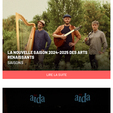
LA NOUVELLE SAISON 2024-2025 DES ARTS
RENAISSANTS
SAISONS
LIRE LA SUITE