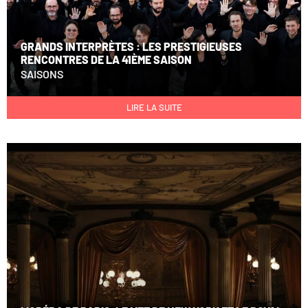
GRANDS INTERPRÈTES : LES PRESTIGIEUSES
RENCONTRES DE LA 41ÈME SAISON
SAISONS
LIRE LA SUITE