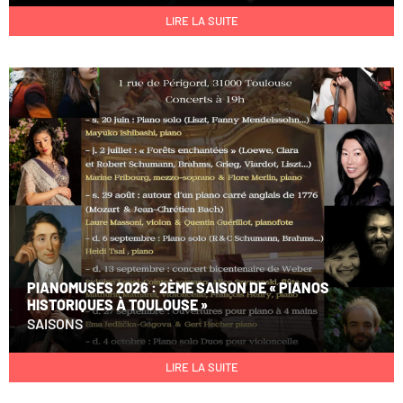
LIRE LA SUITE
PIANOMUSES 2026 : 2ÈME SAISON DE « PIANOS
HISTORIQUES À TOULOUSE »
SAISONS
LIRE LA SUITE