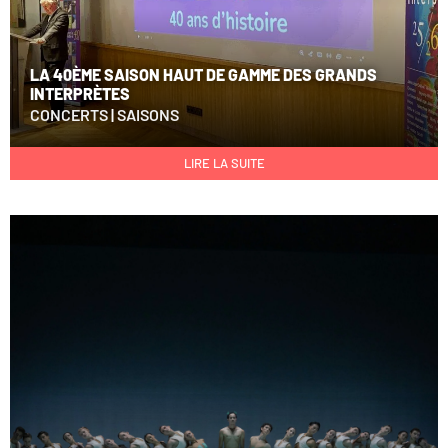
LA 40ÈME SAISON HAUT DE GAMME DES GRANDS
INTERPRÈTES
CONCERTS
|
SAISONS
LIRE LA SUITE