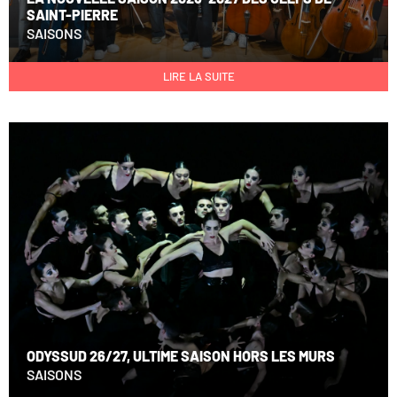
SAINT-PIERRE
SAISONS
LIRE LA SUITE
ODYSSUD 26/27, ULTIME SAISON HORS LES MURS
SAISONS