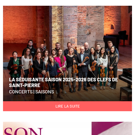
LA SÉDUISANTE SAISON 2025-2026 DES CLEFS DE
SAINT-PIERRE
CONCERTS
|
SAISONS
LIRE LA SUITE