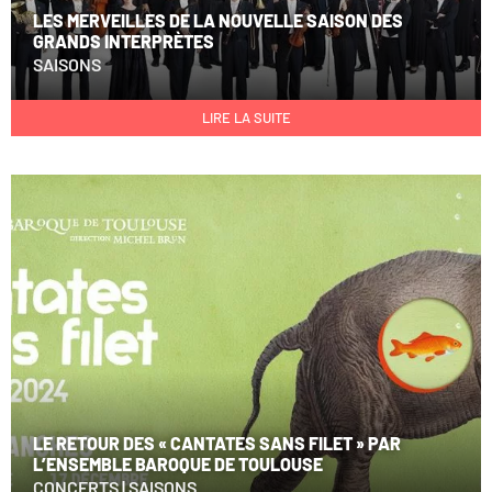
LES MERVEILLES DE LA NOUVELLE SAISON DES
GRANDS INTERPRÈTES
SAISONS
LIRE LA SUITE
LE RETOUR DES « CANTATES SANS FILET » PAR
L’ENSEMBLE BAROQUE DE TOULOUSE
CONCERTS
|
SAISONS