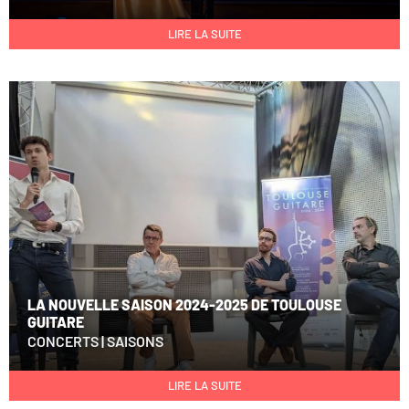
LIRE LA SUITE
LA NOUVELLE SAISON 2024-2025 DE TOULOUSE
GUITARE
CONCERTS
|
SAISONS
LIRE LA SUITE