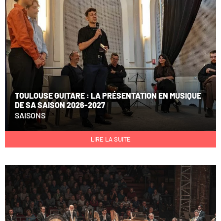
TOULOUSE GUITARE : LA PRÉSENTATION EN MUSIQUE
DE SA SAISON 2026-2027
SAISONS
LIRE LA SUITE