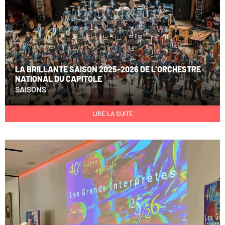
LA BRILLANTE SAISON 2025-2026 DE L’ORCHESTRE
NATIONAL DU CAPITOLE
SAISONS
LIRE LA SUITE