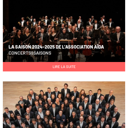
LA SAISON 2024-2025 DE L’ASSOCIATION AÏDA
CONCERTS
|
SAISONS
LIRE LA SUITE