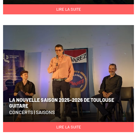
LIRE LA SUITE
LA NOUVELLE SAISON 2025-2026 DE TOULOUSE
GUITARE
CONCERTS
|
SAISONS
LIRE LA SUITE