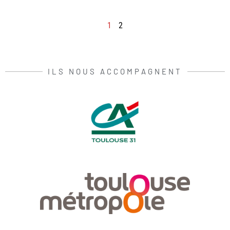
1
2
ILS NOUS ACCOMPAGNENT