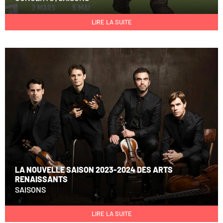
LIRE LA SUITE
LA NOUVELLE SAISON 2023-2024 DES ARTS
RENAISSANTS
SAISONS
LIRE LA SUITE