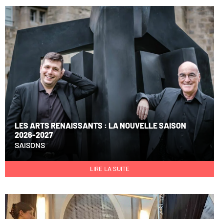
LES ARTS RENAISSANTS : LA NOUVELLE SAISON
2026-2027
SAISONS
LIRE LA SUITE