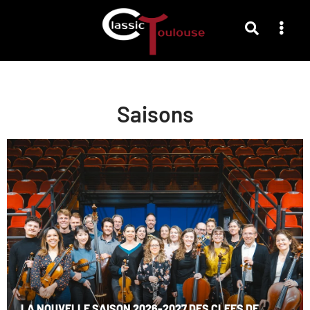
Saisons
LA NOUVELLE SAISON 2026-2027 DES CLEFS DE