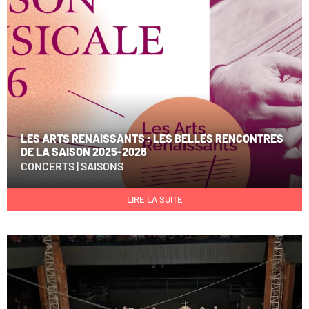
LES ARTS RENAISSANTS : LES BELLES RENCONTRES
DE LA SAISON 2025-2026
CONCERTS
|
SAISONS
LIRE LA SUITE