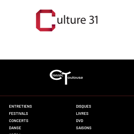
ENTRETIENS
DISQUES
FESTIVALS
LIVRES
CONCERTS
DVD
DANSE
SAISONS