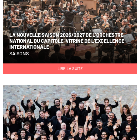
LA NOUVELLE SAISON 2026/2027 DE L’ORCHESTRE
NATIONAL DU CAPITOLE, VITRINE DE L’EXCELLENCE
INTERNATIONALE
SAISONS
LIRE LA SUITE