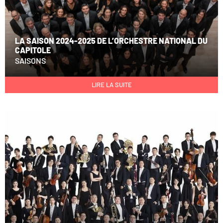
LA SAISON 2024-2025 DE L’ORCHESTRE NATIONAL DU
CAPITOLE
SAISONS
LIRE LA SUITE