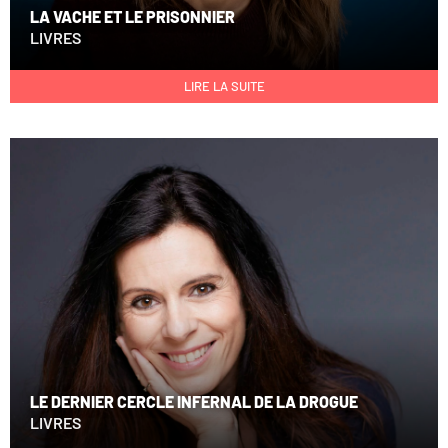
LA VACHE ET LE PRISONNIER
LIVRES
LIRE LA SUITE
LE DERNIER CERCLE INFERNAL DE LA DROGUE
LIVRES