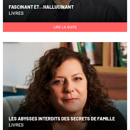
FASCINANT ET…HALLUCINANT
LIVRES
LIRE LA SUITE
LES ABYSSES INTERDITS DES SECRETS DE FAMILLE
LIVRES