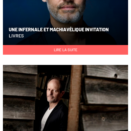
UNE INFERNALE ET MACHIAVÉLIQUE INVITATION
LIVRES
LIRE LA SUITE