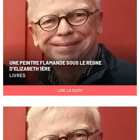
UNE PEINTRE FLAMANDE SOUS LE RÈGNE
D’ELIZABETH 1ÈRE
LIVRES
LIRE LA SUITE