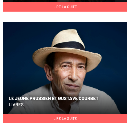
LIRE LA SUITE
LE JEUNE PRUSSIEN ET GUSTAVE COURBET
LIVRES
LIRE LA SUITE