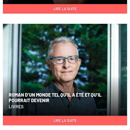
LIRE LA SUITE
ROMAN D’UN MONDE TEL QU’IL A ÉTÉ ET QU’IL
POURRAIT DEVENIR
LIVRES
LIRE LA SUITE