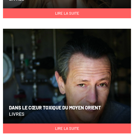
LIRE LA SUITE
DANS LE CŒUR TOXIQUE DU MOYEN ORIENT
LIVRES
LIRE LA SUITE