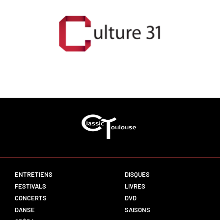
ENTRETIENS
DISQUES
FESTIVALS
LIVRES
CONCERTS
DVD
DANSE
SAISONS