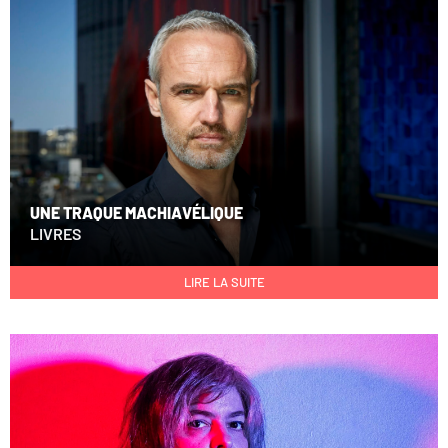
UNE TRAQUE MACHIAVÉLIQUE
LIVRES
LIRE LA SUITE