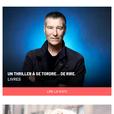
UN THRILLER À SE TORDRE… DE RIRE.
LIVRES
LIRE LA SUITE