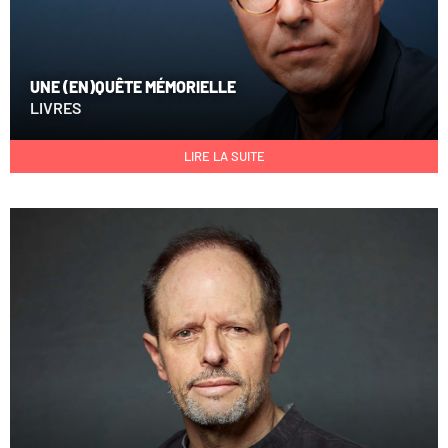
UNE (EN)QUÊTE MÉMORIELLE
LIVRES
LIRE LA SUITE