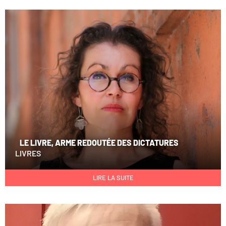
LE LIVRE, ARME REDOUTÉE DES DICTATURES
LIVRES
LIRE LA SUITE