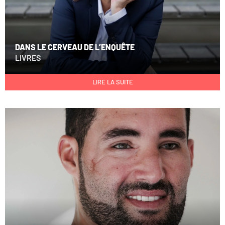
DANS LE CERVEAU DE L’ENQUÊTE
LIVRES
LIRE LA SUITE