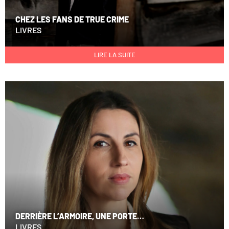
CHEZ LES FANS DE TRUE CRIME
LIVRES
LIRE LA SUITE
DERRIÈRE L’ARMOIRE, UNE PORTE…
LIVRES