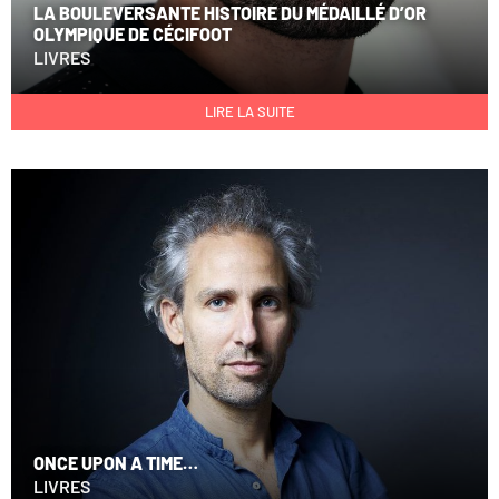
LA BOULEVERSANTE HISTOIRE DU MÉDAILLÉ D’OR
OLYMPIQUE DE CÉCIFOOT
LIVRES
LIRE LA SUITE
ONCE UPON A TIME…
LIVRES