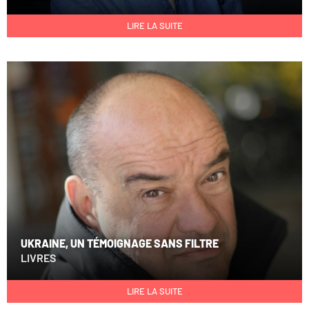
LIRE LA SUITE
UKRAINE, UN TÉMOIGNAGE SANS FILTRE
LIVRES
LIRE LA SUITE