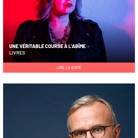
UNE VÉRITABLE COURSE À L’ABÎME
LIVRES
LIRE LA SUITE