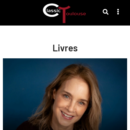
Livres