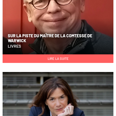
SUR LA PISTE DU MAÎTRE DE LA COMTESSE DE
WARWICK
LIVRES
LIRE LA SUITE