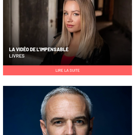
LA VIDÉO DE L’IMPENSABLE
LIVRES
LIRE LA SUITE