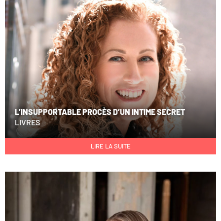
L’INSUPPORTABLE PROCÈS D’UN INTIME SECRET
LIVRES
LIRE LA SUITE