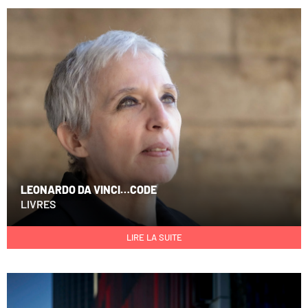
LEONARDO DA VINCI…CODE
LIVRES
LIRE LA SUITE