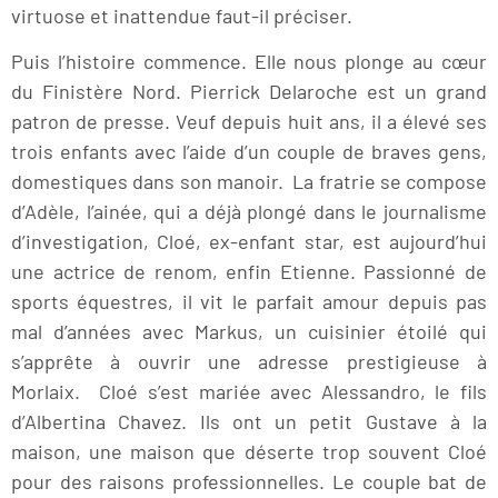
virtuose et inattendue faut-il préciser.
Puis l’histoire commence. Elle nous plonge au cœur
du Finistère Nord. Pierrick Delaroche est un grand
patron de presse. Veuf depuis huit ans, il a élevé ses
trois enfants avec l’aide d’un couple de braves gens,
domestiques dans son manoir. La fratrie se compose
d’Adèle, l’ainée, qui a déjà plongé dans le journalisme
d’investigation, Cloé, ex-enfant star, est aujourd’hui
une actrice de renom, enfin Etienne. Passionné de
sports équestres, il vit le parfait amour depuis pas
mal d’années avec Markus, un cuisinier étoilé qui
s’apprête à ouvrir une adresse prestigieuse à
Morlaix. Cloé s’est mariée avec Alessandro, le fils
d’Albertina Chavez. Ils ont un petit Gustave à la
maison, une maison que déserte trop souvent Cloé
pour des raisons professionnelles. Le couple bat de