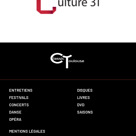
ENTRETIENS
DISQUES
FESTIVALS
LIVRES
CONCERTS
DVD
DANSE
SAISONS
OPÉRA
MENTIONS LÉGALES