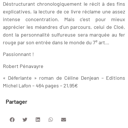
Déstructurant chronologiquement le récit à des fins
explicatives, la lecture de ce livre réclame une assez
intense concentration. Mais c’est pour mieux
apprécier les méandres d’un parcours, celui de Cloé,
dont la personnalité sulfureuse sera marquée au fer
e
rouge par son entrée dans le monde du 7
art…
Passionnant !
Robert Pénavayre
« Déferlante » roman de Céline Denjean – Editions
Michel Lafon – 464 pages – 21,95€
Partager