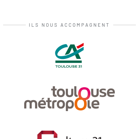
ILS NOUS ACCOMPAGNENT