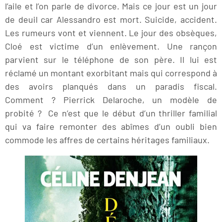
l’aile et l’on parle de divorce. Mais ce jour est un jour
de deuil car Alessandro est mort. Suicide, accident.
Les rumeurs vont et viennent. Le jour des obsèques,
Cloé est victime d’un enlèvement. Une rançon
parvient sur le téléphone de son père. Il lui est
réclamé un montant exorbitant mais qui correspond à
des avoirs planqués dans un paradis fiscal.
Comment ? Pierrick Delaroche, un modèle de
probité ? Ce n’est que le début d’un thriller familial
qui va faire remonter des abîmes d’un oubli bien
commode les affres de certains héritages familiaux.