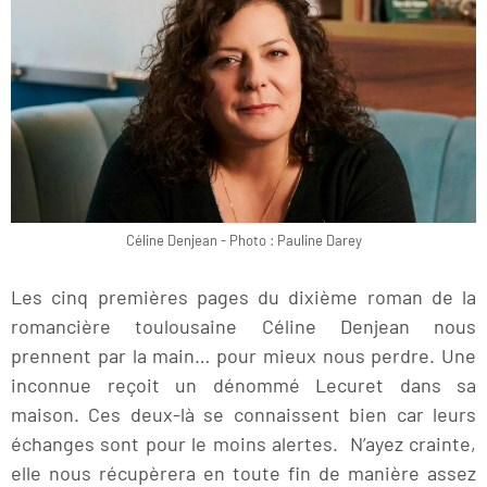
Céline Denjean - Photo : Pauline Darey
Les cinq premières pages du dixième roman de la
romancière toulousaine Céline Denjean nous
prennent par la main… pour mieux nous perdre. Une
inconnue reçoit un dénommé Lecuret dans sa
maison. Ces deux-là se connaissent bien car leurs
échanges sont pour le moins alertes. N’ayez crainte,
elle nous récupèrera en toute fin de manière assez