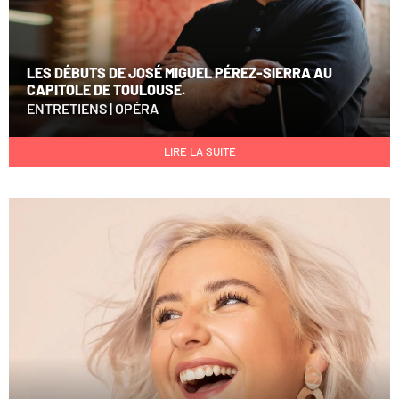
LES DÉBUTS DE JOSÉ MIGUEL PÉREZ-SIERRA AU
CAPITOLE DE TOULOUSE.
ENTRETIENS
|
OPÉRA
LIRE LA SUITE