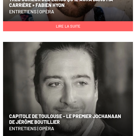
CARRIÈRE » FABIEN HYON
ENTRETIENS
|
OPÉRA
LIRE LA SUITE
CAPITOLE DE TOULOUSE – LE PREMIER JOCHANAAN
DE JÉRÔME BOUTILLIER
ENTRETIENS
|
OPÉRA