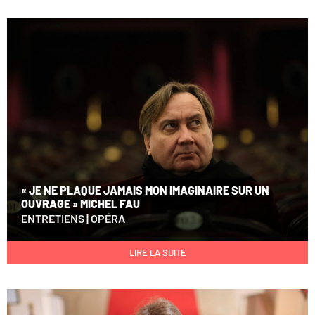
« JE NE PLAQUE JAMAIS MON IMAGINAIRE SUR UN
OUVRAGE » MICHEL FAU
ENTRETIENS
|
OPÉRA
LIRE LA SUITE