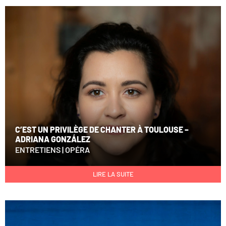
C’EST UN PRIVILÈGE DE CHANTER À TOULOUSE –
ADRIANA GONZÁLEZ
ENTRETIENS
|
OPÉRA
LIRE LA SUITE