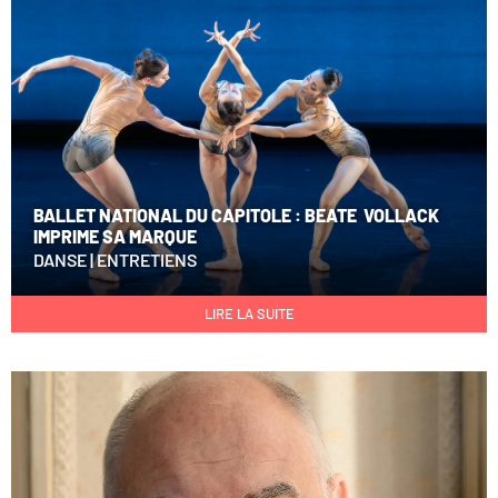
BALLET NATIONAL DU CAPITOLE : BEATE VOLLACK
IMPRIME SA MARQUE
DANSE
|
ENTRETIENS
LIRE LA SUITE