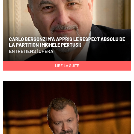
CARLO BERGONZI M’A APPRIS LE RESPECT ABSOLU DE
LA PARTITION (MICHELE PERTUSI)
ENTRETIENS
|
OPÉRA
LIRE LA SUITE