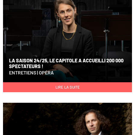
LA SAISON 24/25, LE CAPITOLE A ACCUEILLI 200 000
SPECTATEURS !
ENTRETIENS
|
OPÉRA
LIRE LA SUITE