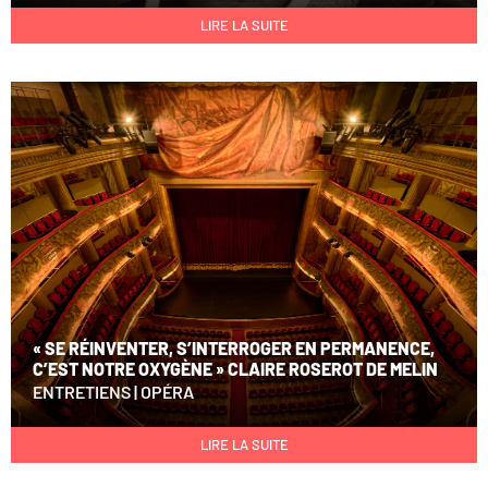
LIRE LA SUITE
« SE RÉINVENTER, S’INTERROGER EN PERMANENCE,
C’EST NOTRE OXYGÈNE » CLAIRE ROSEROT DE MELIN
ENTRETIENS
|
OPÉRA
LIRE LA SUITE