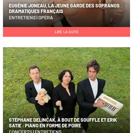
EUGÉNIE JONEAU, LA JEUNE GARDE DES SOPRANOS
DRAMATIQUES FRANÇAIS
ENTRETIENS
|
OPÉRA
LIRE LA SUITE
STÉPHANE DELINCAK, À BOUT DE SOUFFLE ET ERIK
SATIE : PIANO EN FORME DE POIRE
CONCERTS
|
ENTRETIENS