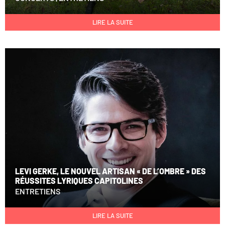
LIRE LA SUITE
LEVI GERKE, LE NOUVEL ARTISAN « DE L’OMBRE » DES
RÉUSSITES LYRIQUES CAPITOLINES
ENTRETIENS
LIRE LA SUITE