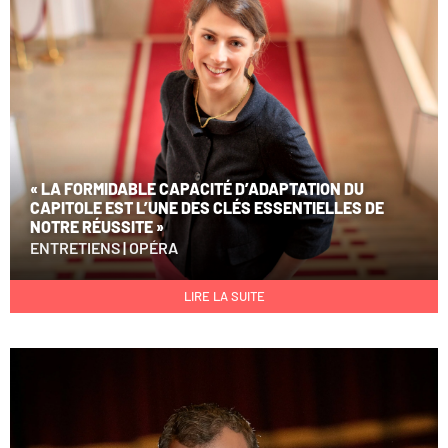
« LA FORMIDABLE CAPACITÉ D’ADAPTATION DU
CAPITOLE EST L’UNE DES CLÉS ESSENTIELLES DE
NOTRE RÉUSSITE »
ENTRETIENS
|
OPÉRA
LIRE LA SUITE