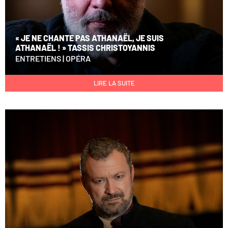
« JE NE CHANTE PAS ATHANAËL, JE SUIS
ATHANAËL ! » TASSIS CHRISTOYANNIS
ENTRETIENS
|
OPÉRA
LIRE LA SUITE