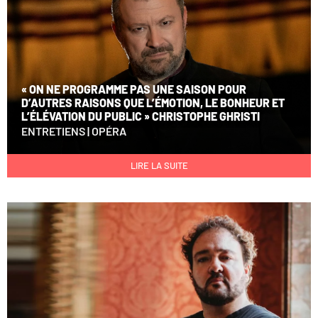
« ON NE PROGRAMME PAS UNE SAISON POUR
D’AUTRES RAISONS QUE L’ÉMOTION, LE BONHEUR ET
L’ÉLÉVATION DU PUBLIC » CHRISTOPHE GHRISTI
ENTRETIENS
|
OPÉRA
LIRE LA SUITE