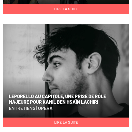
LIRE LA SUITE
LEPORELLO AU CAPITOLE, UNE PRISE DE RÔLE
MAJEURE POUR KAMIL BEN HSAÏN LACHIRI
ENTRETIENS
|
OPÉRA
LIRE LA SUITE