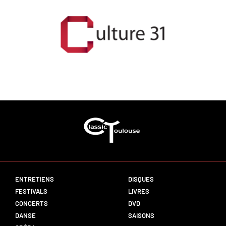
ENTRETIENS
DISQUES
FESTIVALS
LIVRES
CONCERTS
DVD
DANSE
SAISONS