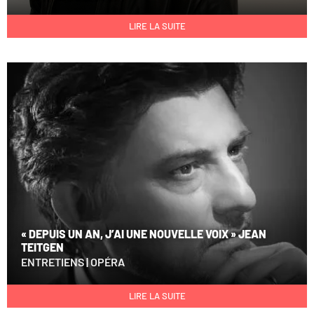
LIRE LA SUITE
« DEPUIS UN AN, J’AI UNE NOUVELLE VOIX » JEAN
TEITGEN
ENTRETIENS
|
OPÉRA
LIRE LA SUITE