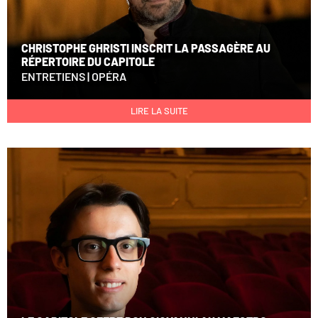
CHRISTOPHE GHRISTI INSCRIT LA PASSAGÈRE AU
RÉPERTOIRE DU CAPITOLE
ENTRETIENS
|
OPÉRA
LIRE LA SUITE