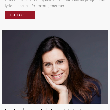
lyrique particulièrement généreux
LIRE LA SUITE