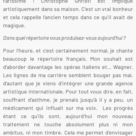
rarissime ! Christophe Ghristi est impliqué
artistiquement dans sa maison. C’est un vrai bonheur
et cela rappelle l’ancien temps dans ce qu’il avait de
magique.
Dans quel répertoire vous produisez-vous aujourd’hui ?
Pour l’heure, et c’est certainement normal, je chante
beaucoup le répertoire français. Mon souhait est
d’aborder davantage les opéras italiens et… Wagner.
Les lignes de ma carrière semblent bouger pas mal,
d’autant que je viens d’intégrer une grande agence
artistique internationale. Pour tout vous dire, en fait,
souffrant d’asthme, je prenais jusqu’à il y a peu, un
médicament qui influait sur ma voix. Les progrès
étant ce qu’ils sont, aujourd’hui mon nouveau
traitement ne touche absolument plus ni mon
ambitus, ni mon timbre. Cela me permet d’envisager