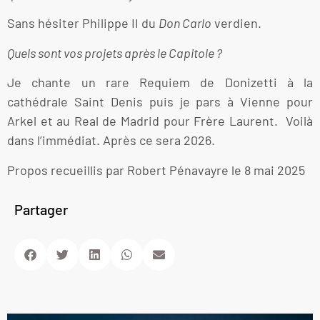
Sans hésiter Philippe II du
Don Carlo
verdien.
Quels sont vos projets après le Capitole ?
Je chante un rare Requiem de Donizetti à la
cathédrale Saint Denis puis je pars à Vienne pour
Arkel et au Real de Madrid pour Frère Laurent. Voilà
dans l’immédiat. Après ce sera 2026.
Propos recueillis par Robert Pénavayre le 8 mai 2025
Partager