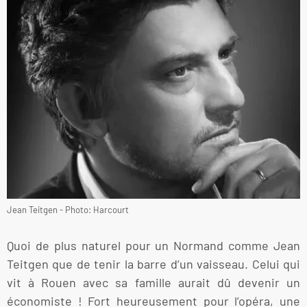
Jean Teitgen - Photo: Harcourt
Quoi de plus naturel pour un Normand comme Jean
Teitgen que de tenir la barre d’un vaisseau. Celui qui
vit à Rouen avec sa famille aurait dû devenir un
économiste ! Fort heureusement pour l’opéra, une