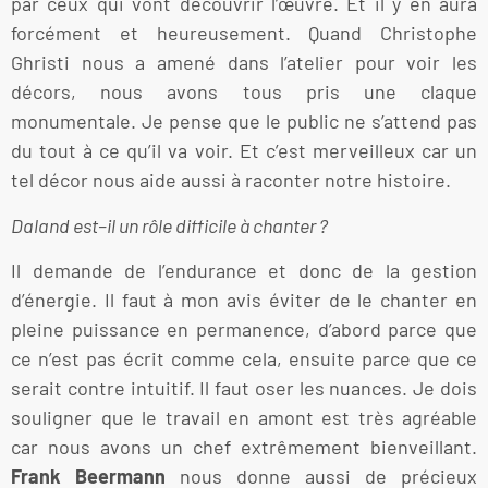
par ceux qui vont découvrir l’œuvre. Et il y en aura
forcément et heureusement. Quand Christophe
Ghristi nous a amené dans l’atelier pour voir les
décors, nous avons tous pris une claque
monumentale. Je pense que le public ne s’attend pas
du tout à ce qu’il va voir. Et c’est merveilleux car un
tel décor nous aide aussi à raconter notre histoire.
Daland est–il un rôle difficile à chanter ?
Il demande de l’endurance et donc de la gestion
d’énergie. Il faut à mon avis éviter de le chanter en
pleine puissance en permanence, d’abord parce que
ce n’est pas écrit comme cela, ensuite parce que ce
serait contre intuitif. Il faut oser les nuances. Je dois
souligner que le travail en amont est très agréable
car nous avons un chef extrêmement bienveillant.
Frank Beermann
nous donne aussi de précieux