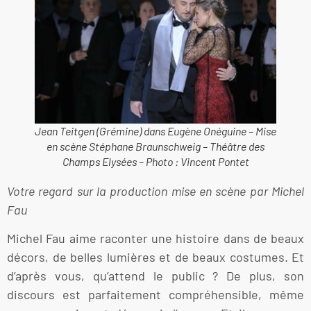
Jean Teitgen (Grémine) dans Eugène Onéguine – Mise
en scène Stéphane Braunschweig – Théâtre des
Champs Elysées – Photo : Vincent Pontet
Votre regard sur la production mise en scène par Michel
Fau
Michel Fau aime raconter une histoire dans de beaux
décors, de belles lumières et de beaux costumes. Et
d’après vous, qu’attend le public ? De plus, son
discours est parfaitement compréhensible, même