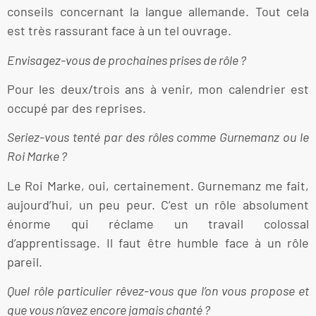
conseils concernant la langue allemande. Tout cela
est très rassurant face à un tel ouvrage.
Envisagez-vous de prochaines prises de rôle ?
Pour les deux/trois ans à venir, mon calendrier est
occupé par des reprises.
Seriez-vous tenté par des rôles comme Gurnemanz ou le
Roi Marke ?
Le Roi Marke, oui, certainement. Gurnemanz me fait,
aujourd’hui, un peu peur. C’est un rôle absolument
énorme qui réclame un travail colossal
d’apprentissage. Il faut être humble face à un rôle
pareil.
Quel rôle particulier rêvez-vous que l’on vous propose et
que vous n’avez encore jamais chanté ?