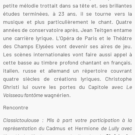
petite mélodie trottait dans sa tête et, ses brillantes
études terminées, à 23 ans, il se tourne vers la
musique et plus particulièrement le chant. Quatre
années de conservatoire après, Jean Teitgen entame
une carrière lyrique. L’Opéra de Paris et le Théâtre
des Champs Elysées vont devenir ses aires de jeu.
Les scènes internationales vont faire aussi appel à
cette basse au timbre profond chantant en français,
italien, russe et allemand un répertoire couvrant
quatre siècles de créations lyriques. Christophe
Ghristi lui ouvre les portes du Capitole avec
Le
Vaisseau fantôme
wagnérien.
Rencontre
Classictoulouse : Mis à part votre participation à la
représentation du
Cadmus et Hermione
de Lully avec