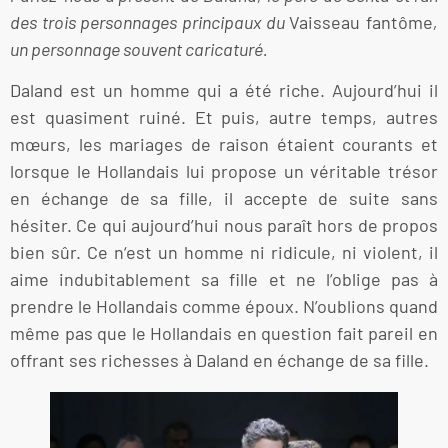
des trois personnages principaux du
Vaisseau fantôme
,
un personnage souvent caricaturé.
Daland est un homme qui a été riche. Aujourd’hui il
est quasiment ruiné. Et puis, autre temps, autres
mœurs, les mariages de raison étaient courants et
lorsque le Hollandais lui propose un véritable trésor
en échange de sa fille, il accepte de suite sans
hésiter. Ce qui aujourd’hui nous paraît hors de propos
bien sûr. Ce n‘est un homme ni ridicule, ni violent, il
aime indubitablement sa fille et ne l’oblige pas à
prendre le Hollandais comme époux. N’oublions quand
même pas que le Hollandais en question fait pareil en
offrant ses richesses à Daland en échange de sa fille.