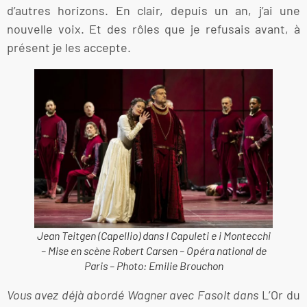
d’autres horizons. En clair, depuis un an, j’ai une
nouvelle voix. Et des rôles que je refusais avant, à
présent je les accepte.
Jean Teitgen (Capellio) dans I Capuleti e i Montecchi
– Mise en scène Robert Carsen – Opéra national de
Paris – Photo: Emilie Brouchon
Vous avez déjà abordé Wagner avec Fasolt dans
L’Or du