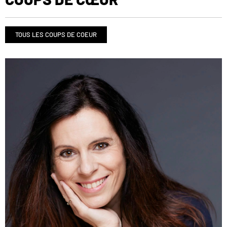
TOUS LES COUPS DE COEUR