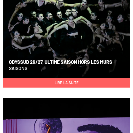
ODYSSUD 26/27, ULTIME SAISON HORS LES MURS
SAISONS
LIRE LA SUITE