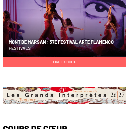
MONT DE MARSAN : 37E FESTIVAL ARTE FLAMENCO
FESTIVALS
LIRE LA SUITE
COUPS DE CŒUR