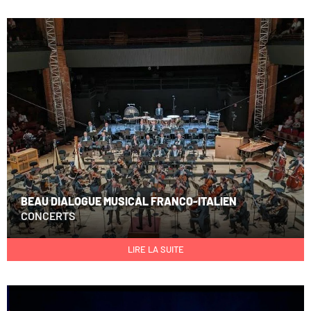
BEAU DIALOGUE MUSICAL FRANCO-ITALIEN
CONCERTS
LIRE LA SUITE