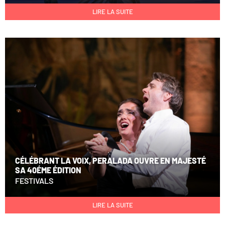
LIRE LA SUITE
CÉLÉBRANT LA VOIX, PERALADA OUVRE EN MAJESTÉ
SA 40ÉME ÉDITION
FESTIVALS
LIRE LA SUITE