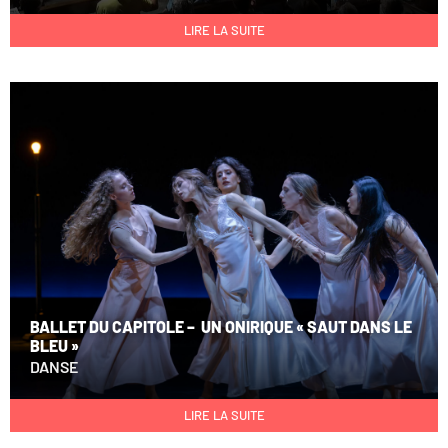
LIRE LA SUITE
BALLET DU CAPITOLE – UN ONIRIQUE « SAUT DANS LE
BLEU »
DANSE
LIRE LA SUITE