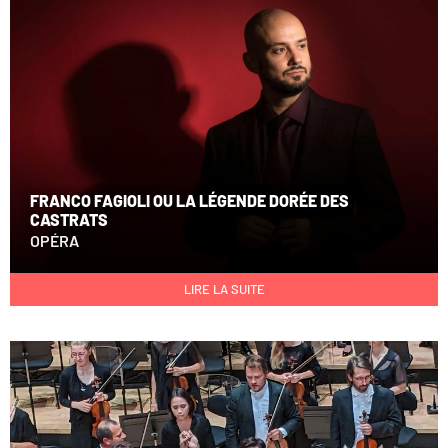
FRANCO FAGIOLI OU LA LÉGENDE DORÉE DES
CASTRATS
OPÉRA
LIRE LA SUITE