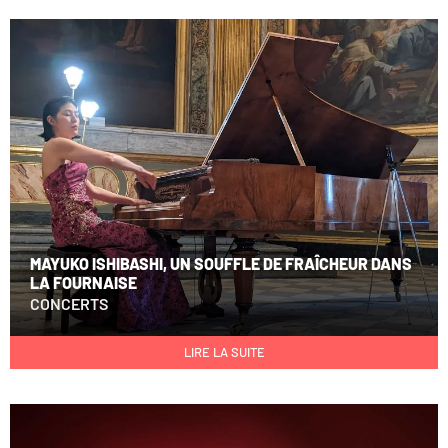
MAYUKO ISHIBASHI, UN SOUFFLE DE FRAÎCHEUR DANS
LA FOURNAISE
CONCERTS
LIRE LA SUITE