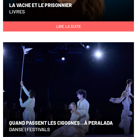
LA VACHE ET LE PRISONNIER
LIVRES
LIRE LA SUITE
QUAND PASSENT LES CIGOGNES…À PERALADA
DANSE
|
FESTIVALS