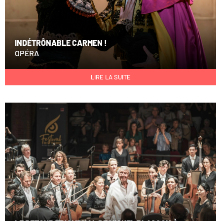
INDÉTRÔNABLE CARMEN !
OPÉRA
LIRE LA SUITE