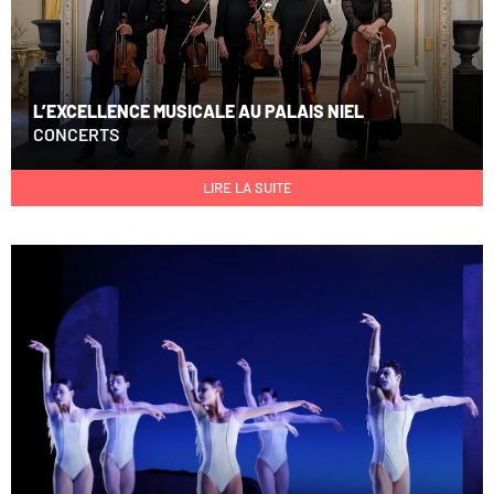
L’EXCELLENCE MUSICALE AU PALAIS NIEL
CONCERTS
LIRE LA SUITE