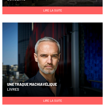
LIRE LA SUITE
UNE TRAQUE MACHIAVÉLIQUE
LIVRES
LIRE LA SUITE