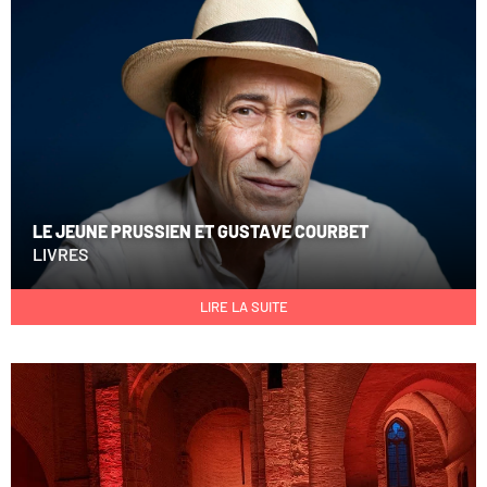
LE JEUNE PRUSSIEN ET GUSTAVE COURBET
LIVRES
LIRE LA SUITE