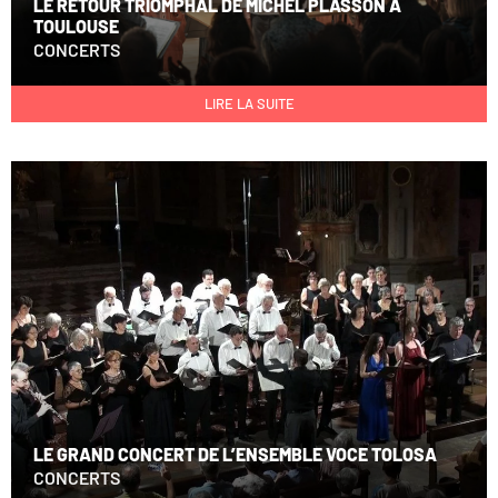
LE RETOUR TRIOMPHAL DE MICHEL PLASSON À
TOULOUSE
CONCERTS
LIRE LA SUITE
LE GRAND CONCERT DE L’ENSEMBLE VOCE TOLOSA
CONCERTS