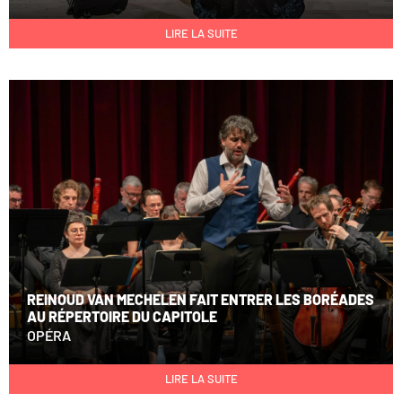
LIRE LA SUITE
REINOUD VAN MECHELEN FAIT ENTRER LES BORÉADES
AU RÉPERTOIRE DU CAPITOLE
OPÉRA
LIRE LA SUITE