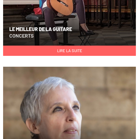
LE MEILLEUR DE LA GUITARE
CONCERTS
LIRE LA SUITE