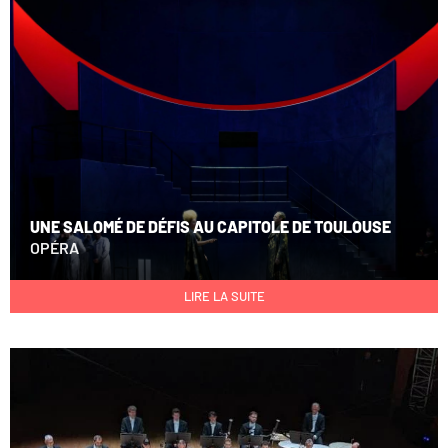
UNE SALOMÉ DE DÉFIS AU CAPITOLE DE TOULOUSE
OPÉRA
LIRE LA SUITE