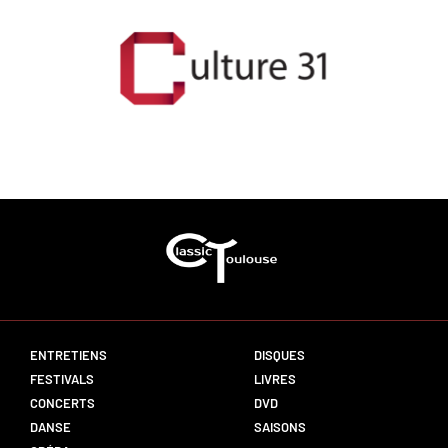
ENTRETIENS
DISQUES
FESTIVALS
LIVRES
CONCERTS
DVD
DANSE
SAISONS