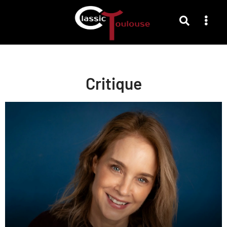
Critique