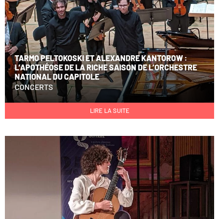
TARMO PELTOKOSKI ET ALEXANDRE KANTOROW :
L’APOTHÉOSE DE LA RICHE SAISON DE L’ORCHESTRE
NATIONAL DU CAPITOLE
CONCERTS
LIRE LA SUITE