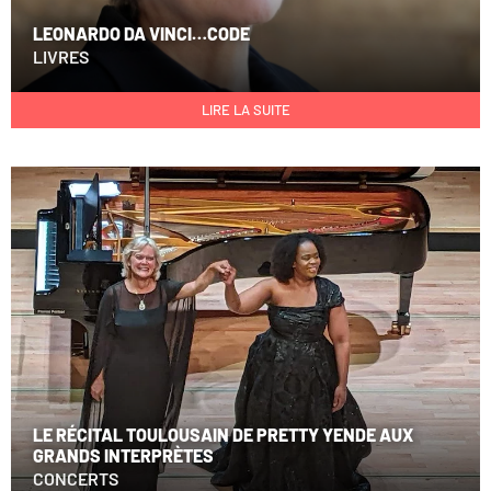
LEONARDO DA VINCI…CODE
LIVRES
LIRE LA SUITE
LE RÉCITAL TOULOUSAIN DE PRETTY YENDE AUX
GRANDS INTERPRÈTES
CONCERTS