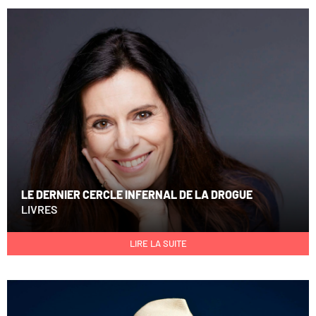
LE DERNIER CERCLE INFERNAL DE LA DROGUE
LIVRES
LIRE LA SUITE