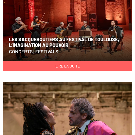
LES SACQUEBOUTIERS AU FESTIVAL DE TOULOUSE,
L’IMAGINATION AU POUVOIR
CONCERTS
|
FESTIVALS
LIRE LA SUITE