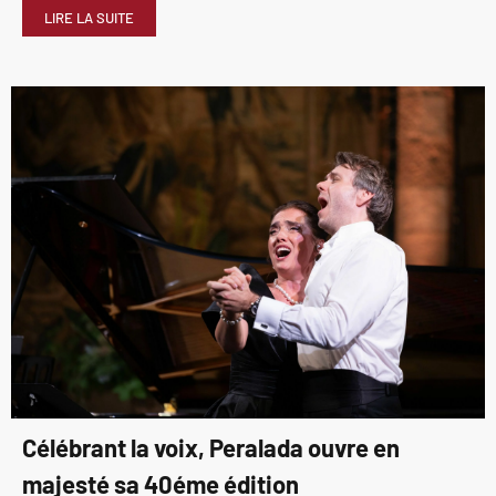
LIRE LA SUITE
Célébrant la voix, Peralada ouvre en
majesté sa 40éme édition