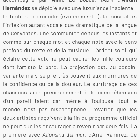
Hernández
se déploie avec une luxuriance insolente :
le timbre, la prosodie (évidemment !), la musicalité,
l’inflexion autant vocale que dramatique de la langue
de Cervantès, une communion de tous les instants et
comme sur chaque mot et chaque note avec le sens
profond du texte et de la musique. L’ardent soleil qui
éclaire cette voix ne peut cacher les mille couleurs
dont l’artiste la pare. La projection est, au besoin,
vaillante mais se plie très souvent aux murmures de
la confidence ou de la douleur. Le surtitrage de ces
chansons aide précieusement à la compréhension
d’un pareil talent car, même à Toulouse, tout le
monde n’est pas hispanophone. L’ovation que les
deux artistes reçoivent à la fin du programme officiel
ne peut que les encourager à revenir par deux fois. La
première avec
Alfonsina del mar
, d’Ariel Ramirez. Ce