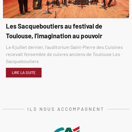
Les Sacqueboutiers au festival de
Toulouse, l’imagination au pouvoir
Le 6 juillet dernier, l’auditorium Saint-Pierre des Cuisines
recevait l’ensemble de cuivres anciens de Toulouse Les
Sacqueboutiers
LIRE LA SUITE
ILS NOUS ACCOMPAGNENT