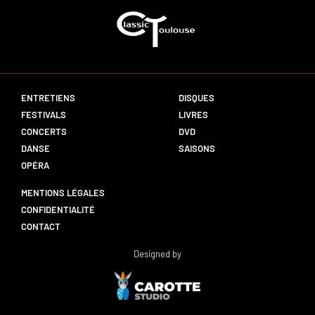
ENTRETIENS
DISQUES
FESTIVALS
LIVRES
CONCERTS
DVD
DANSE
SAISONS
OPÉRA
MENTIONS LÉGALES
CONFIDENTIALITÉ
CONTACT
Designed by