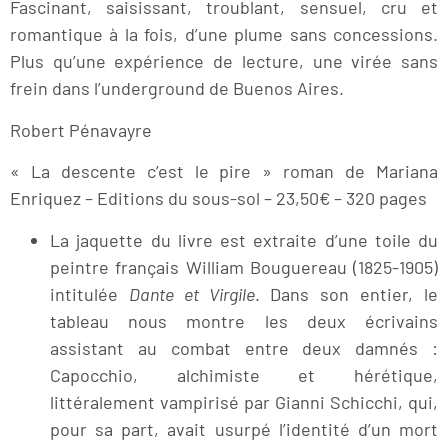
Fascinant, saisissant, troublant, sensuel, cru et
romantique à la fois, d’une plume sans concessions.
Plus qu’une expérience de lecture, une virée sans
frein dans l’underground de Buenos Aires.
Robert Pénavayre
« La descente c’est le pire » roman de Mariana
Enriquez – Editions du sous-sol – 23,50€ – 320 pages
La jaquette du livre est extraite d’une toile du
peintre français William Bouguereau (1825-1905)
intitulée
Dante et Virgile
. Dans son entier, le
tableau nous montre les deux écrivains
assistant au combat entre deux damnés :
Capocchio, alchimiste et hérétique,
littéralement vampirisé par Gianni Schicchi, qui,
pour sa part, avait usurpé l’identité d’un mort