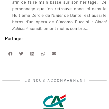
afin de faire main basse sur son héritage. Ce
personnage que l’on retrouve donc ici dans le
Huitième Cercle de l’
Enfer
de Dante, est aussi le
héros d’un opéra de Giacomo Puccini :
Gianni
Schicchi
, sensiblement moins sombre…
Partager
ILS NOUS ACCOMPAGNENT