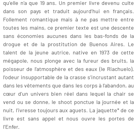
qu’elle n’a que 19 ans. Un premier livre devenu culte
dans son pays et traduit aujourd’hui en français.
Follement romantique mais à ne pas mettre entre
toutes les mains, ce premier texte est une descente
sans économies aucunes dans les bas-fonds de la
drogue et de la prostitution de Buenos Aires. Le
talent de la jeune autrice, native en 1973 de cette
mégapole, nous plonge avec la fureur des bruits, la
poisseur de l’atmosphère et des eaux (le Riachuelo),
l’odeur insupportable de la crasse s’incrustant autant
dans les vêtements que dans les corps à l’abandon, au
cœur d’un univers bien réel dans lequel la chair se
vend ou se donne, le shoot ponctue la journée et la
nuit, l’ivresse toujours aux aguets. La jaquette* de ce
livre est sans appel et nous ouvre les portes de
l’Enfer.