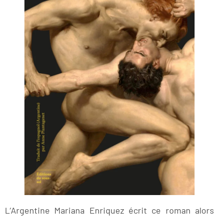
L’Argentine Mariana Enriquez écrit ce roman alors