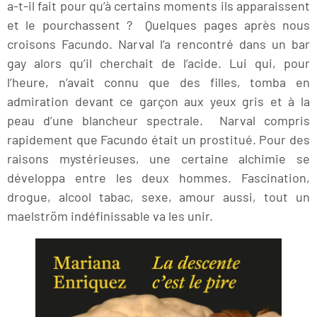
a-t-il fait pour qu’à certains moments ils apparaissent
et le pourchassent ? Quelques pages après nous
croisons Facundo. Narval l’a rencontré dans un bar
gay alors qu’il cherchait de l’acide. Lui qui, pour
l’heure, n’avait connu que des filles, tomba en
admiration devant ce garçon aux yeux gris et à la
peau d’une blancheur spectrale. Narval compris
rapidement que Facundo était un prostitué. Pour des
raisons mystérieuses, une certaine alchimie se
développa entre les deux hommes. Fascination,
drogue, alcool tabac, sexe, amour aussi, tout un
maelström indéfinissable va les unir.