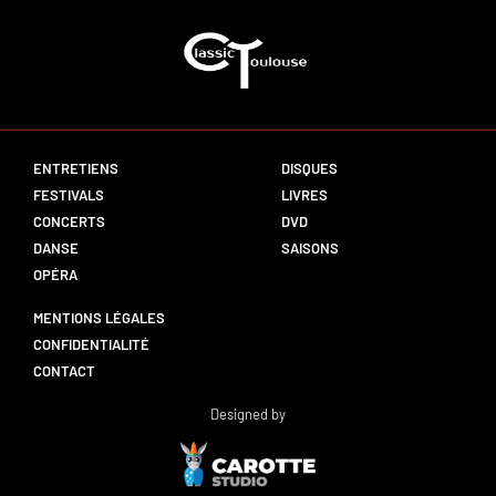
ENTRETIENS
DISQUES
FESTIVALS
LIVRES
CONCERTS
DVD
DANSE
SAISONS
OPÉRA
MENTIONS LÉGALES
CONFIDENTIALITÉ
CONTACT
Designed by