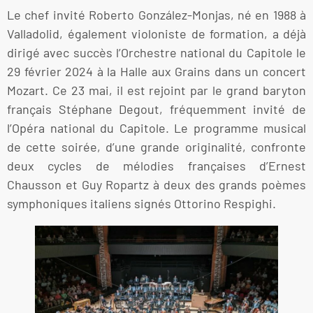
Le chef invité Roberto González-Monjas, né en 1988 à
Valladolid, également violoniste de formation, a déjà
dirigé avec succès l’Orchestre national du Capitole le
29 février 2024 à la Halle aux Grains dans un concert
Mozart. Ce 23 mai, il est rejoint par le grand baryton
français Stéphane Degout, fréquemment invité de
l’Opéra national du Capitole. Le programme musical
de cette soirée, d’une grande originalité, confronte
deux cycles de mélodies françaises d’Ernest
Chausson et Guy Ropartz à deux des grands poèmes
symphoniques italiens signés Ottorino Respighi.