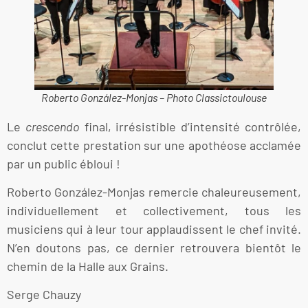
Roberto González-Monjas – Photo Classictoulouse
Le
crescendo
final, irrésistible d’intensité contrôlée,
conclut cette prestation sur une apothéose acclamée
par un public ébloui !
Roberto González-Monjas remercie chaleureusement,
individuellement et collectivement, tous les
musiciens qui à leur tour applaudissent le chef invité.
N’en doutons pas, ce dernier retrouvera bientôt le
chemin de la Halle aux Grains.
Serge Chauzy