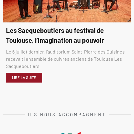
Les Sacqueboutiers au festival de
Toulouse, l’imagination au pouvoir
Le 6 juillet dernier, l’auditorium Saint-Pierre des Cuisines
recevait l’ensemble de cuivres anciens de Toulouse Les
Sacqueboutiers
LIRE LA SUITE
ILS NOUS ACCOMPAGNENT