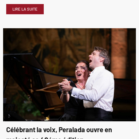
LIRE LA SUITE
Célébrant la voix, Peralada ouvre en