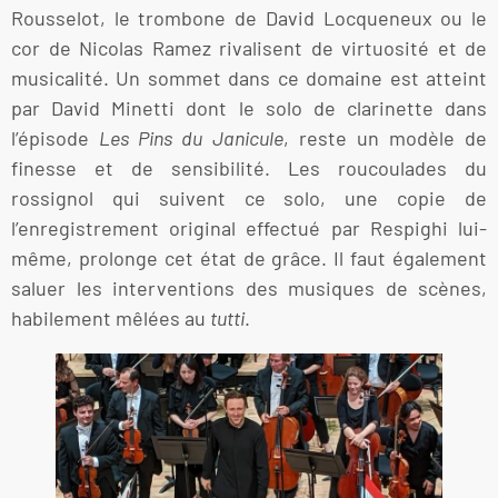
Rousselot, le trombone de David Locqueneux ou le
cor de Nicolas Ramez rivalisent de virtuosité et de
musicalité. Un sommet dans ce domaine est atteint
par David Minetti dont le solo de clarinette dans
l’épisode
Les Pins du Janicule
, reste un modèle de
finesse et de sensibilité. Les roucoulades du
rossignol qui suivent ce solo, une copie de
l’enregistrement original effectué par Respighi lui-
même, prolonge cet état de grâce. Il faut également
saluer les interventions des musiques de scènes,
habilement mêlées au
tutti
.