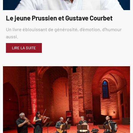
Le jeune Prussien et Gustave Courbet
Un livre éblouissant de générosité, d’émotion, d’humour
aussi.
LIRE LA SUITE