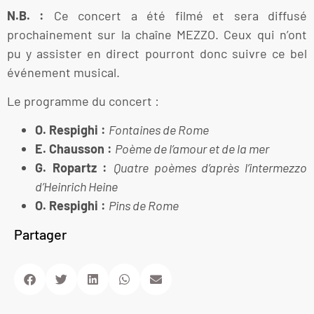
N.B. :
Ce concert a été filmé et sera diffusé
prochainement sur la chaîne MEZZO. Ceux qui n’ont
pu y assister en direct pourront donc suivre ce bel
événement musical.
Le programme du concert :
O. Respighi :
Fontaines de Rome
E. Chausson :
Poème de l’amour et de la mer
G. Ropartz :
Quatre poèmes d’après l’intermezzo
d’Heinrich Heine
O. Respighi :
Pins de Rome
Partager