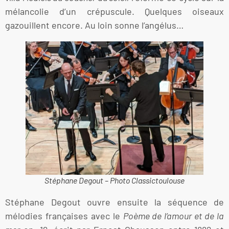
mélancolie d’un crépuscule. Quelques oiseaux
gazouillent encore. Au loin sonne l’angélus…
Stéphane Degout – Photo Classictoulouse
Stéphane Degout ouvre ensuite la séquence de
mélodies françaises avec le
Poème de l’amour et de la