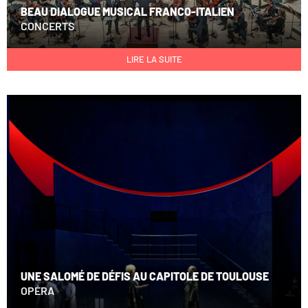
BEAU DIALOGUE MUSICAL FRANCO-ITALIEN
CONCERTS
LIRE LA SUITE
UNE SALOMÉ DE DÉFIS AU CAPITOLE DE TOULOUSE
OPÉRA