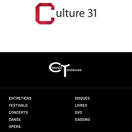
ENTRETIENS
DISQUES
FESTIVALS
LIVRES
CONCERTS
DVD
DANSE
SAISONS
OPÉRA