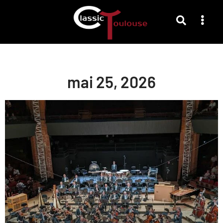
mai 25, 2026