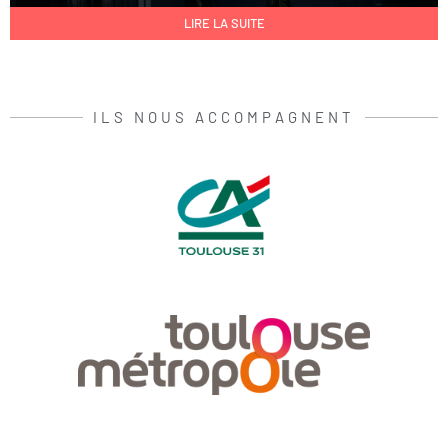
LIRE LA SUITE
ILS NOUS ACCOMPAGNENT