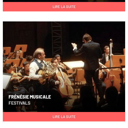
LIRE LA SUITE
FRÉNÉSIE MUSICALE
FESTIVALS
LIRE LA SUITE