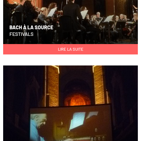
BACH À LA SOURCE
FESTIVALS
LIRE LA SUITE