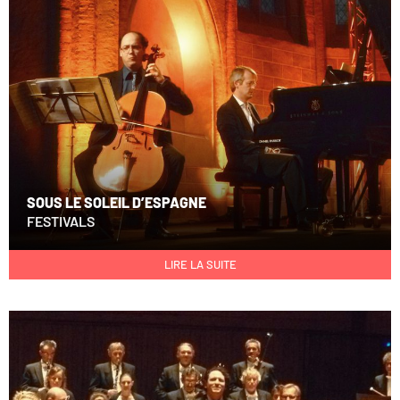
SOUS LE SOLEIL D’ESPAGNE
FESTIVALS
LIRE LA SUITE