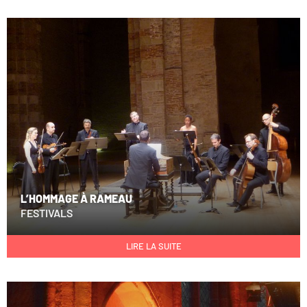
L’HOMMAGE À RAMEAU
FESTIVALS
LIRE LA SUITE