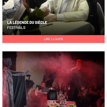
LA LÉGENDE DU SIÈCLE
FESTIVALS
LIRE LA SUITE