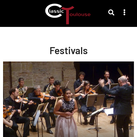
Festivals