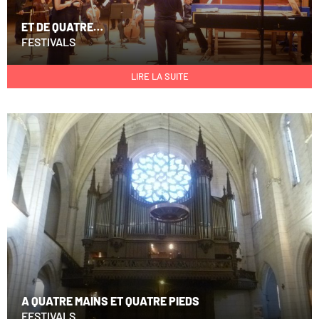
ET DE QUATRE…
FESTIVALS
LIRE LA SUITE
A QUATRE MAINS ET QUATRE PIEDS
FESTIVALS