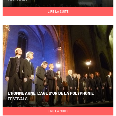
LIRE LA SUITE
L’HOMME ARMÉ, L’ÂGE D’OR DE LA POLYPHONIE
FESTIVALS
LIRE LA SUITE