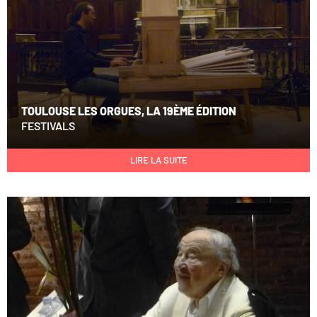
TOULOUSE LES ORGUES, LA 19ÈME ÉDITION
FESTIVALS
LIRE LA SUITE