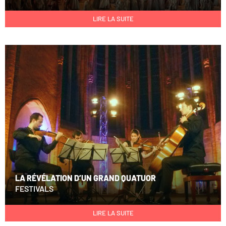
LIRE LA SUITE
LA RÉVÉLATION D’UN GRAND QUATUOR
FESTIVALS
LIRE LA SUITE