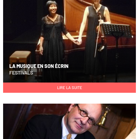
LA MUSIQUE EN SON ÉCRIN
FESTIVALS
LIRE LA SUITE