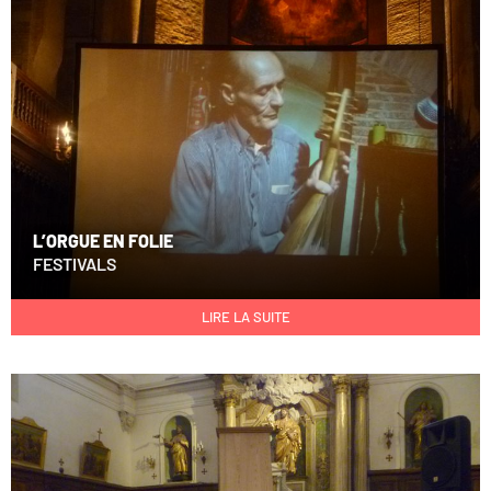
L’ORGUE EN FOLIE
FESTIVALS
LIRE LA SUITE