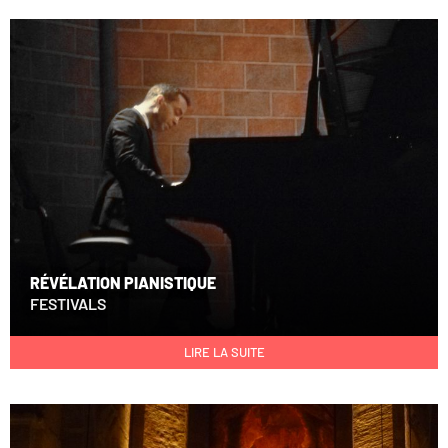
RÉVÉLATION PIANISTIQUE
FESTIVALS
LIRE LA SUITE