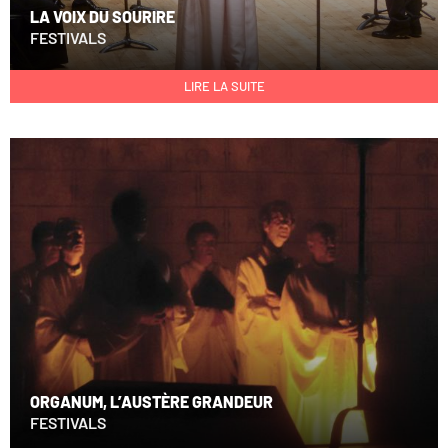
LA VOIX DU SOURIRE
FESTIVALS
LIRE LA SUITE
ORGANUM, L’AUSTÈRE GRANDEUR
FESTIVALS