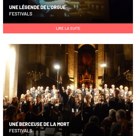
UNE LÉGENDE DE L’ORGUE
FESTIVALS
LIRE LA SUITE
UNE BERCEUSE DE LA MORT
FESTIVALS