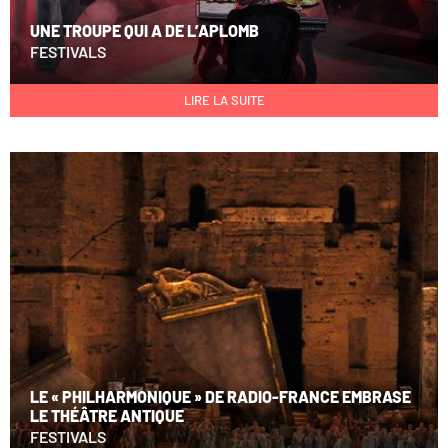
UNE TROUPE QUI A DE L’APLOMB
FESTIVALS
LIRE LA SUITE
LE « PHILHARMONIQUE » DE RADIO-FRANCE EMBRASE
LE THÉÂTRE ANTIQUE
FESTIVALS