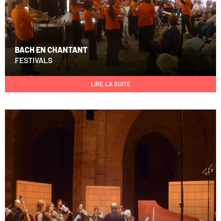
BACH EN CHANTANT
FESTIVALS
LIRE LA SUITE