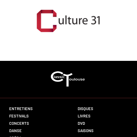
ENTRETIENS
DISQUES
FESTIVALS
LIVRES
CONCERTS
DVD
DANSE
SAISONS