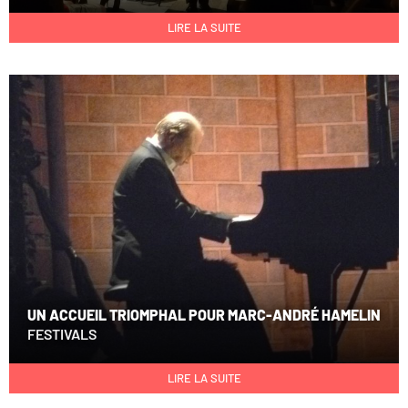
LIRE LA SUITE
UN ACCUEIL TRIOMPHAL POUR MARC-ANDRÉ HAMELIN
FESTIVALS
LIRE LA SUITE