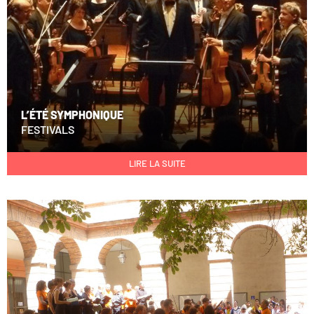
L’ÉTÉ SYMPHONIQUE
FESTIVALS
LIRE LA SUITE