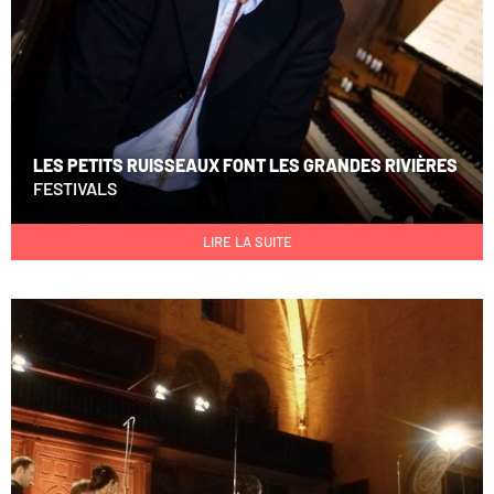
LES PETITS RUISSEAUX FONT LES GRANDES RIVIÈRES
FESTIVALS
LIRE LA SUITE