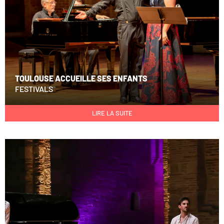
TOULOUSE ACCUEILLE SES ENFANTS
FESTIVALS
LIRE LA SUITE