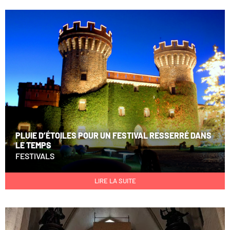
PLUIE D’ÉTOILES POUR UN FESTIVAL RESSERRÉ DANS
LE TEMPS
FESTIVALS
LIRE LA SUITE