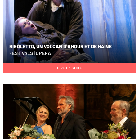
RIGOLETTO, UN VOLCAN D’AMOUR ET DE HAINE
FESTIVALS
|
OPÉRA
LIRE LA SUITE