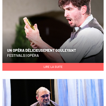
UN OPÉRA DÉLICIEUSEMENT GOULEYANT
FESTIVALS
|
OPÉRA
LIRE LA SUITE