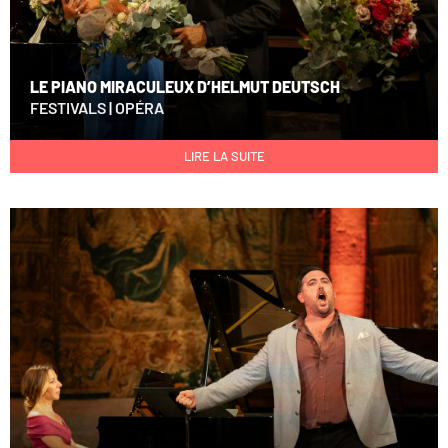
LE PIANO MIRACULEUX D’HELMUT DEUTSCH
FESTIVALS
|
OPÉRA
LIRE LA SUITE