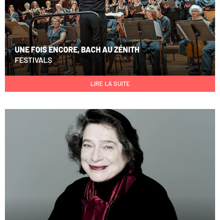
UNE FOIS ENCORE, BACH AU ZÉNITH
FESTIVALS
LIRE LA SUITE