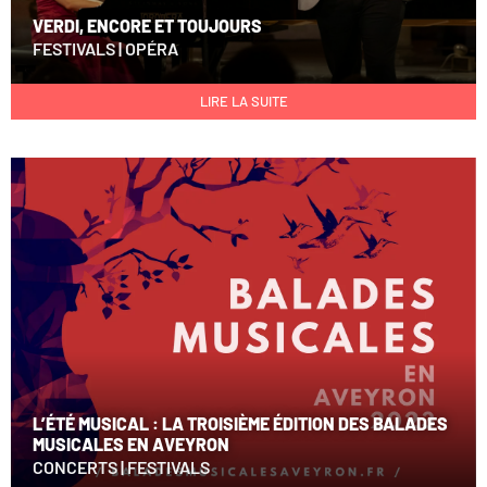
VERDI, ENCORE ET TOUJOURS
FESTIVALS
|
OPÉRA
LIRE LA SUITE
L’ÉTÉ MUSICAL : LA TROISIÈME ÉDITION DES BALADES
MUSICALES EN AVEYRON
CONCERTS
|
FESTIVALS