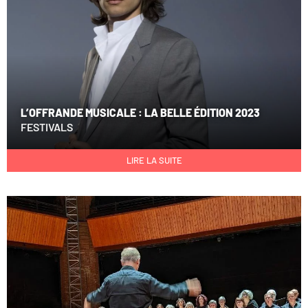
L’OFFRANDE MUSICALE : LA BELLE ÉDITION 2023
FESTIVALS
LIRE LA SUITE