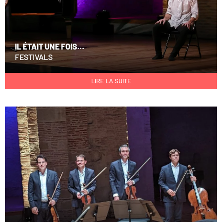
IL ÉTAIT UNE FOIS…
FESTIVALS
LIRE LA SUITE