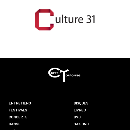
ENTRETIENS
DISQUES
FESTIVALS
LIVRES
CONCERTS
DVD
DANSE
SAISONS