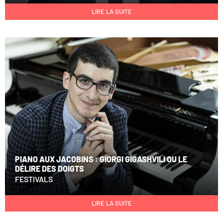
LIRE LA SUITE
PIANO AUX JACOBINS : GIORGI GIGASHVILI OU LE
DÉLIRE DES DOIGTS
FESTIVALS
LIRE LA SUITE