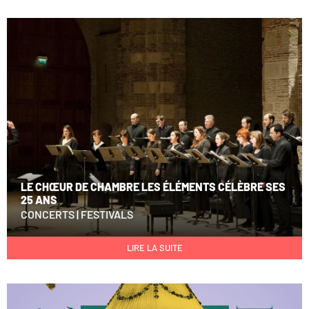
LE CHŒUR DE CHAMBRE LES ÉLÉMENTS CÉLÈBRE SES
25 ANS
CONCERTS
|
FESTIVALS
LIRE LA SUITE