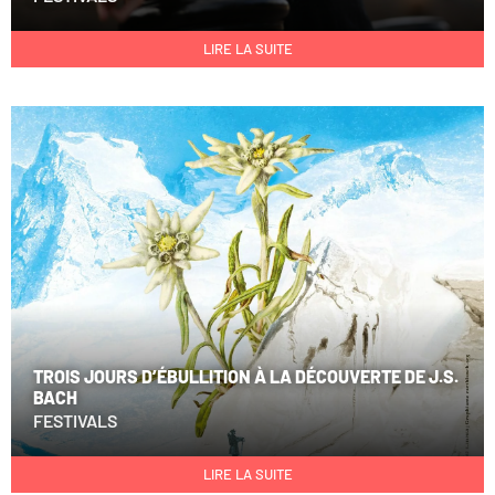
LIRE LA SUITE
TROIS JOURS D’ÉBULLITION À LA DÉCOUVERTE DE J.S.
BACH
FESTIVALS
LIRE LA SUITE