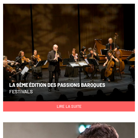
LA 9ÈME ÉDITION DES PASSIONS BAROQUES
FESTIVALS
LIRE LA SUITE