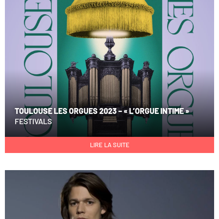
TOULOUSE LES ORGUES 2023 – « L’ORGUE INTIME »
FESTIVALS
LIRE LA SUITE