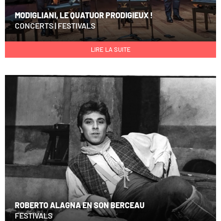
MODIGLIANI, LE QUATUOR PRODIGIEUX !
CONCERTS
|
FESTIVALS
LIRE LA SUITE
ROBERTO ALAGNA EN SON BERCEAU
FESTIVALS