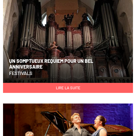
UN SOMPTUEUX REQUIEM POUR UN BEL
ANNIVERSAIRE
FESTIVALS
LIRE LA SUITE