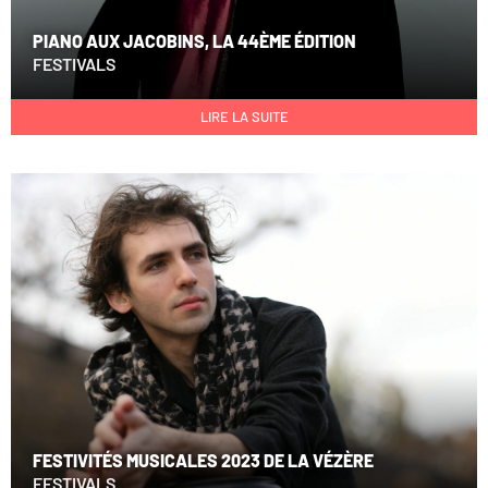
PIANO AUX JACOBINS, LA 44ÈME ÉDITION
FESTIVALS
LIRE LA SUITE
FESTIVITÉS MUSICALES 2023 DE LA VÉZÈRE
FESTIVALS