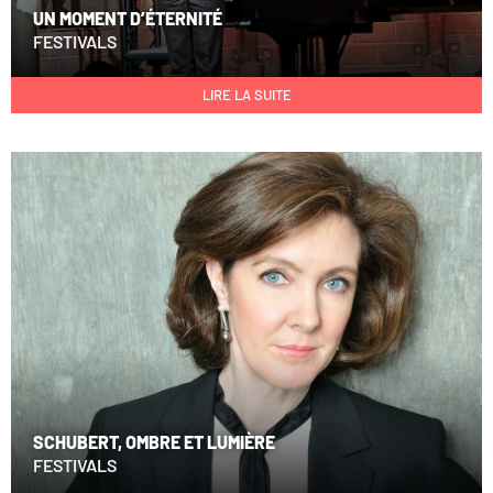
UN MOMENT D’ÉTERNITÉ
FESTIVALS
LIRE LA SUITE
SCHUBERT, OMBRE ET LUMIÈRE
FESTIVALS