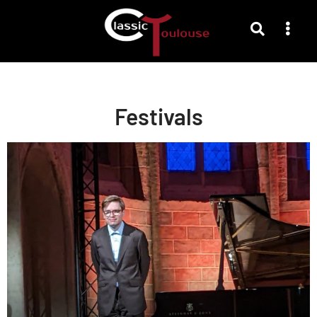
Festivals