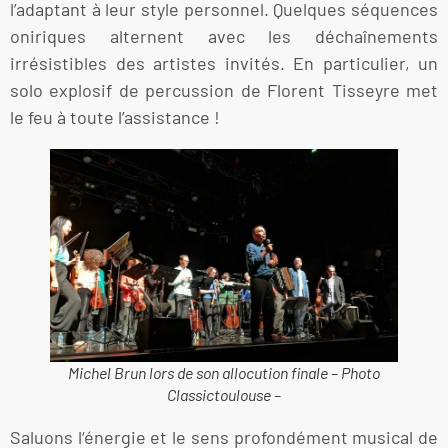
l’adaptant à leur style personnel. Quelques séquences
oniriques alternent avec les déchaînements
irrésistibles des artistes invités. En particulier, un
solo explosif de percussion de Florent Tisseyre met
le feu à toute l’assistance !
Michel Brun lors de son allocution finale – Photo
Classictoulouse –
Saluons l‘énergie et le sens profondément musical de