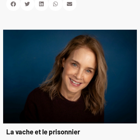
La vache et le prisonnier