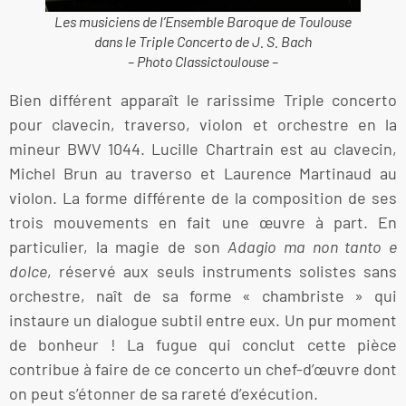
Les musiciens de l’Ensemble Baroque de Toulouse
dans le Triple Concerto de J. S. Bach
– Photo Classictoulouse –
Bien différent apparaît le rarissime Triple concerto
pour clavecin, traverso, violon et orchestre en la
mineur BWV 1044. Lucille Chartrain est au clavecin,
Michel Brun au traverso et Laurence Martinaud au
violon. La forme différente de la composition de ses
trois mouvements en fait une œuvre à part. En
particulier, la magie de son
Adagio ma non tanto e
dolce
, réservé aux seuls instruments solistes sans
orchestre, naît de sa forme « chambriste » qui
instaure un dialogue subtil entre eux. Un pur moment
de bonheur ! La fugue qui conclut cette pièce
contribue à faire de ce concerto un chef-d’œuvre dont
on peut s’étonner de sa rareté d’exécution.