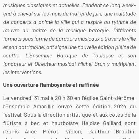
musiques classiques et actuelles. Pendant ce long week-
end à cheval sur les mois de mai et de juin, une multitude
de concerts a animé la ville qui a respiré au rythme de
l’œuvre du maître de la musique baroque. Différents
formats sous forme de parcours musicaux à travers la ville
et son patrimoine, ont signé une nouvelle édition pleine de
souffle. L’Ensemble Baroque de Toulouse et son
fondateur et Directeur musical Michel Brun y multiplient
les interventions.
Une ouverture flamboyante et raffinée
Le vendredi 31 mai à 20 h 30 en l’église Saint-Jérôme,
l’Ensemble Amarillis ouvre cette édition 2024 du
festival. Sous la direction artistique et aux côtés de la
flûtiste à bec et hautboïste Héloïse Gaillard sont
réunis Alice Piérot, violon, Gauthier Broutin,