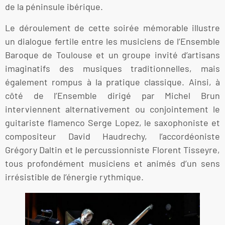
de la péninsule ibérique.
Le déroulement de cette soirée mémorable illustre
un dialogue fertile entre les musiciens de l’Ensemble
Baroque de Toulouse et un groupe invité d’artisans
imaginatifs des musiques traditionnelles, mais
également rompus à la pratique classique. Ainsi, à
côté de l’Ensemble dirigé par Michel Brun
interviennent alternativement ou conjointement le
guitariste flamenco Serge Lopez, le saxophoniste et
compositeur David Haudrechy, l’accordéoniste
Grégory Daltin et le percussionniste Florent Tisseyre,
tous profondément musiciens et animés d’un sens
irrésistible de l’énergie rythmique.