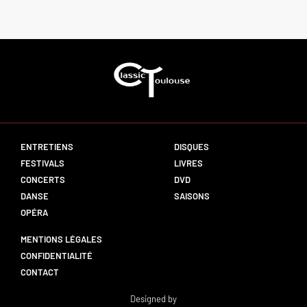
ENTRETIENS
DISQUES
FESTIVALS
LIVRES
CONCERTS
DVD
DANSE
SAISONS
OPÉRA
MENTIONS LÉGALES
CONFIDENTIALITÉ
CONTACT
Designed by