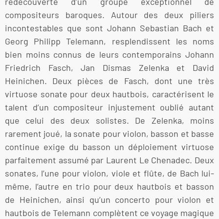
redécouverte d’un groupe exceptionnel de
compositeurs baroques. Autour des deux piliers
incontestables que sont Johann Sebastian Bach et
Georg Philipp Telemann, resplendissent les noms
bien moins connus de leurs contemporains Johann
Friedrich Fasch, Jan Dismas Zelenka et David
Heinichen. Deux pièces de Fasch, dont une très
virtuose sonate pour deux hautbois, caractérisent le
talent d’un compositeur injustement oublié autant
que celui des deux solistes. De Zelenka, moins
rarement joué, la sonate pour violon, basson et basse
continue exige du basson un déploiement virtuose
parfaitement assumé par Laurent Le Chenadec. Deux
sonates, l’une pour violon, viole et flûte, de Bach lui-
même, l’autre en trio pour deux hautbois et basson
de Heinichen, ainsi qu’un concerto pour violon et
hautbois de Telemann complètent ce voyage magique