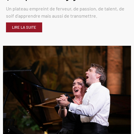
Un plateau empreint de ferveur, de passion, de talent, de
soif d’apprendre mais aussi de transmettre.
LIRE LA SUITE