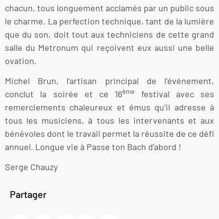
chacun, tous longuement acclamés par un public sous
le charme. La perfection technique, tant de la lumière
que du son, doit tout aux techniciens de cette grand
salle du Metronum qui reçoivent eux aussi une belle
ovation.
Michel Brun, l’artisan principal de l’événement,
ème
conclut la soirée et ce 16
festival avec ses
remerciements chaleureux et émus qu’il adresse à
tous les musiciens, à tous les intervenants et aux
bénévoles dont le travail permet la réussite de ce défi
annuel. Longue vie à Passe ton Bach d’abord !
Serge Chauzy
Partager