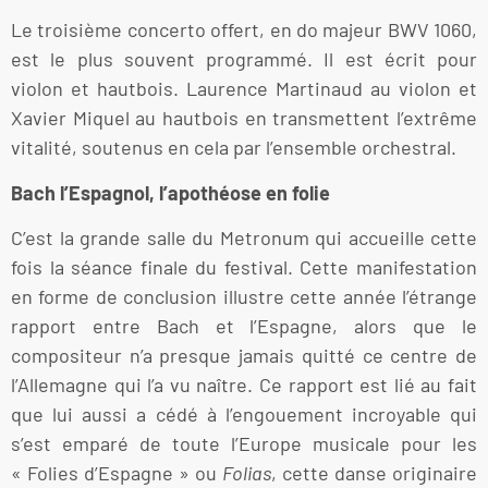
Le troisième concerto offert, en do majeur BWV 1060,
est le plus souvent programmé. Il est écrit pour
violon et hautbois. Laurence Martinaud au violon et
Xavier Miquel au hautbois en transmettent l’extrême
vitalité, soutenus en cela par l’ensemble orchestral.
Bach l’Espagnol, l’apothéose en folie
C’est la grande salle du Metronum qui accueille cette
fois la séance finale du festival. Cette manifestation
en forme de conclusion illustre cette année l’étrange
rapport entre Bach et l’Espagne, alors que le
compositeur n’a presque jamais quitté ce centre de
l’Allemagne qui l’a vu naître. Ce rapport est lié au fait
que lui aussi a cédé à l’engouement incroyable qui
s’est emparé de toute l’Europe musicale pour les
« Folies d’Espagne » ou
Folias
, cette danse originaire