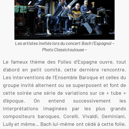
Les artistes invités lors du concert Bach l’Espagnol –
Photo Classictoulouse –
Le fameux thème des Folies d’Espagne ouvre, tout
d’abord en petit comité, cette dernière rencontre.
Les interventions de l’Ensemble Baroque et celles du
groupe invité alternent ou se superposent et font de
cette soirée une série de variations sur ce « tube »
d’époque. On entend successivement les
interprétations imaginées par les plus grands
compositeurs baroques. Corelli, Vivaldi, Geminiani,
Lully et même… Bach lui-même ont cédé à cette folie,