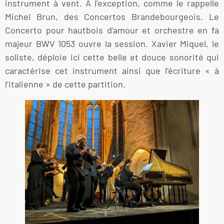
instrument à vent. A l’exception, comme le rappelle
Michel Brun, des Concertos Brandebourgeois. Le
Concerto pour hautbois d’amour et orchestre en fa
majeur BWV 1053 ouvre la session. Xavier Miquel, le
soliste, déploie ici cette belle et douce sonorité qui
caractérise cet instrument ainsi que l’écriture « à
l’italienne » de cette partition.