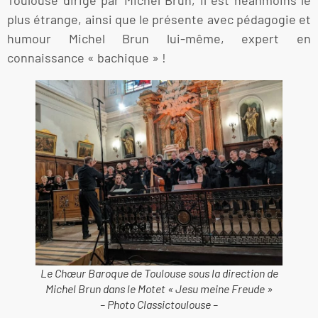
plus étrange, ainsi que le présente avec pédagogie et
humour Michel Brun lui-même, expert en
connaissance « bachique » !
Le Chœur Baroque de Toulouse sous la direction de
Michel Brun dans le Motet « Jesu meine Freude »
– Photo Classictoulouse –