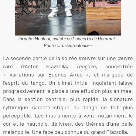
Ibrahim Maalouf, soliste du Concerto de Hummel –
Photo CLassictoulouse –
La seconde partie de la soirée s’ouvre sur une œuvre
rare d’Astor Piazzolla,
Tangazo
, sous-titrée
« Variations sur Buenos Aires », et marquée de
l’esprit du tango. Un climat initial inquiétant laisse
progressivement la place à une effusion plus animée.
Dans la section centrale, plus rapide, la signature
rythmique caractéristique du tango se fait plus
perceptible. Les instruments à vent, notamment le
cor et le hautbois, délivrent des thèmes d’une belle
mélancolie. Une face peu connue du grand Piazzolla.