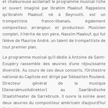
et chaleureuse acclamait le programme musical riche
et ouvert imaginé par Ibrahim Maalouf. Rappelons
qu’Ibrahim Maalouf, né à Beyrouth, est un
trompettiste franco-libanais, également
compositeur, arrangeur, et producteur. Musicien
complet, il hérite de son père, Nassim Maalouf, qui fut
l’élève de Maurice André, un talent de trompettiste de
tout premier plan.
Le programme musical qu’il dédie à Antoine de Saint-
Exupéry rassemble des œuvres d’une réjouissante
diversité. Au cours de ces deux concerts, l’Orchestre
national du Capitole est dirigé par Sébastien Rouland,
Directeur général de la musique
(Generalmusikdirektor) au Saarländische
Staatstheater de Sarrebruck. Il ouvre la soirée avec
deux œuvres du compositeur américain d’aujourd’hui