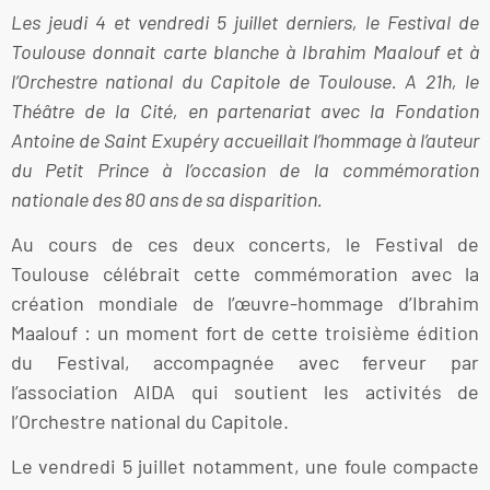
Les jeudi 4 et vendredi 5 juillet derniers, le Festival de
Toulouse donnait carte blanche à Ibrahim Maalouf et à
l’Orchestre national du Capitole de Toulouse. A 21h, le
Théâtre de la Cité, en partenariat avec la Fondation
Antoine de Saint Exupéry accueillait l’hommage à l’auteur
du Petit Prince à l’occasion de la commémoration
nationale des 80 ans de sa disparition.
Au cours de ces deux concerts, le Festival de
Toulouse célébrait cette commémoration avec la
création mondiale de l’œuvre-hommage d’Ibrahim
Maalouf : un moment fort de cette troisième édition
du Festival, accompagnée avec ferveur par
l’association AIDA qui soutient les activités de
l’Orchestre national du Capitole.
Le vendredi 5 juillet notamment, une foule compacte