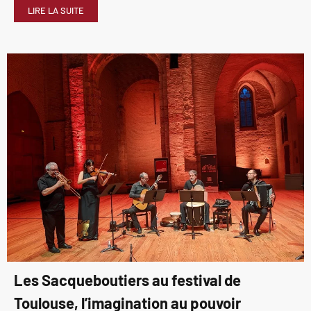
LIRE LA SUITE
Les Sacqueboutiers au festival de
Toulouse, l’imagination au pouvoir