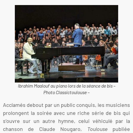
Ibrahim Maalouf au piano lors de la séance de bis –
Photo Classictoulouse –
Acclamés debout par un public conquis, les musiciens
prolongent la soirée avec une riche série de bis qui
s’ouvre sur un autre hymne, celui véhiculé par la
chanson de Claude Nougaro,
Toulouse
publiée