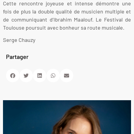
Cette rencontre joyeuse et intense démontre une
fois de plus la double qualité de musicien multiple et
de communiquant d’Ibrahim Maalouf. Le Festival de
Toulouse poursuit avec bonheur sa route musicale.
Serge Chauzy
Partager