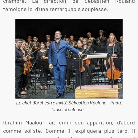
chambre. La direction de Sébastien Rouland
témoigne ici d’une remarquable souplesse.
Le chef d’orchestre invité Sébastien Rouland – Photo
Classictoulouse –
Ibrahim Maalouf fait enfin son apparition, d’abord
comme soliste. Comme il l’expliquera plus tard, il