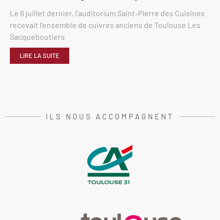
Le 6 juillet dernier, l’auditorium Saint-Pierre des Cuisines
recevait l’ensemble de cuivres anciens de Toulouse Les
Sacqueboutiers
LIRE LA SUITE
ILS NOUS ACCOMPAGNENT