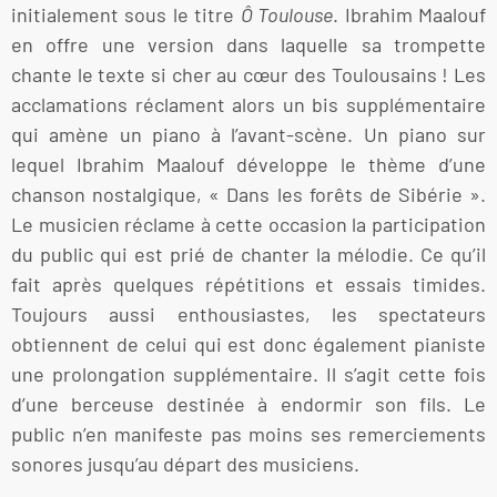
initialement sous le titre
Ô Toulouse
. Ibrahim Maalouf
en offre une version dans laquelle sa trompette
chante le texte si cher au cœur des Toulousains ! Les
acclamations réclament alors un bis supplémentaire
qui amène un piano à l’avant-scène. Un piano sur
lequel Ibrahim Maalouf développe le thème d’une
chanson nostalgique, « Dans les forêts de Sibérie ».
Le musicien réclame à cette occasion la participation
du public qui est prié de chanter la mélodie. Ce qu’il
fait après quelques répétitions et essais timides.
Toujours aussi enthousiastes, les spectateurs
obtiennent de celui qui est donc également pianiste
une prolongation supplémentaire. Il s’agit cette fois
d’une berceuse destinée à endormir son fils. Le
public n’en manifeste pas moins ses remerciements
sonores jusqu’au départ des musiciens.