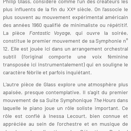
Philip Glass, considéré comme l’un des créateurs les
plus influents de la fin du XXᵉ siècle. On l’associe le
plus souvent au mouvement expérimental américain
des années 1960 qualifié de minimaliste ou répétitif.
La pièce
Fantastic Voyage
, qui ouvre la soirée,
constitue le premier mouvement de sa Symphonie n°
12. Elle est jouée ici dans un arrangement orchestral
subtil (l’original comporte une voix féminine
transposée ici instrumentalement) qui en souligne le
caractère fébrile et parfois inquiétant.
L’autre pièce de Glass explore une atmosphère plus
apaisée, presque contemplative. Il s’agit du premier
mouvement de sa Suite Symphonique
The Hours
dans
laquelle le piano joue un rôle soliste important. Ce
rôle est confié à Inessa Lecourt, bien connue et
appréciée au sein de l’orchestre et en musique de