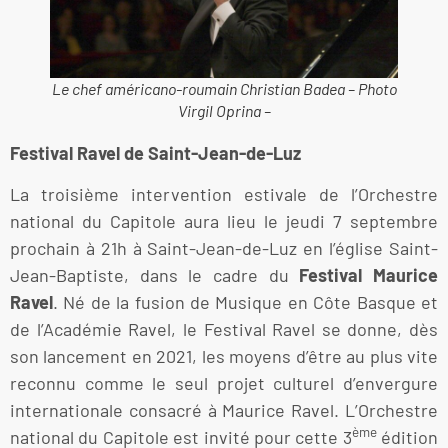
Le chef américano-roumain Christian Badea – Photo
Virgil Oprina –
Festival Ravel de Saint-Jean-de-Luz
La troisième intervention estivale de l’Orchestre
national du Capitole aura lieu le jeudi 7 septembre
prochain à 21h à Saint-Jean-de-Luz en l’église Saint-
Jean-Baptiste, dans le cadre du
Festival Maurice
Ravel
. Né de la fusion de Musique en Côte Basque et
de l’Académie Ravel, le Festival Ravel se donne, dès
son lancement en 2021, les moyens d’être au plus vite
reconnu comme le seul projet culturel d’envergure
internationale consacré à Maurice Ravel. L’Orchestre
ème
national du Capitole est invité pour cette 3
édition