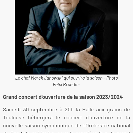
Le chef Marek Janowski qui ouvrira la saison – Photo
Felix Broede –
Grand concert d’ouverture de la saison 2023/2024
Samedi 30 septembre à 20h la Halle aux grains de
Toulouse hébergera le concert d’ouverture de la
nouvelle saison symphonique de l’Orchestre national