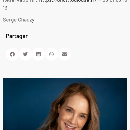
13
Serge Chauzy
Partager