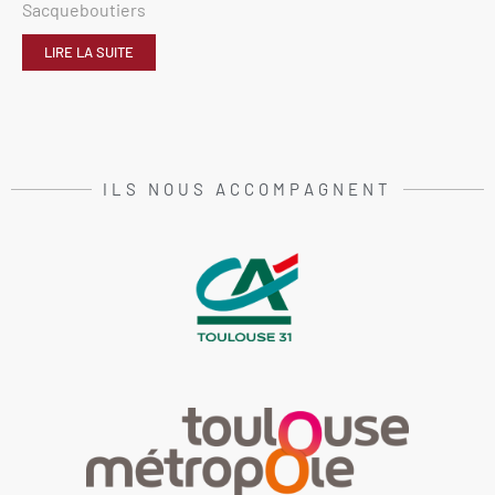
Sacqueboutiers
LIRE LA SUITE
ILS NOUS ACCOMPAGNENT