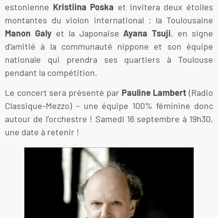
estonienne
Kristiina Poska
et invitera deux étoiles
montantes du violon international : la Toulousaine
Manon Galy
et la Japonaise
Ayana Tsuji
, en signe
d’amitié à la communauté nippone et son équipe
nationale qui prendra ses quartiers à Toulouse
pendant la compétition.
Le concert sera présenté par
Pauline Lambert
(Radio
Classique-Mezzo) – une équipe 100% féminine donc
autour de l’orchestre ! Samedi 16 septembre à 19h30,
une date à retenir !