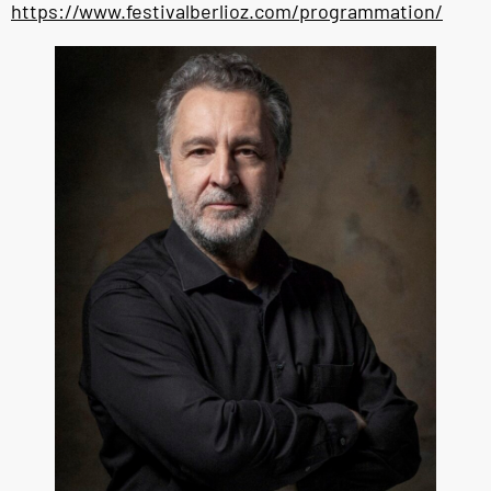
https://www.festivalberlioz.com/programmation/