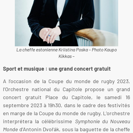
La cheffe estonienne Kriistina Poska – Photo Kaupo
Kikkas –
Sport et musique : une grand concert gratuit
A l’occasion de la Coupe du monde de rugby 2023,
l’Orchestre national du Capitole propose un grand
concert gratuit Place du Capitole, le samedi 16
septembre 2023 à 19h30, dans le cadre des festivités
en marge de la Coupe du monde de rugby. L’orchestre
interprétera la célébrissime
Symphonie du Nouveau
Monde
d’Antonin Dvořák, sous la baguette de la cheffe