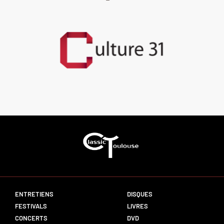
ENTRETIENS
DISQUES
FESTIVALS
LIVRES
CONCERTS
DVD