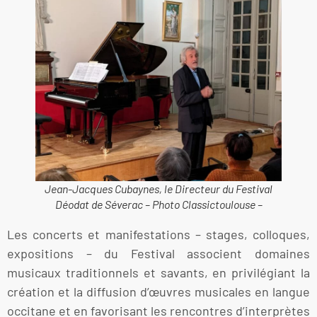
Jean-Jacques Cubaynes, le Directeur du Festival
Déodat de Séverac – Photo Classictoulouse –
Les concerts et manifestations – stages, colloques,
expositions – du Festival associent domaines
musicaux traditionnels et savants, en privilégiant la
création et la diffusion d’œuvres musicales en langue
occitane et en favorisant les rencontres d’interprètes