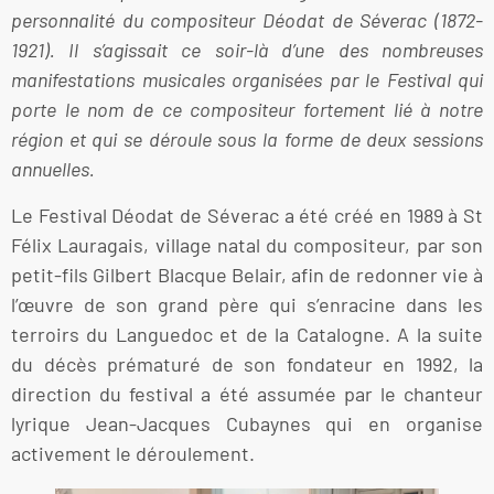
personnalité du compositeur Déodat de Séverac (1872-
1921). Il s’agissait ce soir-là d’une des nombreuses
manifestations musicales organisées par le Festival qui
porte le nom de ce compositeur fortement lié à notre
région et qui se déroule sous la forme de deux sessions
annuelles.
Le Festival Déodat de Séverac a été créé en 1989 à St
Félix Lauragais, village natal du compositeur, par son
petit-fils Gilbert Blacque Belair, afin de redonner vie à
l’œuvre de son grand père qui s’enracine dans les
terroirs du Languedoc et de la Catalogne. A la suite
du décès prématuré de son fondateur en 1992, la
direction du festival a été assumée par le chanteur
lyrique Jean-Jacques Cubaynes qui en organise
activement le déroulement.