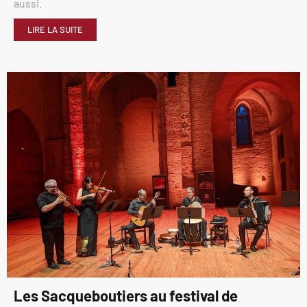
aussi.
LIRE LA SUITE
Les Sacqueboutiers au festival de