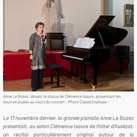
Anne Le Bozec, devant la statue de Clémence Isaure, présentant les
oeuvres jouées au cours du concert - Photo Classictoulouse -
Le 17 novembre dernier, la grande pianiste Anne Le Bozec
présentait, au salon Clémence Isaure de l’hôtel d’Assézat,
un récital particulièrement original autour de la