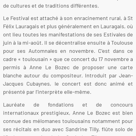
de cultures et de traditions différentes.
Le Festival est attaché à son enracinement rural, à St
Félix Lauragais et plus généralement en Lauragais, où
ont lieu toutes les manifestations de ses Estivales de
juin à la mi-août. Il se décentralise ensuite à Toulouse
pour ses Automnales en novembre. C’est dans ce
cadre « toulousain » que ce concert du 17 novembre a
permis à Anne Le Bozec de proposer une carte
blanche autour du compositeur. Introduit par Jean-
Jacques Cubaynes, le concert est donc animé et
présenté par l’interprète elle-même.
Lauréate de fondations et de concours
internationaux prestigieux, Anne Le Bozec est bien
connue des mélomanes toulousains notamment pour
ses récitals en duo avec Sandrine Tilly, flûte solo de