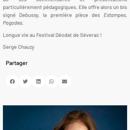
particulièrement pédagogiques. Elle offre alors un bis
signé Debussy, la première pièce des
Estampes
,
Pagodes
.
Longue vie au Festival Déodat de Séverac !
Serge Chauzy
Partager