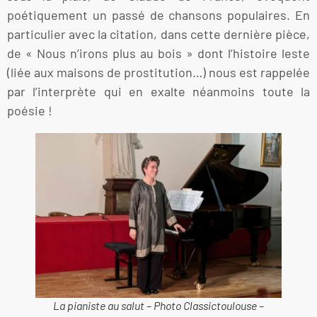
poétiquement un passé de chansons populaires. En
particulier avec la citation, dans cette dernière pièce,
de « Nous n’irons plus au bois » dont l’histoire leste
(liée aux maisons de prostitution…) nous est rappelée
par l’interprète qui en exalte néanmoins toute la
poésie !
La pianiste au salut – Photo Classictoulouse –