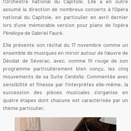
l’Orchestre national du Capitole. Elle a en outre
assumé la direction de nombreux concerts à l’Opéra
national du Capitole, en particulier en avril dernier
lors d’une mémorable version pour piano de l’opéra
Pénélope
de Gabriel Fauré.
Elle présente son récital du 17 novembre comme un
ensemble de musiques en miroir autour de l’œuvre de
Déodat de Séverac, avec, comme fil rouge de son
programme particulièrement bien conçu, les cinq
mouvements de sa Suite
Cerdaña
. Commentée avec
sensibilité et finesse par l’interprètes elle-même, la
succession des pièces musicales s’organise en
quatre étapes dont chacune est caractérisée par un
thème particulier.