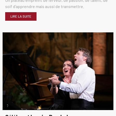
Un plateau empreint de ferveur, de passion, de talent, de
soif d’apprendre mais aussi de transmettre.
LIRE LA SUITE