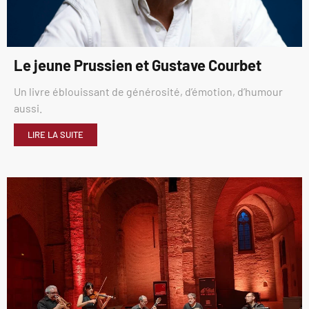
Le jeune Prussien et Gustave Courbet
Un livre éblouissant de générosité, d’émotion, d’humour
aussi.
LIRE LA SUITE