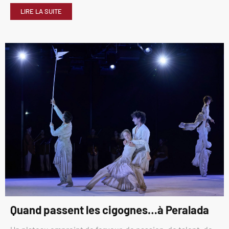
LIRE LA SUITE
Quand passent les cigognes…à Peralada