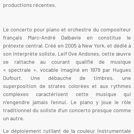
productions récentes.
Le concerto pour piano et orchestre du compositeur
français Marc-André Dalbavie en constitue le
prétexte central. Créé en 2005 à New York, et dédié à
son interprète soliste, Leif Ove Andsnes, cette œuvre
se rattache au courant qualifié de musique
« spectrale », vocable imaginé en 1979 par Hugues
Dufourt. Une débauche de timbres, une
superposition de strates colorées et aux rythmes
complexes caractérisent cette musique qui
n’engendre jamais l’ennui. Le piano y joue le rôle
traditionnel du soliste d’un concerto presque comme
un autre.
Le déploiement rutilant de la couleur instrumentale