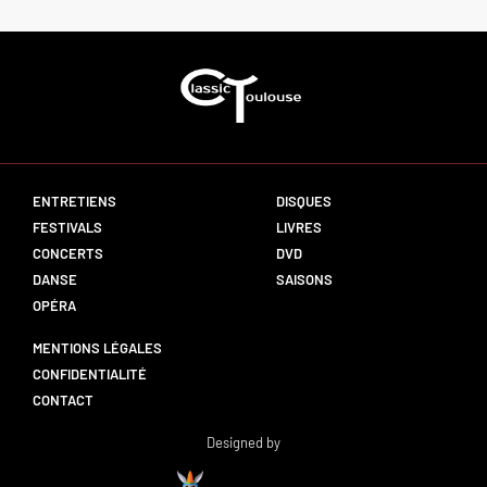
ENTRETIENS
DISQUES
FESTIVALS
LIVRES
CONCERTS
DVD
DANSE
SAISONS
OPÉRA
MENTIONS LÉGALES
CONFIDENTIALITÉ
CONTACT
Designed by