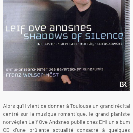
Alors qu’il vient de donner à Toulouse un grand récital
centré sur la musique romantique, le grand pianiste
norvégien Leif Ove Andsnes publie chez EMI un album
CD d’une brûlante actualité consacré à quelques