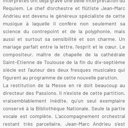
interprètes ont déjà gravé une belle interprétation du
Requiem. Le chef d’orchestre et flûtiste Jean-Marc
Andrieu est devenu le généreux spécialiste de cette
musique à laquelle il confère non seulement sa
science du contrepoint et de la polyphonie, mais
aussi et surtout sa sensibilité et son charme. Un
mariage parfait entre la lettre, l’esprit et le cœur. Le
compositeur, maître de chapelle de la cathédrale
Saint-Etienne de Toulouse de la fin du dix-septième
siècle est l’auteur des deux fresques musicales qui
figurent au programme de cette nouvelle parution.
La restitution de la Messe en ré doit beaucoup au
directeur des Passions. Il n’existe de cette partition,
vraisemblablement inédite, qu’un seul exemplaire
conservé à la Bibliothèque Nationale. Seule la partie
vocale est complète. L’accompagnement orchestral
restant très parcellaire, Jean-Marc Andrieu s’est