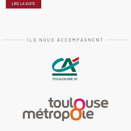
LIRE LA SUITE
ILS NOUS ACCOMPAGNENT