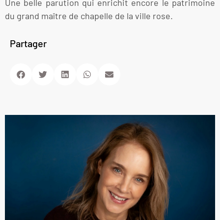
Une belle parution qui enrichit encore le patrimoine
du grand maître de chapelle de la ville rose.
Partager