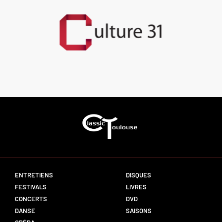
ENTRETIENS
DISQUES
FESTIVALS
LIVRES
CONCERTS
DVD
DANSE
SAISONS