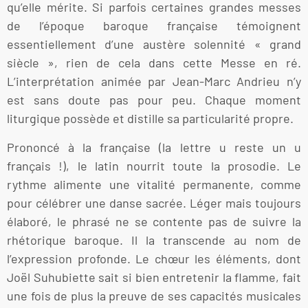
qu’elle mérite. Si parfois certaines grandes messes
de l’époque baroque française témoignent
essentiellement d’une austère solennité « grand
siècle », rien de cela dans cette Messe en ré.
L’interprétation animée par Jean-Marc Andrieu n’y
est sans doute pas pour peu. Chaque moment
liturgique possède et distille sa particularité propre.
Prononcé à la française (la lettre u reste un u
français !), le latin nourrit toute la prosodie. Le
rythme alimente une vitalité permanente, comme
pour célébrer une danse sacrée. Léger mais toujours
élaboré, le phrasé ne se contente pas de suivre la
rhétorique baroque. Il la transcende au nom de
l’expression profonde. Le chœur les éléments, dont
Joël Suhubiette sait si bien entretenir la flamme, fait
une fois de plus la preuve de ses capacités musicales