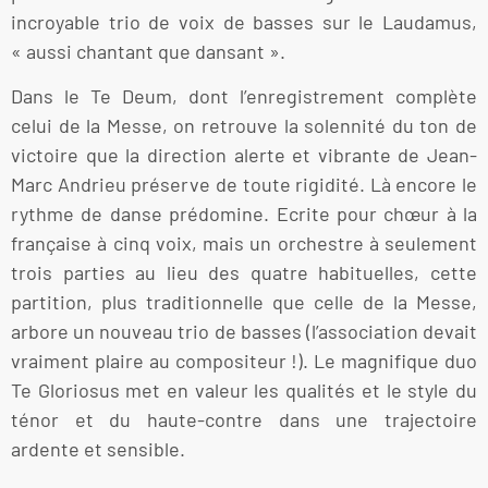
incroyable trio de voix de basses sur le Laudamus,
« aussi chantant que dansant ».
Dans le Te Deum, dont l’enregistrement complète
celui de la Messe, on retrouve la solennité du ton de
victoire que la direction alerte et vibrante de Jean-
Marc Andrieu préserve de toute rigidité. Là encore le
rythme de danse prédomine. Ecrite pour chœur à la
française à cinq voix, mais un orchestre à seulement
trois parties au lieu des quatre habituelles, cette
partition, plus traditionnelle que celle de la Messe,
arbore un nouveau trio de basses (l’association devait
vraiment plaire au compositeur !). Le magnifique duo
Te Gloriosus met en valeur les qualités et le style du
ténor et du haute-contre dans une trajectoire
ardente et sensible.