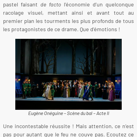
pastel faisant
de facto
l’économie d’un quelconque
racolage visuel, mettant ainsi et avant tout au
premier plan les tourments les plus profonds de tous
les protagonistes de ce drame. Que d’émotions !
Eugène Onéguine – Scène du bal – Acte II
Une incontestable réussite ! Mais attention, ce n’est
pas pour autant que le feu ne couve pas. Ecoutez ce