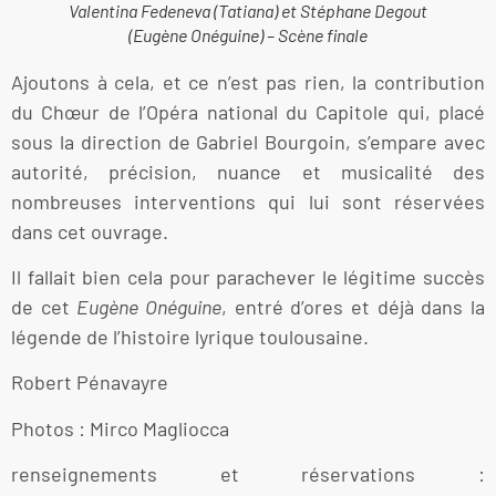
Valentina Fedeneva (Tatiana) et Stéphane Degout
(Eugène Onéguine) – Scène finale
Ajoutons à cela, et ce n’est pas rien, la contribution
du Chœur de l’Opéra national du Capitole qui, placé
sous la direction de Gabriel Bourgoin, s’empare avec
autorité, précision, nuance et musicalité des
nombreuses interventions qui lui sont réservées
dans cet ouvrage.
Il fallait bien cela pour parachever le légitime succès
de cet
Eugène Onéguine
, entré d’ores et déjà dans la
légende de l’histoire lyrique toulousaine.
Robert Pénavayre
Photos : Mirco Magliocca
renseignements et réservations :