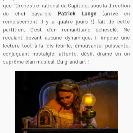
que l’Orchestre national du Capitole, sous la direction
du chef bavarois
Patrick Lange
(arrivé en
remplacement il y a quatre jours !) fait de cette
partition. C’est d’un romantisme échevelé. Ne
reculant devant aucune dynamique, il impose une
lecture tout à la fois fébrile, émouvante, puissante,
conjuguant nostalgie, attente, désir, drame en un
suprême élan musical. Du grand art !