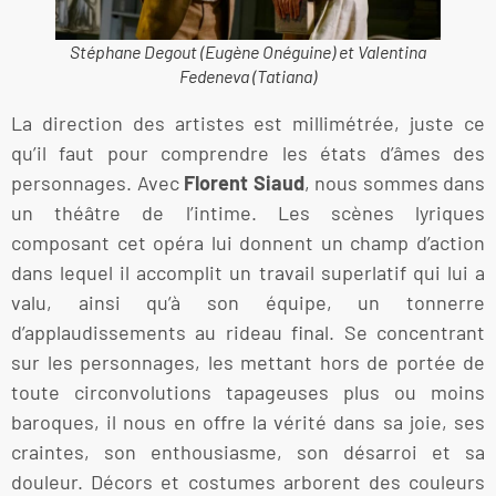
Stéphane Degout (Eugène Onéguine) et Valentina
Fedeneva (Tatiana)
La direction des artistes est millimétrée, juste ce
qu’il faut pour comprendre les états d’âmes des
personnages. Avec
Florent Siaud
, nous sommes dans
un théâtre de l’intime. Les scènes lyriques
composant cet opéra lui donnent un champ d’action
dans lequel il accomplit un travail superlatif qui lui a
valu, ainsi qu’à son équipe, un tonnerre
d’applaudissements au rideau final. Se concentrant
sur les personnages, les mettant hors de portée de
toute circonvolutions tapageuses plus ou moins
baroques, il nous en offre la vérité dans sa joie, ses
craintes, son enthousiasme, son désarroi et sa
douleur. Décors et costumes arborent des couleurs