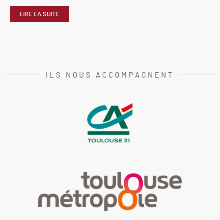
LIRE LA SUITE
ILS NOUS ACCOMPAGNENT