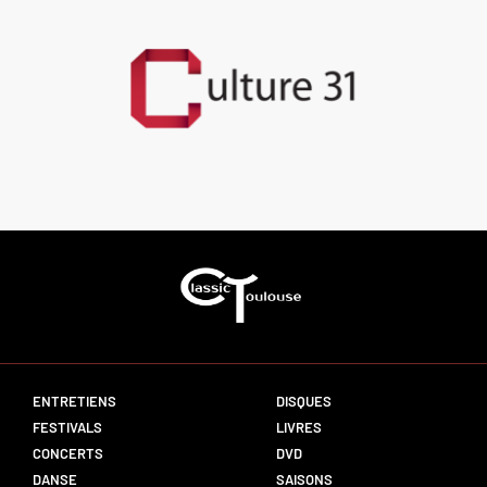
ENTRETIENS
DISQUES
FESTIVALS
LIVRES
CONCERTS
DVD
DANSE
SAISONS