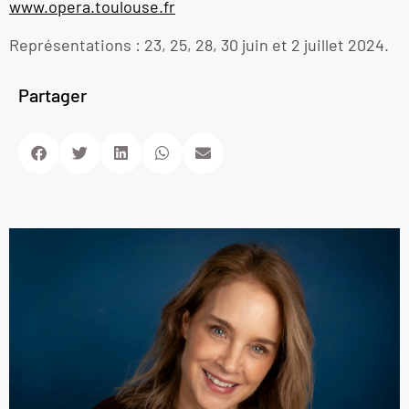
www.opera.toulouse.fr
Représentations : 23, 25, 28, 30 juin et 2 juillet 2024.
Partager