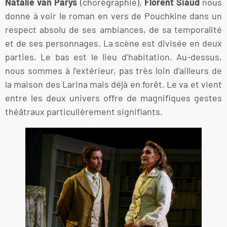
Natalie van Parys
(chorégraphie),
Florent Siaud
nous
donne à voir le roman en vers de Pouchkine dans un
respect absolu de ses ambiances, de sa temporalité
et de ses personnages. La scène est divisée en deux
parties. Le bas est le lieu d’habitation. Au-dessus,
nous sommes à l’extérieur, pas très loin d’ailleurs de
la maison des Larina mais déjà en forêt. Le va et vient
entre les deux univers offre de magnifiques gestes
théâtraux particulièrement signifiants.