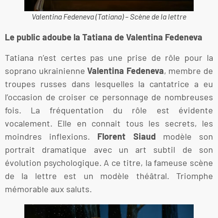
Valentina Fedeneva (Tatiana) – Scène de la lettre
Le public adoube la Tatiana de Valentina Fedeneva
Tatiana n’est certes pas une prise de rôle pour la
soprano ukrainienne
Valentina Fedeneva
, membre de
troupes russes dans lesquelles la cantatrice a eu
l’occasion de croiser ce personnage de nombreuses
fois. La fréquentation du rôle est évidente
vocalement. Elle en connait tous les secrets, les
moindres inflexions.
Florent Siaud
modèle son
portrait dramatique avec un art subtil de son
évolution psychologique. A ce titre, la fameuse scène
de la lettre est un modèle théâtral. Triomphe
mémorable aux saluts.