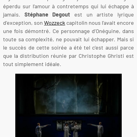
éperdu sur l’amour à contretemps qui lui échappe à
jamais.
Stéphane Degout
est un artiste lyrique
d’exception, son
Wozzeck
capitolin nous l’avait encore
une fois démontré. Ce personnage d’Onéguine, dans
toute sa complexité, ne pouvait lui échapper. Mais si
le succès de cette soirée a été tel c’est aussi parce
que la distribution réunie par Christophe Ghristi est
tout simplement idéale.