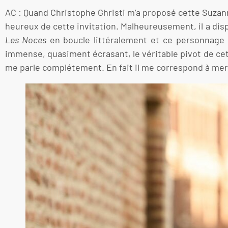
AC : Quand Christophe Ghristi m’a proposé cette Suzan
heureux de cette invitation. Malheureusement, il a disp
Les Noces
en boucle littéralement et ce personnage 
immense, quasiment écrasant, le véritable pivot de cet 
me parle complétement. En fait il me correspond à merv