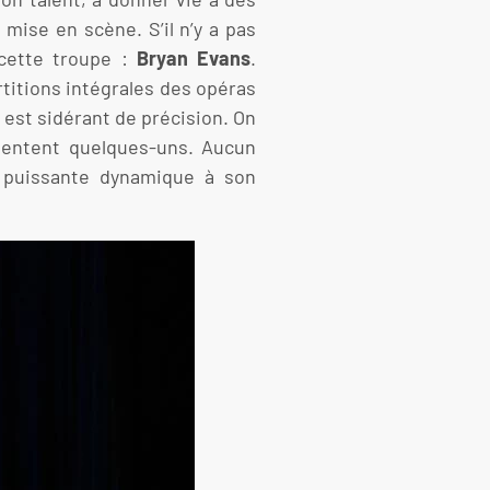
mise en scène. S’il n’y a pas
 cette troupe :
Bryan Evans
.
rtitions intégrales des opéras
 est sidérant de précision. On
entent quelques-uns. Aucun
puissante dynamique à son