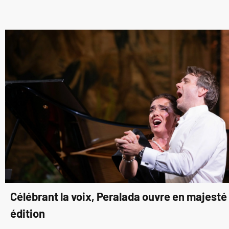
Célébrant la voix, Peralada ouvre en majest
édition