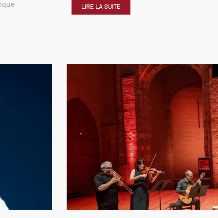
rique
LIRE LA SUITE