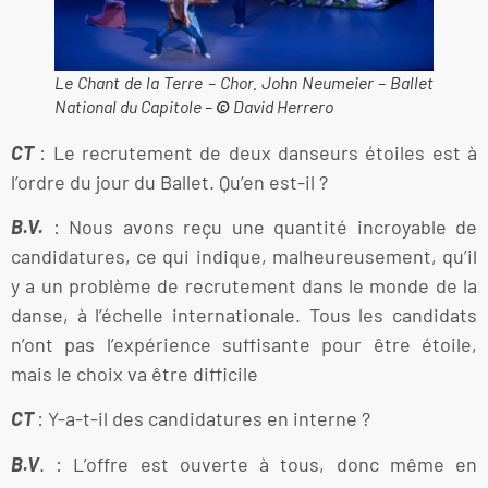
Le Chant de la Terre – Chor. John Neumeier – Ballet
National du Capitole –
©
David Herrero
CT
: Le recrutement de deux danseurs étoiles est à
l’ordre du jour du Ballet. Qu’en est-il ?
B.V.
: Nous avons reçu une quantité incroyable de
candidatures, ce qui indique, malheureusement, qu’il
y a un problème de recrutement dans le monde de la
danse, à l’échelle internationale. Tous les candidats
n’ont pas l’expérience suffisante pour être étoile,
mais le choix va être difficile
CT
: Y-a-t-il des candidatures en interne ?
B.V
. : L’offre est ouverte à tous, donc même en