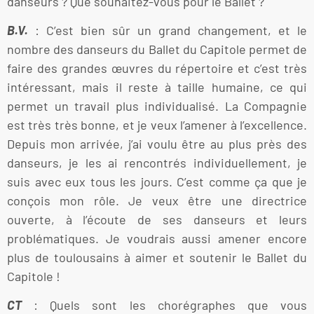
danseurs ? Que souhaitez-vous pour le Ballet ?
B.V.
: C’est bien sûr un grand changement, et le
nombre des danseurs du Ballet du Capitole permet de
faire des grandes œuvres du répertoire et c’est très
intéressant, mais il reste à taille humaine, ce qui
permet un travail plus individualisé. La Compagnie
est très très bonne, et je veux l’amener à l’excellence.
Depuis mon arrivée, j’ai voulu être au plus près des
danseurs, je les ai rencontrés individuellement, je
suis avec eux tous les jours. C’est comme ça que je
conçois mon rôle. Je veux être une directrice
ouverte, à l’écoute de ses danseurs et leurs
problématiques. Je voudrais aussi amener encore
plus de toulousains à aimer et soutenir le Ballet du
Capitole !
CT
: Quels sont les chorégraphes que vous