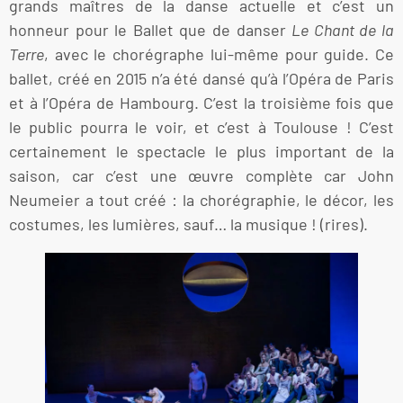
grands maîtres de la danse actuelle et c’est un
honneur pour le Ballet que de danser
Le Chant de la
Terre
, avec le chorégraphe lui-même pour guide. Ce
ballet, créé en 2015 n’a été dansé qu’à l’Opéra de Paris
et à l’Opéra de Hambourg. C’est la troisième fois que
le public pourra le voir, et c’est à Toulouse ! C’est
certainement le spectacle le plus important de la
saison, car c’est une œuvre complète car John
Neumeier a tout créé : la chorégraphie, le décor, les
costumes, les lumières, sauf… la musique ! (rires).