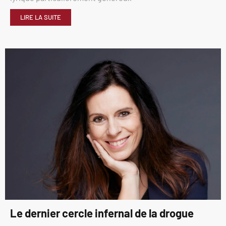
LIRE LA SUITE
Le dernier cercle infernal de la drogue