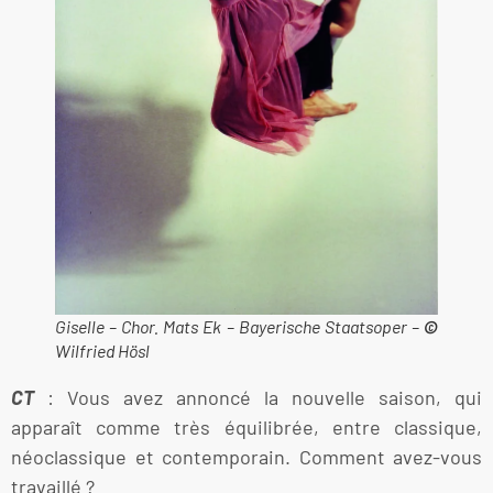
Giselle – Chor. Mats Ek – Bayerische Staatsoper –
©
Wilfried Hösl
CT
: Vous avez annoncé la nouvelle saison, qui
apparaît comme très équilibrée, entre classique,
néoclassique et contemporain. Comment avez-vous
travaillé ?