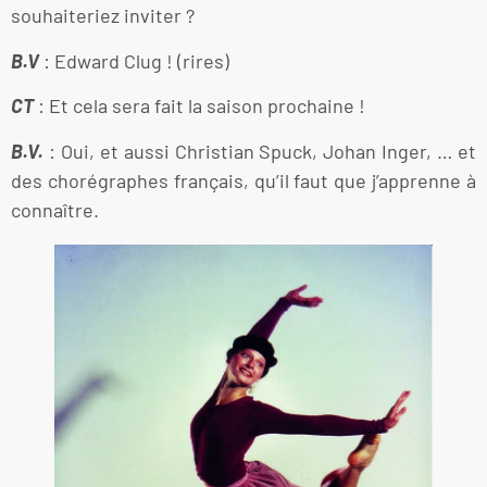
souhaiteriez inviter ?
B.V
: Edward Clug ! (rires)
CT
: Et cela sera fait la saison prochaine !
B.V.
: Oui, et aussi Christian Spuck, Johan Inger, … et
des chorégraphes français, qu’il faut que j’apprenne à
connaître.