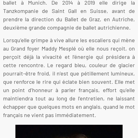
ballet à Munich. De 2014 à 2019 elle dirige la
Tanzkompanie de Saint Gall en Suisse, avant de
prendre la direction du Ballet de Graz, en Autriche,
deuxième grande compagnie de ballet autrichienne.
Lorsqu’elle grimpe à vive allure les escaliers qui mène
au Grand foyer Maddy Mesplé où elle nous reçoit, on
perçoit déjà la vivacité et l’énergie qui présidera à
cette rencontre. Le regard bleu, couleur de glacier
pourrait-être froid, il n’est que pétillement lumineux,
que renforce le rire qui éclate bien souvent. Elle met
un point d’honneur à parler français, effort qu’elle
maintiendra tout au long de l’entretien, ne laissant
échapper que quelques mots en anglais, quand le mot
français ne vient pas immédiatement.