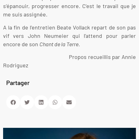
s’épanouir, progresser encore. C’est le travail que je
me suis assignée.
A la fin de l’entretien Beate Vollack repart de son pas
vif vers John Neumeier qui l’attend pour parler
encore de son
Chant de la Terre
.
Propos recueillis par Annie
Rodriguez
Partager