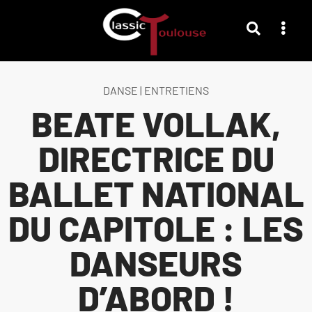
DANSE
|
ENTRETIENS
BEATE VOLLAK,
DIRECTRICE DU
BALLET NATIONAL
DU CAPITOLE : LES
DANSEURS
D’ABORD !