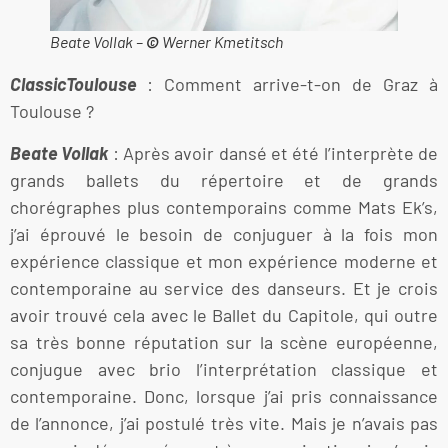
Beate Vollak –
©
Werner Kmetitsch
ClassicToulouse
: Comment arrive-t-on de Graz à
Toulouse ?
Beate Vollak
: Après avoir dansé et été l’interprète de
grands ballets du répertoire et de grands
chorégraphes plus contemporains comme Mats Ek’s,
j’ai éprouvé le besoin de conjuguer à la fois mon
expérience classique et mon expérience moderne et
contemporaine au service des danseurs. Et je crois
avoir trouvé cela avec le Ballet du Capitole, qui outre
sa très bonne réputation sur la scène européenne,
conjugue avec brio l’interprétation classique et
contemporaine. Donc, lorsque j’ai pris connaissance
de l’annonce, j’ai postulé très vite. Mais je n’avais pas