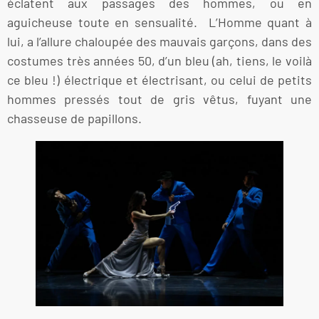
éclatent aux passages des hommes, ou en
aguicheuse toute en sensualité. L’Homme quant à
lui, a l’allure chaloupée des mauvais garçons, dans des
costumes très années 50, d’un bleu (ah, tiens, le voilà
ce bleu !) électrique et électrisant, ou celui de petits
hommes pressés tout de gris vêtus, fuyant une
chasseuse de papillons.