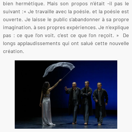
bien hermétique. Mais son propos n’était -il pas le
suivant :« Je travaille avec la poésie, et la poésie est
ouverte. Je laisse le public s’abandonner à sa propre
imagination, à ses propres expériences. Je n’explique
pas : ce que l’on voit, c’est ce que l’on reçoit. » De
longs applaudissements qui ont salué cette nouvelle
création.