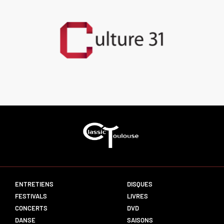
ENTRETIENS
DISQUES
FESTIVALS
LIVRES
CONCERTS
DVD
DANSE
SAISONS