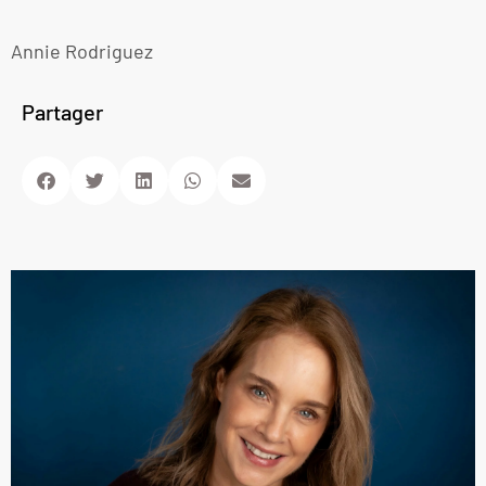
Annie Rodriguez
Partager