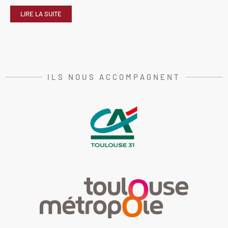
LIRE LA SUITE
ILS NOUS ACCOMPAGNENT