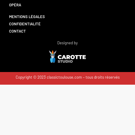
OPÉRA
MENTIONS LÉGALES
CONFIDENTIALITÉ
CONTACT
Designed by
Copyright © 2023 classictoulouse.com – tous droits réservés