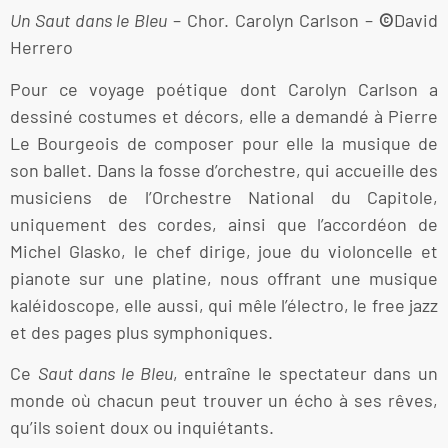
Un Saut dans le Bleu
– Chor. Carolyn Carlson –
©
David
Herrero
Pour ce voyage poétique dont Carolyn Carlson a
dessiné costumes et décors, elle a demandé à Pierre
Le Bourgeois de composer pour elle la musique de
son ballet. Dans la fosse d’orchestre, qui accueille des
musiciens de l’Orchestre National du Capitole,
uniquement des cordes, ainsi que l’accordéon de
Michel Glasko, le chef dirige, joue du violoncelle et
pianote sur une platine, nous offrant une musique
kaléidoscope, elle aussi, qui mêle l’électro, le free jazz
et des pages plus symphoniques.
Ce
Saut dans le Bleu
, entraîne le spectateur dans un
monde où chacun peut trouver un écho à ses rêves,
qu’ils soient doux ou inquiétants.