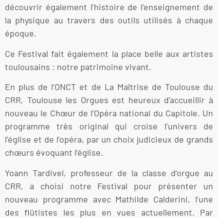
découvrir également l’histoire de l’enseignement de
la physique au travers des outils utilisés à chaque
époque.
Ce Festival fait également la place belle aux artistes
toulousains : notre patrimoine vivant.
En plus de l’ONCT et de La Maîtrise de Toulouse du
CRR, Toulouse les Orgues est heureux d’accueillir à
nouveau le Chœur de l’Opéra national du Capitole. Un
programme très original qui croise l’univers de
l’église et de l’opéra, par un choix judicieux de grands
chœurs évoquant l’église.
Yoann Tardivel, professeur de la classe d’orgue au
CRR, a choisi notre Festival pour présenter un
nouveau programme avec Mathilde Calderini, l’une
des flûtistes les plus en vues actuellement. Par