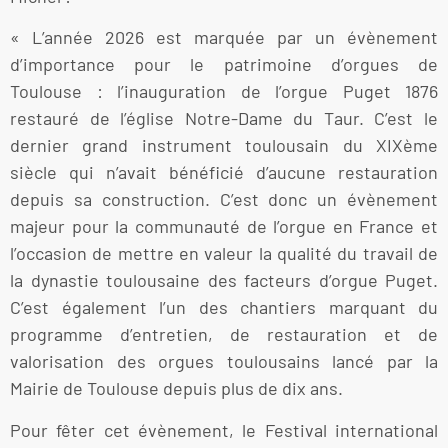
« L’année 2026 est marquée par un évènement
d’importance pour le patrimoine d’orgues de
Toulouse : l’inauguration de l’orgue Puget 1876
restauré de l’église Notre-Dame du Taur. C’est le
dernier grand instrument toulousain du XIXème
siècle qui n’avait bénéficié d’aucune restauration
depuis sa construction. C’est donc un évènement
majeur pour la communauté de l’orgue en France et
l’occasion de mettre en valeur la qualité du travail de
la dynastie toulousaine des facteurs d’orgue Puget.
C’est également l’un des chantiers marquant du
programme d’entretien, de restauration et de
valorisation des orgues toulousains lancé par la
Mairie de Toulouse depuis plus de dix ans.
Pour fêter cet évènement, le Festival international