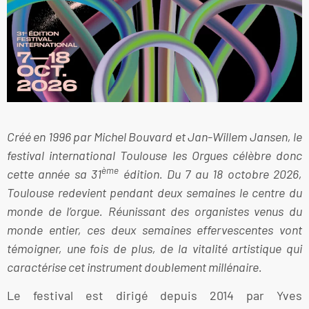
Créé en 1996 par Michel Bouvard et Jan-Willem Jansen, le
festival international Toulouse les Orgues célèbre donc
ème
cette année sa 31
édition. Du 7 au 18 octobre 2026,
Toulouse redevient pendant deux semaines le centre du
monde de l’orgue. Réunissant des organistes venus du
monde entier, ces deux semaines effervescentes vont
témoigner, une fois de plus, de la vitalité artistique qui
caractérise cet instrument doublement millénaire.
Le festival est dirigé depuis 2014 par Yves