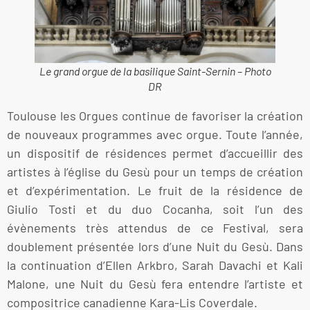
Le grand orgue de la basilique Saint-Sernin – Photo
DR
Toulouse les Orgues continue de favoriser la création
de nouveaux programmes avec orgue. Toute l’année,
un dispositif de résidences permet d’accueillir des
artistes à l’église du Gesù pour un temps de création
et d’expérimentation. Le fruit de la résidence de
Giulio Tosti et du duo Cocanha, soit l’un des
évènements très attendus de ce Festival, sera
doublement présentée lors d’une Nuit du Gesù. Dans
la continuation d’Ellen Arkbro, Sarah Davachi et Kali
Malone, une Nuit du Gesù fera entendre l’artiste et
compositrice canadienne Kara-Lis Coverdale.