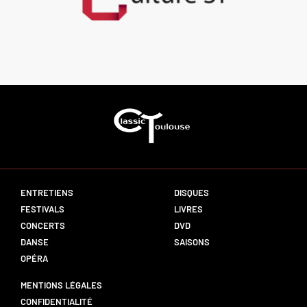
ENTRETIENS
DISQUES
FESTIVALS
LIVRES
CONCERTS
DVD
DANSE
SAISONS
OPÉRA
MENTIONS LÉGALES
CONFIDENTIALITÉ