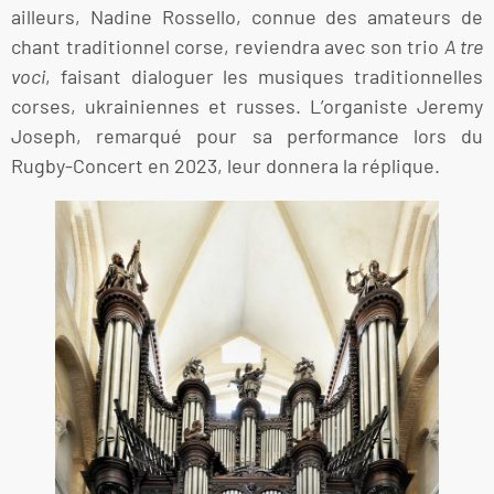
ailleurs, Nadine Rossello, connue des amateurs de
chant traditionnel corse, reviendra avec son trio
A tre
voci
, faisant dialoguer les musiques traditionnelles
corses, ukrainiennes et russes. L’organiste Jeremy
Joseph, remarqué pour sa performance lors du
Rugby-Concert en 2023, leur donnera la réplique.