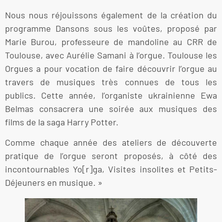
Nous nous réjouissons également de la création du
programme Dansons sous les voûtes, proposé par
Marie Burou, professeure de mandoline au CRR de
Toulouse, avec Aurélie Samani à l’orgue. Toulouse les
Orgues a pour vocation de faire découvrir l’orgue au
travers de musiques très connues de tous les
publics. Cette année, l’organiste ukrainienne Ewa
Belmas consacrera une soirée aux musiques des
films de la saga Harry Potter.
Comme chaque année des ateliers de découverte
pratique de l’orgue seront proposés, à côté des
incontournables Yo[r]ga, Visites insolites et Petits-
Déjeuners en musique. »