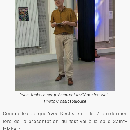
Yves Rechsteiner présentant le 31ème festival –
Photo Classictoulouse
Comme le souligne Yves Rechsteiner le 17 juin dernier
lors de la présentation du festival à la salle Saint-
Michel :