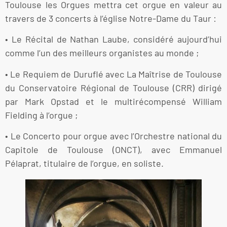
Toulouse les Orgues mettra cet orgue en valeur au
travers de 3 concerts à l’église Notre-Dame du Taur :
• Le Récital de Nathan Laube, considéré aujourd’hui
comme l’un des meilleurs organistes au monde ;
• Le Requiem de Duruflé avec La Maîtrise de Toulouse
du Conservatoire Régional de Toulouse (CRR) dirigé
par Mark Opstad et le multirécompensé William
Fielding à l’orgue ;
• Le Concerto pour orgue avec l’Orchestre national du
Capitole de Toulouse (ONCT), avec Emmanuel
Pélaprat, titulaire de l’orgue, en soliste.