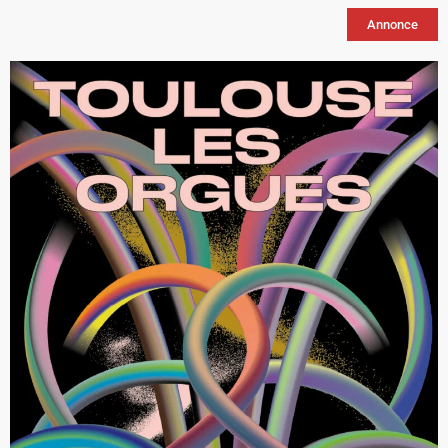
Annonce