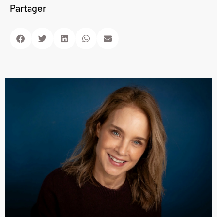
Partager