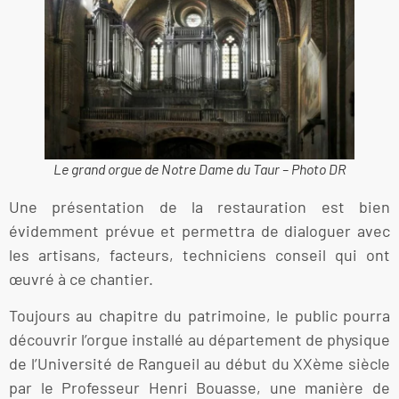
Le grand orgue de Notre Dame du Taur – Photo DR
Une présentation de la restauration est bien
évidemment prévue et permettra de dialoguer avec
les artisans, facteurs, techniciens conseil qui ont
œuvré à ce chantier.
Toujours au chapitre du patrimoine, le public pourra
découvrir l’orgue installé au département de physique
de l’Université de Rangueil au début du XXème siècle
par le Professeur Henri Bouasse, une manière de