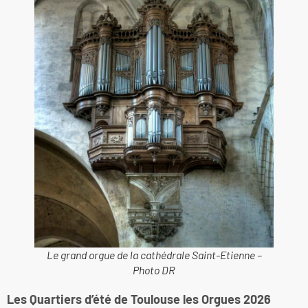
Le grand orgue de la cathédrale Saint-Etienne –
Photo DR
Les Quartiers d’été de Toulouse les Orgues 2026