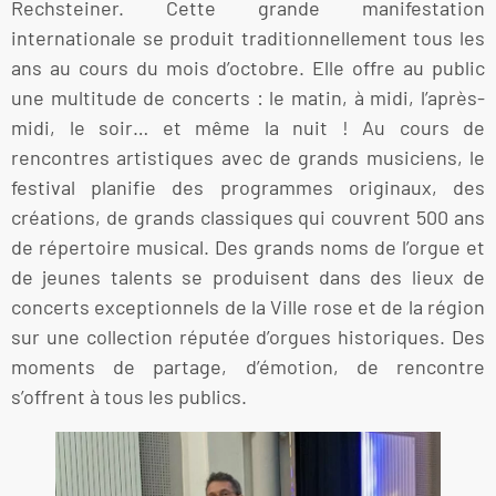
Rechsteiner. Cette grande manifestation
internationale se produit traditionnellement tous les
ans au cours du mois d’octobre. Elle offre au public
une multitude de concerts : le matin, à midi, l’après-
midi, le soir… et même la nuit ! Au cours de
rencontres artistiques avec de grands musiciens, le
festival planifie des programmes originaux, des
créations, de grands classiques qui couvrent 500 ans
de répertoire musical. Des grands noms de l’orgue et
de jeunes talents se produisent dans des lieux de
concerts exceptionnels de la Ville rose et de la région
sur une collection réputée d’orgues historiques. Des
moments de partage, d’émotion, de rencontre
s’offrent à tous les publics.