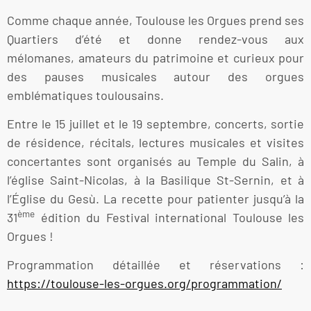
Comme chaque année, Toulouse les Orgues prend ses
Quartiers d’été et donne rendez-vous aux
mélomanes, amateurs du patrimoine et curieux pour
des pauses musicales autour des orgues
emblématiques toulousains.
Entre le 15 juillet et le 19 septembre, concerts, sortie
de résidence, récitals, lectures musicales et visites
concertantes sont organisés au Temple du Salin, à
l’église Saint-Nicolas, à la Basilique St-Sernin, et à
l’Église du Gesù. La recette pour patienter jusqu’à la
ème
31
édition du Festival international Toulouse les
Orgues !
Programmation détaillée et réservations :
https://toulouse-les-orgues.org/programmation/