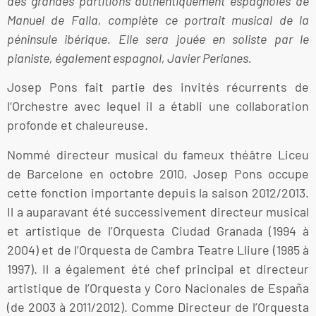
des grandes partitions authentiquement espagnoles de
Manuel de Falla, complète ce portrait musical de la
péninsule ibérique. Elle sera jouée en soliste par le
pianiste, également espagnol, Javier Perianes.
Josep Pons fait partie des invités récurrents de
l‘Orchestre avec lequel il a établi une collaboration
profonde et chaleureuse.
Nommé directeur musical du fameux théâtre Liceu
de Barcelone en octobre 2010, Josep Pons occupe
cette fonction importante depuis la saison 2012/2013.
Il a auparavant été successivement directeur musical
et artistique de l’Orquesta Ciudad Granada (1994 à
2004) et de l’Orquesta de Cambra Teatre Lliure (1985 à
1997). Il a également été chef principal et directeur
artistique de l’Orquesta y Coro Nacionales de España
(de 2003 à 2011/2012). Comme Directeur de l’Orquesta