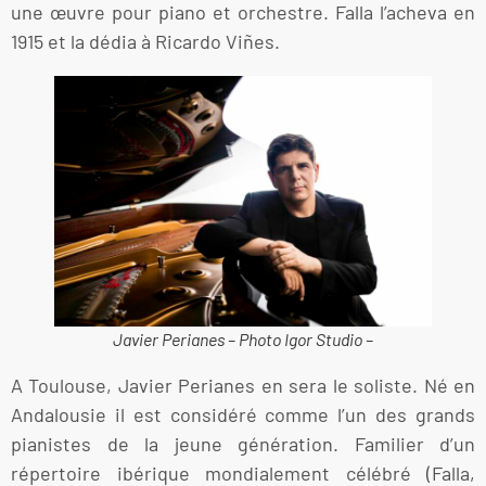
une œuvre pour piano et orchestre. Falla l’acheva en
1915 et la dédia à Ricardo Viñes.
Javier Perianes – Photo Igor Studio –
A Toulouse, Javier Perianes en sera le soliste. Né en
Andalousie il est considéré comme l’un des grands
pianistes de la jeune génération. Familier d’un
répertoire ibérique mondialement célébré (Falla,