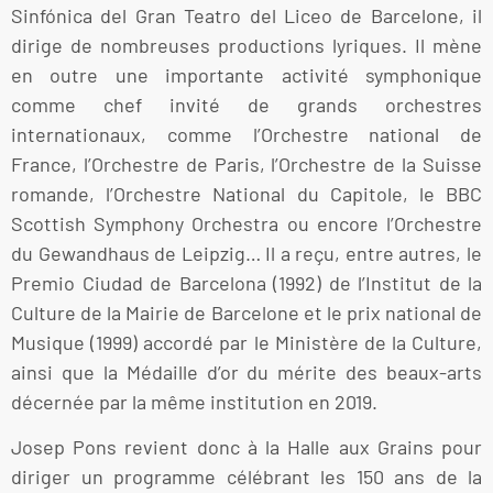
Sinfónica del Gran Teatro del Liceo de Barcelone, il
dirige de nombreuses productions lyriques. Il mène
en outre une importante activité symphonique
comme chef invité de grands orchestres
internationaux, comme l’Orchestre national de
France, l’Orchestre de Paris, l’Orchestre de la Suisse
romande, l’Orchestre National du Capitole, le BBC
Scottish Symphony Orchestra ou encore l’Orchestre
du Gewandhaus de Leipzig… Il a reçu, entre autres, le
Premio Ciudad de Barcelona (1992) de l’Institut de la
Culture de la Mairie de Barcelone et le prix national de
Musique (1999) accordé par le Ministère de la Culture,
ainsi que la Médaille d’or du mérite des beaux-arts
décernée par la même institution en 2019.
Josep Pons revient donc à la Halle aux Grains pour
diriger un programme célébrant les 150 ans de la