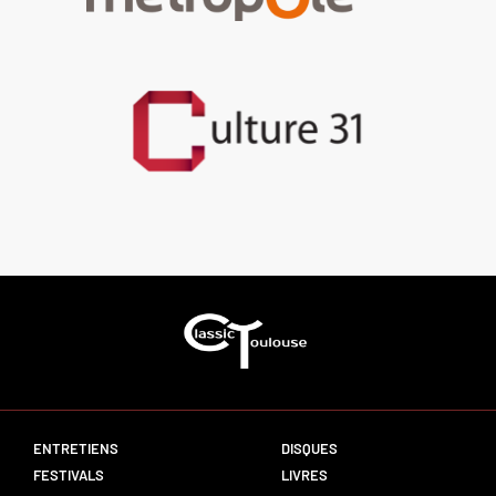
ENTRETIENS
DISQUES
FESTIVALS
LIVRES