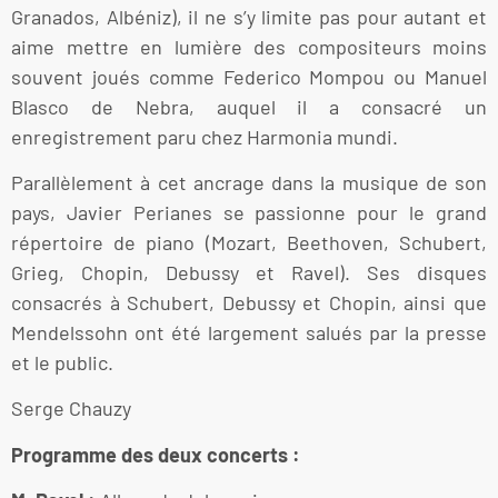
Granados, Albéniz), il ne s’y limite pas pour autant et
aime mettre en lumière des compositeurs moins
souvent joués comme Federico Mompou ou Manuel
Blasco de Nebra, auquel il a consacré un
enregistrement paru chez Harmonia mundi.
Parallèlement à cet ancrage dans la musique de son
pays, Javier Perianes se passionne pour le grand
répertoire de piano (Mozart, Beethoven, Schubert,
Grieg, Chopin, Debussy et Ravel). Ses disques
consacrés à Schubert, Debussy et Chopin, ainsi que
Mendelssohn ont été largement salués par la presse
et le public.
Serge Chauzy
Programme des deux concerts :