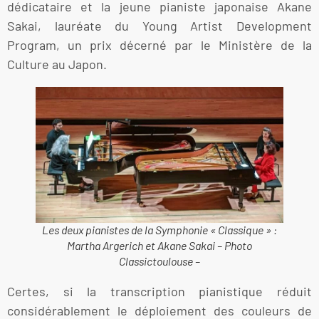
dédicataire et la jeune pianiste japonaise Akane
Sakai, lauréate du Young Artist Development
Program, un prix décerné par le Ministère de la
Culture au Japon.
Les deux pianistes de la Symphonie « Classique » :
Martha Argerich et Akane Sakai – Photo
Classictoulouse –
Certes, si la transcription pianistique réduit
considérablement le déploiement des couleurs de