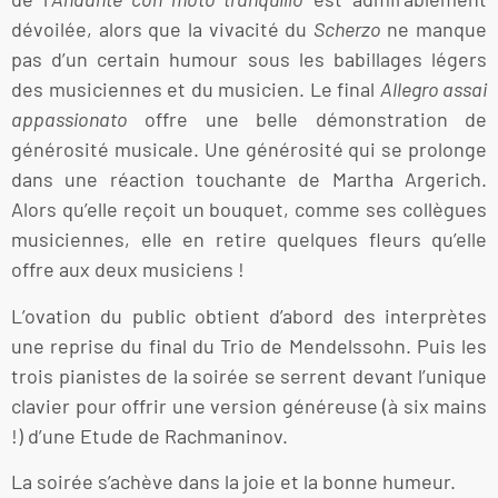
dévoilée, alors que la vivacité du
Scherzo
ne manque
pas d’un certain humour sous les babillages légers
des musiciennes et du musicien. Le final
Allegro assai
appassionato
offre une belle démonstration de
générosité musicale. Une générosité qui se prolonge
dans une réaction touchante de Martha Argerich.
Alors qu’elle reçoit un bouquet, comme ses collègues
musiciennes, elle en retire quelques fleurs qu’elle
offre aux deux musiciens !
L’ovation du public obtient d’abord des interprètes
une reprise du final du Trio de Mendelssohn. Puis les
trois pianistes de la soirée se serrent devant l’unique
clavier pour offrir une version généreuse (à six mains
!) d’une Etude de Rachmaninov.
La soirée s’achève dans la joie et la bonne humeur.