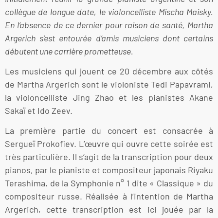
collègue de longue date, le violoncelliste Mischa Maisky.
En l’absence de ce dernier pour raison de santé, Martha
Argerich s’est entourée d’amis musiciens dont certains
débutent une carrière prometteuse.
Les musiciens qui jouent ce 20 décembre aux côtés
de Martha Argerich sont le violoniste Tedi Papavrami,
la violoncelliste Jing Zhao et les pianistes Akane
Sakaï et Ido Zeev.
La première partie du concert est consacrée à
Sergueï Prokofiev. L’œuvre qui ouvre cette soirée est
très particulière. Il s’agit de la transcription pour deux
pianos, par le pianiste et compositeur japonais Riyaku
Terashima, de la Symphonie n° 1 dite « Classique » du
compositeur russe. Réalisée à l’intention de Martha
Argerich, cette transcription est ici jouée par la