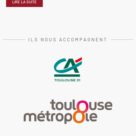
LIRE LA SUITE
ILS NOUS ACCOMPAGNENT