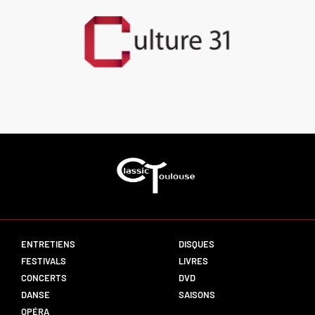
ENTRETIENS
DISQUES
FESTIVALS
LIVRES
CONCERTS
DVD
DANSE
SAISONS
OPÉRA