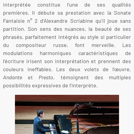
interprétée constitue l’une de ses qualités
premières. Il débute sa prestation avec la Sonate
Fantaisie n° 2 d’Alexandre Scriabine qu’il joue sans
partition. Son sens des nuances, la beauté de ses
phrasés, parfaitement intégrés au style si particulier
du compositeur russe, font merveille. Les
modulations harmoniques caractéristiques de
l’écriture irisent son interprétation et prennent des
couleurs ineffables. Les deux volets de l’œuvre,
Andante
et
Presto
, témoignent des multiples
possibilités expressives de l’interprète.