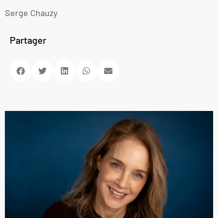
Serge Chauzy
Partager