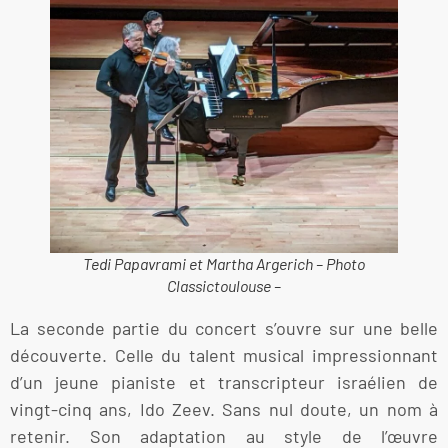
Tedi Papavrami et Martha Argerich – Photo
Classictoulouse –
La seconde partie du concert s’ouvre sur une belle
découverte. Celle du talent musical impressionnant
d’un jeune pianiste et transcripteur israélien de
vingt-cinq ans, Ido Zeev. Sans nul doute, un nom à
retenir. Son adaptation au style de l’œuvre