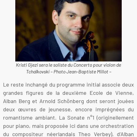
Kristi Gjezi sera le soliste du Concerto pour violon de
Tchaïkovski – Photo Jean-Baptiste Millot –
Le reste inchangé du programme initial associe deux
grandes figures de la deuxième Ecole de Vienne,
Alban Berg et Arnold Schönberg dont seront jouées
deux œuvres de jeunesse, encore imprégnées du
romantisme ambiant. La Sonate n°1 (originellement
pour piano, mais proposée ici dans une orchestration
du compositeur néerlandais Theo Verbey), d’Alban