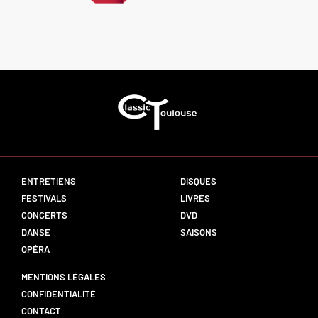
ENTRETIENS
DISQUES
FESTIVALS
LIVRES
CONCERTS
DVD
DANSE
SAISONS
OPÉRA
MENTIONS LÉGALES
CONFIDENTIALITÉ
CONTACT