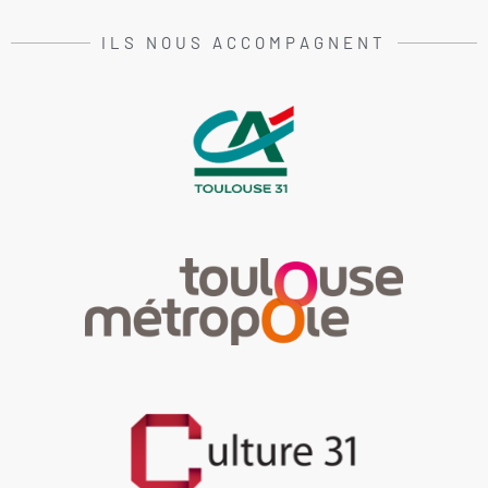
ILS NOUS ACCOMPAGNENT