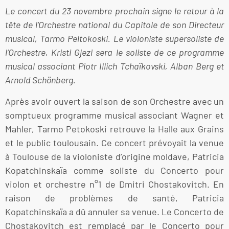
Le concert du 23 novembre prochain signe le retour à la
tête de l’Orchestre national du Capitole de son Directeur
musical, Tarmo Peltokoski. Le violoniste supersoliste de
l’Orchestre, Kristi Gjezi sera le soliste de ce programme
musical associant Piotr Illich Tchaïkovski, Alban Berg et
Arnold Schönberg.
Après avoir ouvert la saison de son Orchestre avec un
somptueux programme musical associant Wagner et
Mahler, Tarmo Petokoski retrouve la Halle aux Grains
et le public toulousain. Ce concert prévoyait la venue
à Toulouse de la violoniste d’origine moldave, Patricia
Kopatchinskaïa comme soliste du Concerto pour
violon et orchestre n°1 de Dmitri Chostakovitch. En
raison de problèmes de santé, Patricia
Kopatchinskaïa a dû annuler sa venue. Le Concerto de
Chostakovitch est remplacé par le Concerto pour