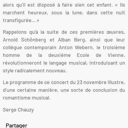
alors qu’il est disposé à faire sien cet enfant. « Ils
marchent heureux, sous la lune, dans cette nuit
transfigurée… »
Rappelons qu’à la suite de ces premières œuvres,
Arnold Schönberg et Alban Berg, ainsi que leur
collègue contemporain Anton Webern, le troisième
homme de la deuxième Ecole de Vienne,
révolutionneront le langage musical, introduisant un
style radicalement nouveau.
Le programme de ce concert du 23 novembre illustre,
d’une certaine manière, une sorte de conclusion du
romantisme musical.
Serge Chauzy
Partager