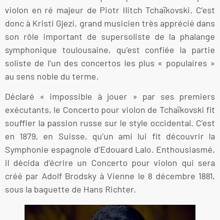
violon en ré majeur de Piotr Ilitch Tchaïkovski. C’est
donc à Kristi Gjezi, grand musicien très apprécié dans
son rôle important de supersoliste de la phalange
symphonique toulousaine, qu’est confiée la partie
soliste de l’un des concertos les plus « populaires »
au sens noble du terme.
Déclaré « impossible à jouer » par ses premiers
exécutants, le Concerto pour violon de Tchaïkovski fit
souffler la passion russe sur le style occidental. C’est
en 1879, en Suisse, qu’un ami lui fit découvrir la
Symphonie espagnole d’Edouard Lalo. Enthousiasmé,
il décida d’écrire un Concerto pour violon qui sera
créé par Adolf Brodsky à Vienne le 8 décembre 1881,
sous la baguette de Hans Richter.