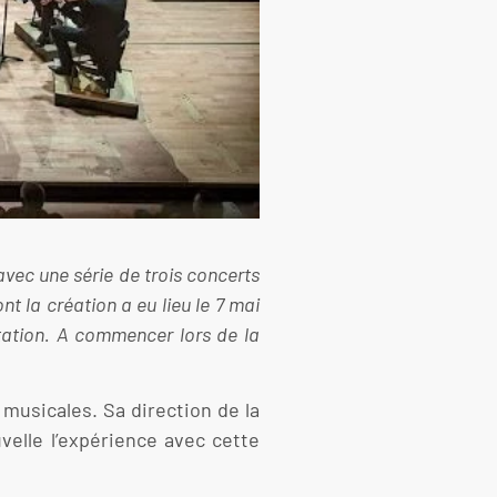
vec une série de trois concerts
t la création a eu lieu le 7 mai
tation. A commencer lors de la
 musicales. Sa direction de la
elle l’expérience avec cette