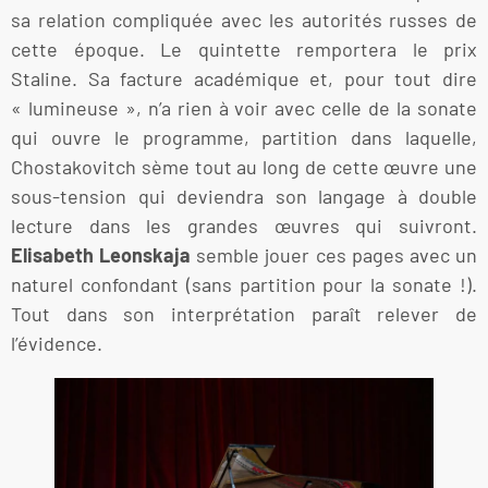
sa relation compliquée avec les autorités russes de
cette époque. Le quintette remportera le prix
Staline. Sa facture académique et, pour tout dire
« lumineuse », n’a rien à voir avec celle de la sonate
qui ouvre le programme, partition dans laquelle,
Chostakovitch sème tout au long de cette œuvre une
sous-tension qui deviendra son langage à double
lecture dans les grandes œuvres qui suivront.
Elisabeth
Leonskaja
semble jouer ces pages avec un
naturel confondant (sans partition pour la sonate !).
Tout dans son interprétation paraît relever de
l’évidence.