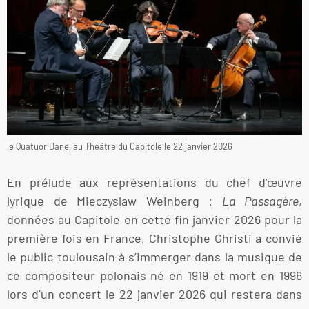
le Quatuor Danel au Théâtre du Capitole le 22 janvier 2026
En prélude aux représentations du chef d’œuvre
lyrique de Mieczyslaw Weinberg :
La Passagère
,
données au Capitole en cette fin janvier 2026 pour la
première fois en France, Christophe Ghristi a convié
le public toulousain à s’immerger dans la musique de
ce compositeur polonais né en 1919 et mort en 1996
lors d’un concert le 22 janvier 2026 qui restera dans