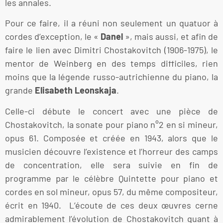
les annales.
Pour ce faire, il a réuni non seulement un quatuor à
cordes d’exception, le «
Danel
», mais aussi, et afin de
faire le lien avec Dimitri Chostakovitch (1906-1975), le
mentor de Weinberg en des temps difficiles, rien
moins que la légende russo-autrichienne du piano, la
grande
Elisabeth Leonskaja
.
Celle-ci débute le concert avec une pièce de
Chostakovitch, la sonate pour piano n°2 en si mineur,
opus 61. Composée et créée en 1943, alors que le
musicien découvre l’existence et l’horreur des camps
de concentration, elle sera suivie en fin de
programme par le célèbre Quintette pour piano et
cordes en sol mineur, opus 57, du même compositeur,
écrit en 1940. L’écoute de ces deux œuvres cerne
admirablement l’évolution de Chostakovitch quant à