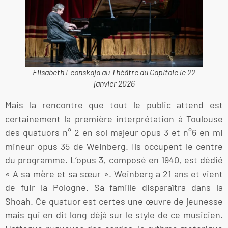
Elisabeth Leonskaja au Théâtre du Capitole le 22
janvier 2026
Mais la rencontre que tout le public attend est
certainement la première interprétation à Toulouse
des quatuors n° 2 en sol majeur opus 3 et n°6 en mi
mineur opus 35 de Weinberg. Ils occupent le centre
du programme. L’opus 3, composé en 1940, est dédié
« A sa mère et sa sœur ». Weinberg a 21 ans et vient
de fuir la Pologne. Sa famille disparaîtra dans la
Shoah. Ce quatuor est certes une œuvre de jeunesse
mais qui en dit long déjà sur le style de ce musicien.