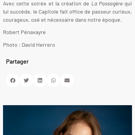
Avec cette soirée et la création de
La Passagère
qui
lui succède, le Capitole fait office de passeur curieux,
courageux, osé et nécessaire dans notre époque.
Robert Pénavayre
Photo : David Herrero
Partager