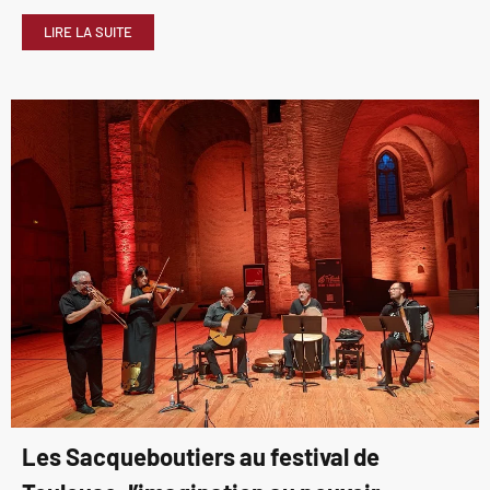
LIRE LA SUITE
Les Sacqueboutiers au festival de