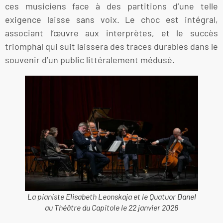
ces musiciens face à des partitions d’une telle
exigence laisse sans voix. Le choc est intégral,
associant l’œuvre aux interprètes, et le succès
triomphal qui suit laissera des traces durables dans le
souvenir d’un public littéralement médusé.
La pianiste Elisabeth Leonskaja et le Quatuor Danel
au Théâtre du Capitole le 22 janvier 2026