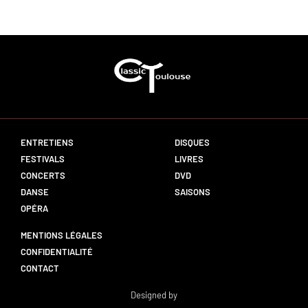
ENTRETIENS
DISQUES
FESTIVALS
LIVRES
CONCERTS
DVD
DANSE
SAISONS
OPÉRA
MENTIONS LÉGALES
CONFIDENTIALITÉ
CONTACT
Designed by