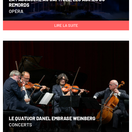
REMORDS
OPÉRA
LIRE LA SUITE
LE QUATUOR DANEL EMBRASE WEINBERG
CONCERTS