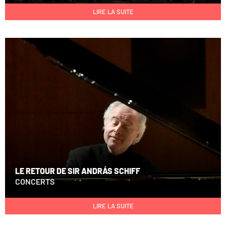
LIRE LA SUITE
LE RETOUR DE SIR ANDRÁS SCHIFF
CONCERTS
LIRE LA SUITE