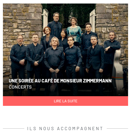
UNE SOIRÉE AU CAFÉ DE MONSIEUR ZIMMERMANN
CONCERTS
LIRE LA SUITE
ILS NOUS ACCOMPAGNENT