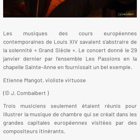
Les musiques des cours européennes
contemporaines de Louis XIV savaient s’abstraire de
la solennité « Grand Siècle ». Le concert donné le 29
janvier dernier par l’ensemble Les Passions en la
chapelle Sainte-Anne en fournissait un bel exemple.
Etienne Mangot, violiste virtuose
(© J. Combalbert )
Trois musiciens seulement étaient réunis pour
illustrer la musique de chambre qui se créait dans les
grandes capitales européennes visitées par des
compositeurs itinérants.