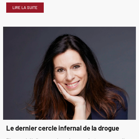
LIRE LA SUITE
Le dernier cercle infernal de la drogue