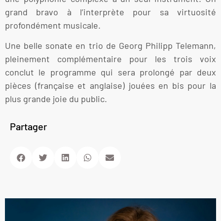
grand bravo à l’interprète pour sa virtuosité
profondément musicale.
Une belle sonate en trio de Georg Philipp Telemann,
pleinement complémentaire pour les trois voix
conclut le programme qui sera prolongé par deux
pièces (française et anglaise) jouées en bis pour la
plus grande joie du public.
Partager