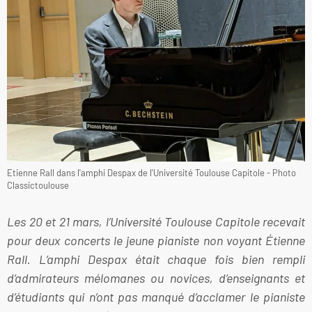
Etienne Rall dans l'amphi Despax de l'Université Toulouse Capitole - Photo
Classictoulouse
Les 20 et 21 mars, l’Université Toulouse Capitole recevait
pour deux concerts le jeune pianiste non voyant Étienne
Rall. L’amphi Despax était chaque fois bien rempli
d’admirateurs mélomanes ou novices, d’enseignants et
d’étudiants qui n’ont pas manqué d’acclamer le pianiste