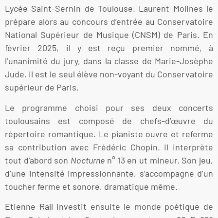
Lycée Saint-Sernin de Toulouse. Laurent Molines le
prépare alors au concours d’entrée au Conservatoire
National Supérieur de Musique (CNSM) de Paris. En
février 2025, il y est reçu premier nommé, à
l’unanimité du jury, dans la classe de Marie-Josèphe
Jude. Il est le seul élève non-voyant du Conservatoire
supérieur de Paris.
Le programme choisi pour ses deux concerts
toulousains est composé de chefs-d’œuvre du
répertoire romantique. Le pianiste ouvre et referme
sa contribution avec Frédéric Chopin. Il interprète
tout d’abord son
Nocturne
n° 13 en ut mineur. Son jeu,
d’une intensité impressionnante, s‘accompagne d’un
toucher ferme et sonore, dramatique même.
Etienne Rall investit ensuite le monde poétique de