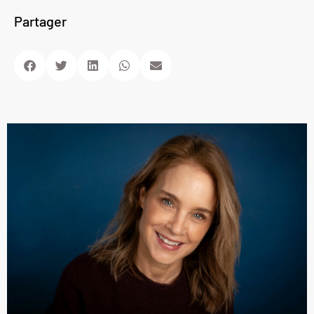
Partager