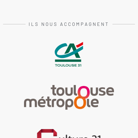
ILS NOUS ACCOMPAGNENT