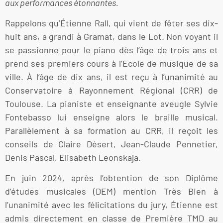
aux performances étonnantes.
Rappelons qu’Étienne Rall, qui vient de fêter ses dix-
huit ans, a grandi à Gramat, dans le Lot. Non voyant il
se passionne pour le piano dès l’âge de trois ans et
prend ses premiers cours à l’Ecole de musique de sa
ville. À l’âge de dix ans, il est reçu à l’unanimité au
Conservatoire à Rayonnement Régional (CRR) de
Toulouse. La pianiste et enseignante aveugle Sylvie
Fontebasso lui enseigne alors le braille musical.
Parallèlement à sa formation au CRR, il reçoit les
conseils de Claire Désert, Jean-Claude Pennetier,
Denis Pascal, Elisabeth Leonskaja.
En juin 2024, après l’obtention de son Diplôme
d’études musicales (DEM) mention Très Bien à
l’unanimité avec les félicitations du jury, Étienne est
admis directement en classe de Première TMD au