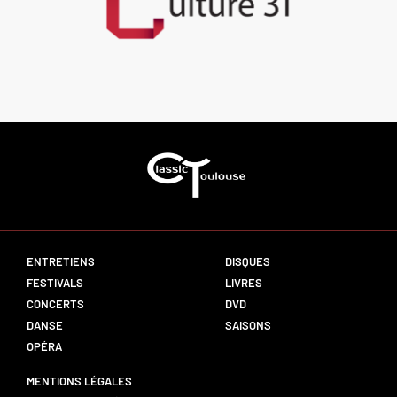
ENTRETIENS
DISQUES
FESTIVALS
LIVRES
CONCERTS
DVD
DANSE
SAISONS
OPÉRA
MENTIONS LÉGALES