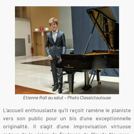
Etienne Rall au salut – Photo Classictoulouse
L’accueil enthousiaste qu’il reçoit ramène le pianiste
vers son public pour un bis d’une exceptionnelle
originalité. Il s’agit d’une improvisation virtuose