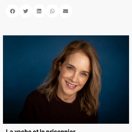
La vache et le prisonnier