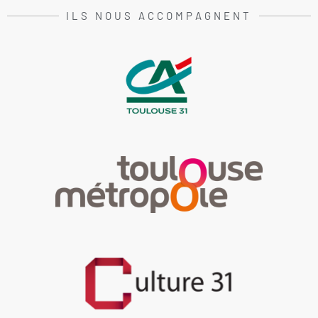
ILS NOUS ACCOMPAGNENT