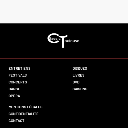
ENTRETIENS
DISQUES
FESTIVALS
LIVRES
CONCERTS
DVD
DANSE
SAISONS
OPÉRA
MENTIONS LÉGALES
CONFIDENTIALITÉ
CONTACT