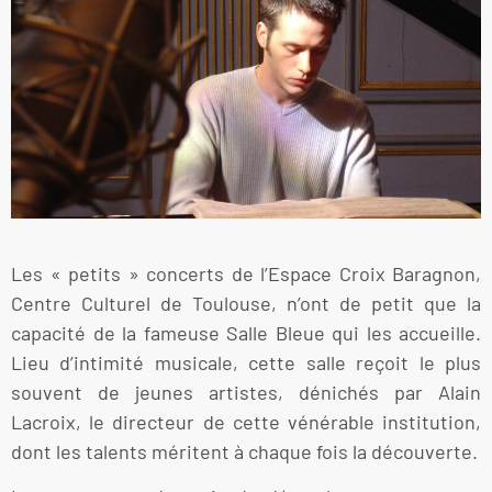
Les « petits » concerts de l’Espace Croix Baragnon,
Centre Culturel de Toulouse, n’ont de petit que la
capacité de la fameuse Salle Bleue qui les accueille.
Lieu d’intimité musicale, cette salle reçoit le plus
souvent de jeunes artistes, dénichés par Alain
Lacroix, le directeur de cette vénérable institution,
dont les talents méritent à chaque fois la découverte.