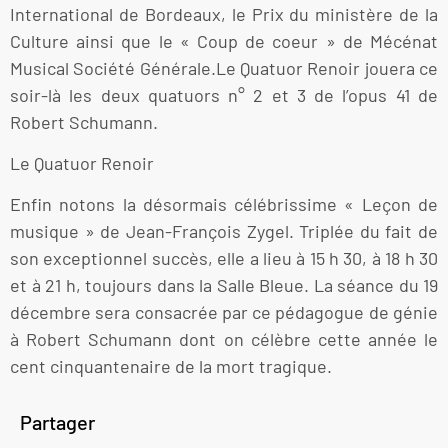
International de Bordeaux, le Prix du ministère de la
Culture ainsi que le « Coup de coeur » de Mécénat
Musical Société Générale.Le Quatuor Renoir jouera ce
soir-là les deux quatuors n° 2 et 3 de l’opus 41 de
Robert Schumann.
Le Quatuor Renoir
Enfin notons la désormais célébrissime « Leçon de
musique » de Jean-François Zygel. Triplée du fait de
son exceptionnel succès, elle a lieu à 15 h 30, à 18 h 30
et à 21 h, toujours dans la Salle Bleue. La séance du 19
décembre sera consacrée par ce pédagogue de génie
à Robert Schumann dont on célèbre cette année le
cent cinquantenaire de la mort tragique.
Partager