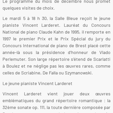
Le programme du mois de décembre nous promet
quelques visites de choix.
Le mardi 5 à 18 h 30, la Salle Bleue reçoit le jeune
pianiste Vincent Larderet. Lauréat du Concours
National de piano Claude Kahn de 1995, il remporte en
1997 le premier Prix et le Prix Spécial du jury du
Concours International de piano de Brest placé cette
année-là sous la présidence d’honneur de Vlado
Perlemuter. Son large répertoire s’étend de Scarlatti
à Boulez et ne néglige pas les œuvres rares, comme
celles de Scriabine, De Falla ou Szymanowski.
Le jeune pianiste Vincent Larderet
Vincent Larderet vient jouer deux œuvres
emblématiques du grand répertoire romantique : la
32ème sonate op. 111, la toute dernière composée par