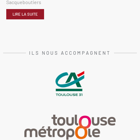
Sacqueboutiers
LIRE LA SUITE
ILS NOUS ACCOMPAGNENT