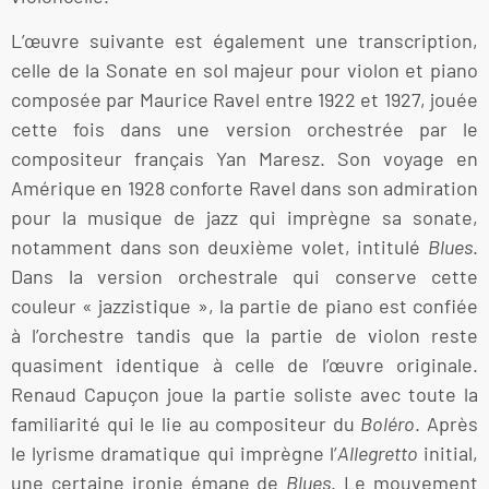
L’œuvre suivante est également une transcription,
celle de la Sonate en sol majeur pour violon et piano
composée par Maurice Ravel entre 1922 et 1927, jouée
cette fois dans une version orchestrée par le
compositeur français Yan Maresz. Son voyage en
Amérique en 1928 conforte Ravel dans son admiration
pour la musique de jazz qui imprègne sa sonate,
notamment dans son deuxième volet, intitulé
Blues
.
Dans la version orchestrale qui conserve cette
couleur « jazzistique », la partie de piano est confiée
à l’orchestre tandis que la partie de violon reste
quasiment identique à celle de l’œuvre originale.
Renaud Capuçon joue la partie soliste avec toute la
familiarité qui le lie au compositeur du
Boléro
. Après
le lyrisme dramatique qui imprègne l’
Allegretto
initial,
une certaine ironie émane de
Blues
. Le mouvement