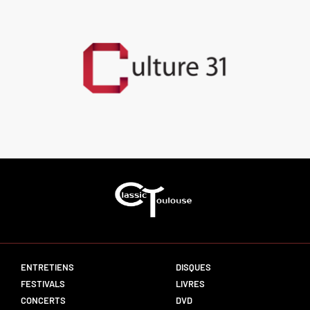
ENTRETIENS
DISQUES
FESTIVALS
LIVRES
CONCERTS
DVD