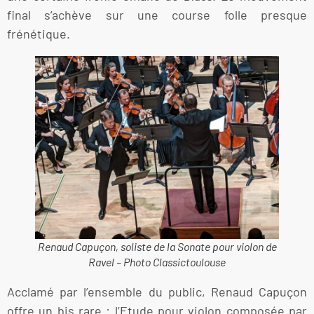
final s’achève sur une course folle presque
frénétique.
Renaud Capuçon, soliste de la Sonate pour violon de
Ravel – Photo Classictoulouse
Acclamé par l’ensemble du public, Renaud Capuçon
offre un bis rare : l’Etude pour violon composée par