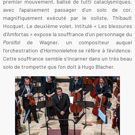
premier mouvement, balisé de tutti cataclysmiques,
avec l’apaisement passager d’un solo de cor,
magnifiquement exécuté par le soliste, Thibault
Hocquet. Le deuxième volet, intitulé « Les blessures
d’Amfortas » expose la souffrance d’un personnage du
Parsifal
de Wagner, un compositeur auquel
l’orchestration d’
Harmonielehre
se réfère à l’évidence.
Cette souffrance semble s’incarner dans un très beau
solo de trompette que l‘on doit à Hugo Blacher.