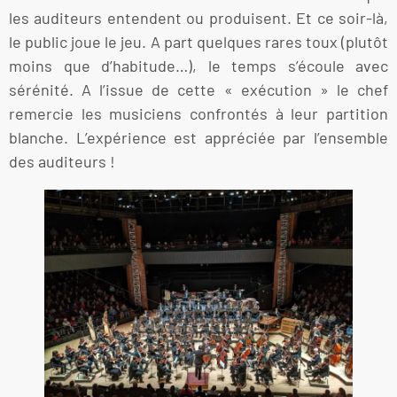
les auditeurs entendent ou produisent. Et ce soir-là,
le public joue le jeu. A part quelques rares toux (plutôt
moins que d’habitude…), le temps s’écoule avec
sérénité. A l’issue de cette « exécution » le chef
remercie les musiciens confrontés à leur partition
blanche. L’expérience est appréciée par l’ensemble
des auditeurs !