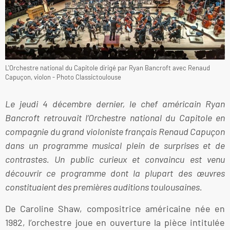
L'Orchestre national du Capitole dirigé par Ryan Bancroft avec Renaud
Capuçon, violon - Photo Classictoulouse
Le jeudi 4 décembre dernier, le chef américain Ryan
Bancroft retrouvait l’Orchestre national du Capitole en
compagnie du grand violoniste français Renaud Capuçon
dans un programme musical plein de surprises et de
contrastes. Un public curieux et convaincu est venu
découvrir ce programme dont la plupart des œuvres
constituaient des premières auditions toulousaines.
De Caroline Shaw, compositrice américaine née en
1982, l’orchestre joue en ouverture la pièce intitulée