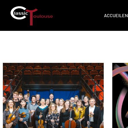
ACCUEIL
EN