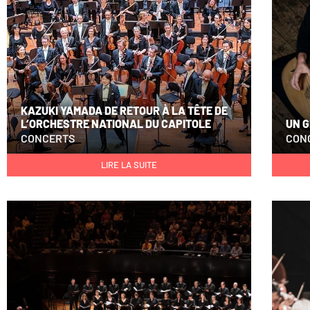
KAZUKI YAMADA DE RETOUR À LA TÊTE DE
L’ORCHESTRE NATIONAL DU CAPITOLE
UN 
CONCERTS
CON
LIRE LA SUITE