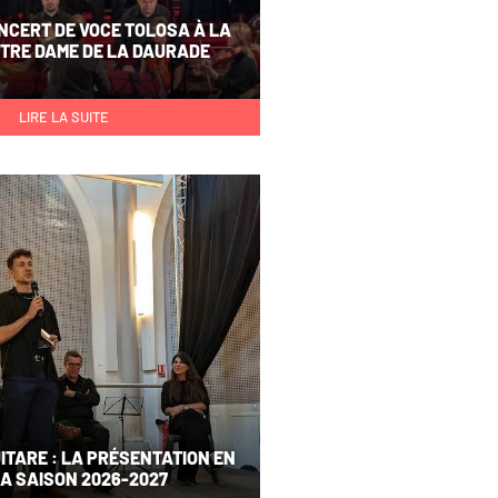
NCERT DE VOCE TOLOSA À LA
OTRE DAME DE LA DAURADE
LIRE LA SUITE
ITARE : LA PRÉSENTATION EN
SA SAISON 2026-2027