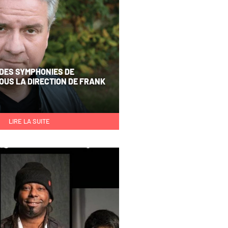
 DES SYMPHONIES DE
US LA DIRECTION DE FRANK
LIRE LA SUITE