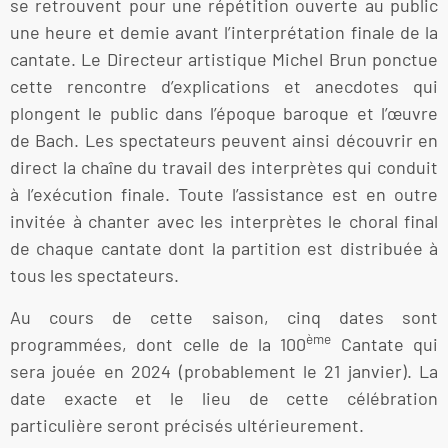
se retrouvent pour une répétition ouverte au public
une heure et demie avant l’interprétation finale de la
cantate. Le Directeur artistique Michel Brun ponctue
cette rencontre d’explications et anecdotes qui
plongent le public dans l’époque baroque et l’œuvre
de Bach. Les spectateurs peuvent ainsi découvrir en
direct la chaîne du travail des interprètes qui conduit
à l’exécution finale. Toute l’assistance est en outre
invitée à chanter avec les interprètes le choral final
de chaque cantate dont la partition est distribuée à
tous les spectateurs.
Au cours de cette saison, cinq dates sont
ème
programmées, dont celle de la 100
Cantate qui
sera jouée en 2024 (probablement le 21 janvier). La
date exacte et le lieu de cette célébration
particulière seront précisés ultérieurement.