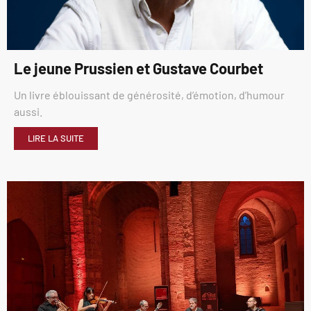
Le jeune Prussien et Gustave Courbet
Un livre éblouissant de générosité, d’émotion, d’humour
aussi.
LIRE LA SUITE