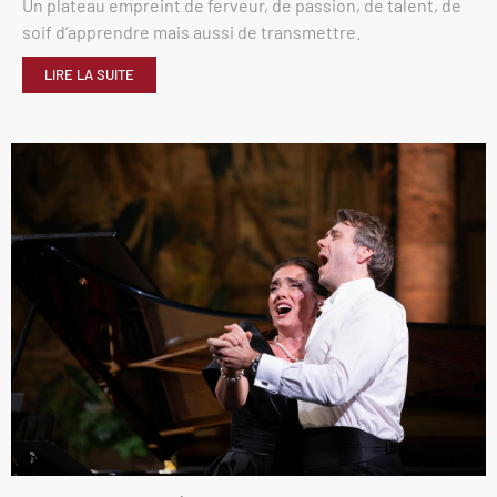
Un plateau empreint de ferveur, de passion, de talent, de
soif d’apprendre mais aussi de transmettre.
LIRE LA SUITE