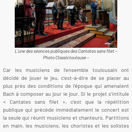
L’une des séances publiques des Cantates sans filet –
Photo Classictoulouse –
Car les musiciens de l’ensemble toulousain ont
décidé de jouer le jeu, c’est-à-dire de se placer au
plus près des conditions de l’époque qui amenaient
Bach à composer au jour le jour. Si le projet s’intitule
« Cantates sans filet », c’est que la répétition
publique qui précède immédiatement le concert est
la seule qui réunit musiciens et chanteurs. Partitions
en main, les musiciens, les choristes et les solistes