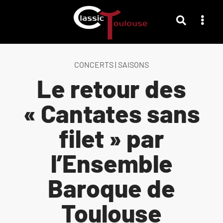
CONCERTS
|
SAISONS
Le retour des
« Cantates sans
filet » par
l’Ensemble
Baroque de
Toulouse