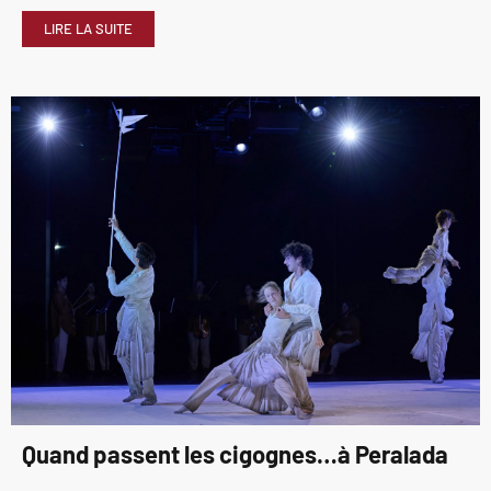
LIRE LA SUITE
Quand passent les cigognes…à Peralada