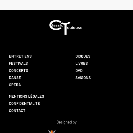
ENTRETIENS
DISQUES
FESTIVALS
LIVRES
CONCERTS
DVD
DANSE
SAISONS
OPÉRA
MENTIONS LÉGALES
CONFIDENTIALITÉ
CONTACT
Designed by