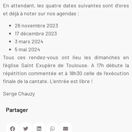
En attendant, les quatre dates suivantes sont d’ores
et déjà à noter sur nos agendas :
26 novembre 2023
17 décembre 2023
3 mars 2024
5 mai 2024
Tous ces rendez-vous ont lieu les dimanches en
l’église Saint Exupère de Toulouse. A 17h débute la
répétition commentée et à 18h30 celle de l’exécution
finale de la cantate. L’entrée est libre !
Serge Chauzy
Partager