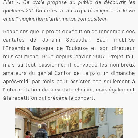
Filet ». Ce cycle propose au public de découvrir les
quelques 200 Cantates de Bach qui témoignent de la vie
et de l’imagination d’un immense compositeur.
Rappelons que le projet d’exécution de l’ensemble des
cantates de Johann Sebastian Bach mobilise
l’Ensemble Baroque de Toulouse et son directeur
musical Michel Brun depuis janvier 2007. Projet fou,
mais surtout passionné, il convoque les nombreux
amateurs du génial Cantor de Leipzig un dimanche
après-midi par mois pour assister non seulement à
l’interprétation de la cantate choisie, mais également
à la répétition qui précède le concert.