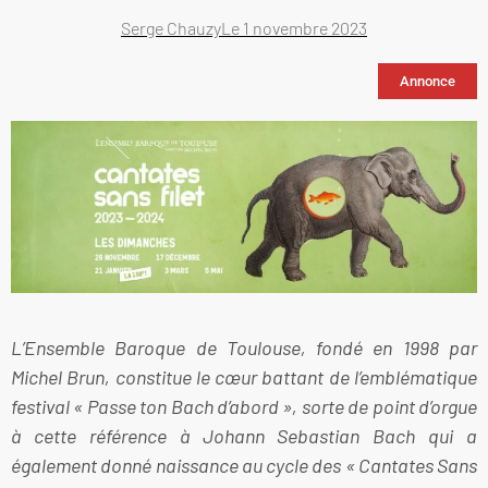
Serge Chauzy
Le
1 novembre 2023
Annonce
L’Ensemble Baroque de Toulouse, fondé en 1998 par
Michel Brun, constitue le cœur battant de l’emblématique
festival « Passe ton Bach d’abord », sorte de point d’orgue
à cette référence à Johann Sebastian Bach qui a
également donné naissance au cycle des « Cantates Sans