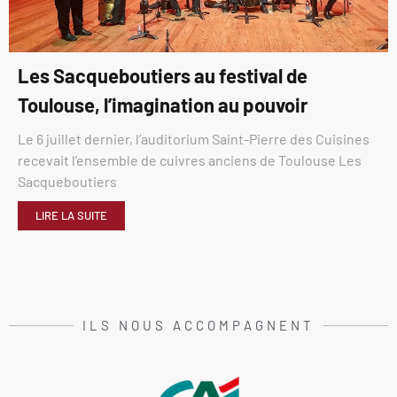
Les Sacqueboutiers au festival de
Toulouse, l’imagination au pouvoir
Le 6 juillet dernier, l’auditorium Saint-Pierre des Cuisines
recevait l’ensemble de cuivres anciens de Toulouse Les
Sacqueboutiers
LIRE LA SUITE
ILS NOUS ACCOMPAGNENT