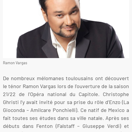
Ramon Vargas
De nombreux mélomanes toulousains ont découvert
le ténor Ramon Vargas lors de l’ouverture de la saison
21/22 de l’Opéra national du Capitole. Christophe
Ghristi l’y avait invité pour sa prise du rôle d’Enzo (La
Gioconda – Amilcare Ponchielli). Ce natif de Mexico a
fait toutes ses études dans sa ville natale. Après ses
débuts dans Fenton (Falstaff – Giuseppe Verdi) et