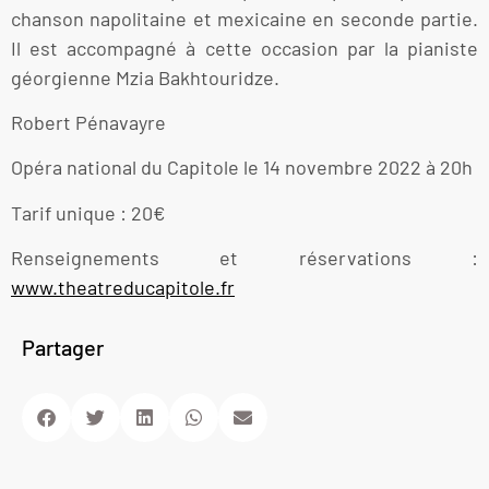
chanson napolitaine et mexicaine en seconde partie.
Il est accompagné à cette occasion par la pianiste
géorgienne Mzia Bakhtouridze.
Robert Pénavayre
Opéra national du Capitole le 14 novembre 2022 à 20h
Tarif unique : 20€
Renseignements et réservations :
www.theatreducapitole.fr
Partager