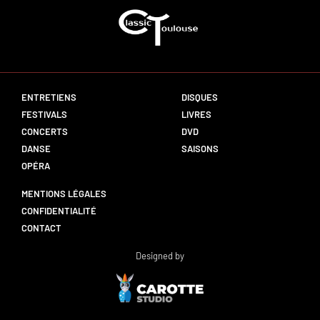
ENTRETIENS
DISQUES
FESTIVALS
LIVRES
CONCERTS
DVD
DANSE
SAISONS
OPÉRA
MENTIONS LÉGALES
CONFIDENTIALITÉ
CONTACT
Designed by