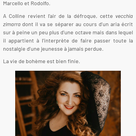
Marcello et Rodolfo.
A Colline revient l’air de la défroque, cette
vecchia
zimarra
dont il va se séparer au cours d’un aria écrit
sur à peine un peu plus d’une octave mais dans lequel
il appartient à l’interprète de faire passer toute la
nostalgie d’une jeunesse à jamais perdue.
La vie de bohème est bien finie.