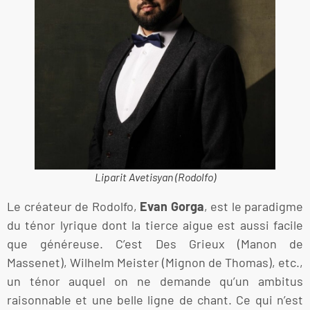
Liparit Avetisyan (Rodolfo)
Le créateur de Rodolfo,
Evan Gorga
, est le paradigme
du ténor lyrique dont la tierce aigue est aussi facile
que généreuse. C’est Des Grieux (Manon de
Massenet), Wilhelm Meister (Mignon de Thomas), etc.,
un ténor auquel on ne demande qu’un ambitus
raisonnable et une belle ligne de chant. Ce qui n’est