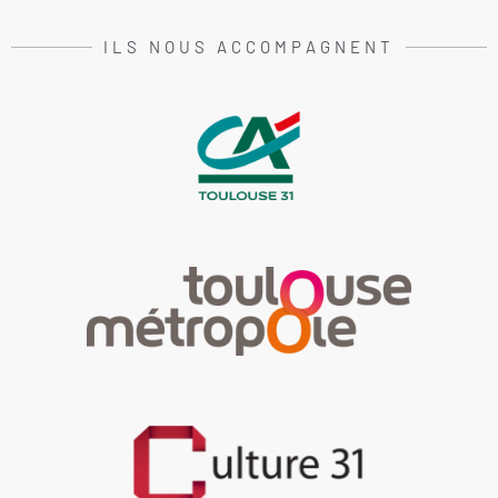
ILS NOUS ACCOMPAGNENT