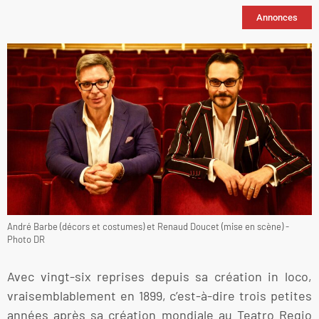
Annonces
André Barbe (décors et costumes) et Renaud Doucet (mise en scène) -
Photo DR
Avec vingt-six reprises depuis sa création in loco,
vraisemblablement en 1899, c’est-à-dire trois petites
années après sa création mondiale au Teatro Regio