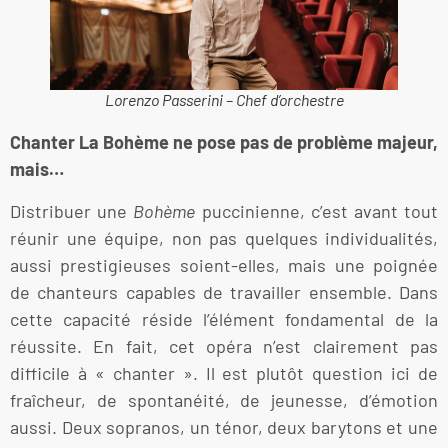
Lorenzo Passerini – Chef d’orchestre
Chanter La Bohème ne pose pas de problème majeur,
mais…
Distribuer une
Bohème
puccinienne, c’est avant tout
réunir une équipe, non pas quelques individualités,
aussi prestigieuses soient-elles, mais une poignée
de chanteurs capables de travailler ensemble. Dans
cette capacité réside l’élément fondamental de la
réussite. En fait, cet opéra n’est clairement pas
difficile à « chanter ». Il est plutôt question ici de
fraîcheur, de spontanéité, de jeunesse, d’émotion
aussi. Deux sopranos, un ténor, deux barytons et une