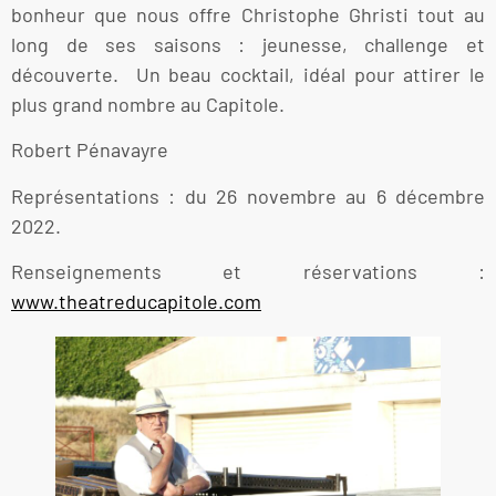
bonheur que nous offre Christophe Ghristi tout au
long de ses saisons : jeunesse, challenge et
découverte. Un beau cocktail, idéal pour attirer le
plus grand nombre au Capitole.
Robert Pénavayre
Représentations : du 26 novembre au 6 décembre
2022.
Renseignements et réservations :
www.theatreducapitole.com