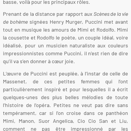
basse, voilà pour les principaux rôles.
Prenant de la distance par rapport aux
Scènes de la vie
de bohème
signées Henry Murger, Puccini met avant
tout en musique les amours de Mimi et Rodolfo. Mimi
la cousette et Rodolfo le poète, un couple idéal, voire
idéalisé, pour un musicien naturaliste aux couleurs
impressionnistes comme Puccini, il n’est rien de dire
qu’il va s’en donner à cœur joie.
L’œuvre de Puccini est peuplée, à l’instar de celle de
Massenet, de ces petites femmes qui l’ont
particulièrement inspiré et pour lesquelles il a écrit
quelques-unes des plus belles mélodies de toute
l’histoire de l’opéra. Petites ne veut pas dire sans
tempérament, car si l’on croise dans ce panthéon
Mimi, Manon, Suor Angelica, Cio Cio San et Liu,
comment ne pas être impressionné par les