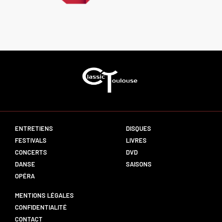
ENTRETIENS
DISQUES
FESTIVALS
LIVRES
CONCERTS
DVD
DANSE
SAISONS
OPÉRA
MENTIONS LÉGALES
CONFIDENTIALITÉ
CONTACT