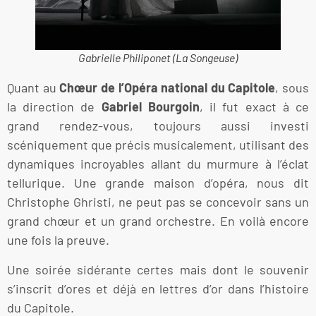
Gabrielle Philiponet (La Songeuse)
Quant au
Chœur de l’Opéra national du Capitole
, sous
la direction de
Gabriel Bourgoin
, il fut exact à ce
grand rendez-vous, toujours aussi investi
scéniquement que précis musicalement, utilisant des
dynamiques incroyables allant du murmure à l’éclat
tellurique. Une grande maison d’opéra, nous dit
Christophe Ghristi, ne peut pas se concevoir sans un
grand chœur et un grand orchestre. En voilà encore
une fois la preuve.
Une soirée sidérante certes mais dont le souvenir
s’inscrit d’ores et déjà en lettres d’or dans l’histoire
du Capitole.