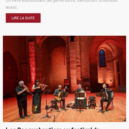
aussi.
LIRE LA SUITE