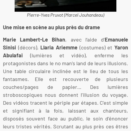
Pierre-Yves Pruvot (Marcel Jouhandeau)
Une mise en scène au plus près du drame
Marie Lambert-Le Bihan
, avec l’aide d’
Emanuele
Sinisi
(décors),
Llaria Ariemme
(costumes) et
Yaron
Abulafai
(lumières et vidéo), enferme les
protagonistes dans le no man’s land de leurs illusions.
Une table circulaire inclinée est le lieu de tous les
fantasmes. Elle est recouverte de plusieurs
couches/pages de papier… Des lumières
stroboscopiques nous donnent l’illusion du voyage.
Des vidéos tracent le périple par étapes. C’est simple
et signifiant à la fois, laissant aux chanteurs,
disposés souvent face au public, le soin d’énoncer
leurs tristes vérités. Scrutant au plus près ces êtres