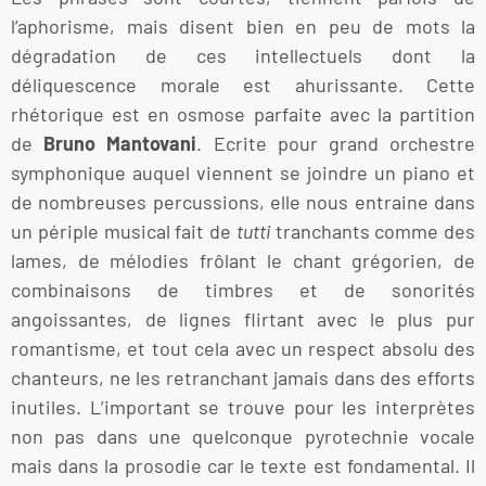
l’aphorisme, mais disent bien en peu de mots la
dégradation de ces intellectuels dont la
déliquescence morale est ahurissante. Cette
rhétorique est en osmose parfaite avec la partition
de
Bruno Mantovani
. Ecrite pour grand orchestre
symphonique auquel viennent se joindre un piano et
de nombreuses percussions, elle nous entraine dans
un périple musical fait de
tutti
tranchants comme des
lames, de mélodies frôlant le chant grégorien, de
combinaisons de timbres et de sonorités
angoissantes, de lignes flirtant avec le plus pur
romantisme, et tout cela avec un respect absolu des
chanteurs, ne les retranchant jamais dans des efforts
inutiles. L’important se trouve pour les interprètes
non pas dans une quelconque pyrotechnie vocale
mais dans la prosodie car le texte est fondamental. Il