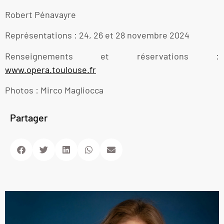
Robert Pénavayre
Représentations : 24, 26 et 28 novembre 2024
Renseignements et réservations :
www.opera.toulouse.fr
Photos : Mirco Magliocca
Partager