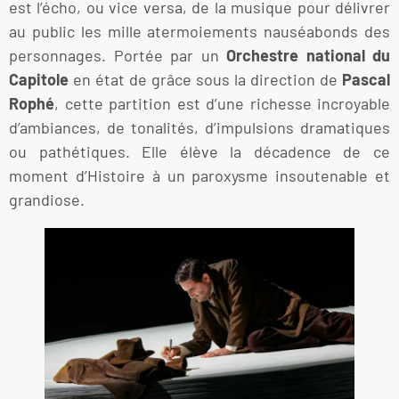
est l’écho, ou vice versa, de la musique pour délivrer
au public les mille atermoiements nauséabonds des
personnages. Portée par un
Orchestre national du
Capitole
en état de grâce sous la direction de
Pascal
Rophé
, cette partition est d’une richesse incroyable
d’ambiances, de tonalités, d’impulsions dramatiques
ou pathétiques. Elle élève la décadence de ce
moment d’Histoire à un paroxysme insoutenable et
grandiose.