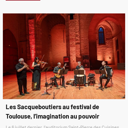
Les Sacqueboutiers au festival de
Toulouse, l’imagination au pouvoir
Le 6 juillet dernier, l’auditorium Saint-Pierre des Cuisines