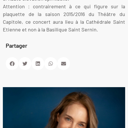
Attention : contrairement à ce qui figure sur la
plaquette de la saison 2015/2016 du Théâtre du
Capitole, ce concert aura lieu à la Cathédrale Saint
Etienne et non à la Basilique Saint Sernin.
Partager