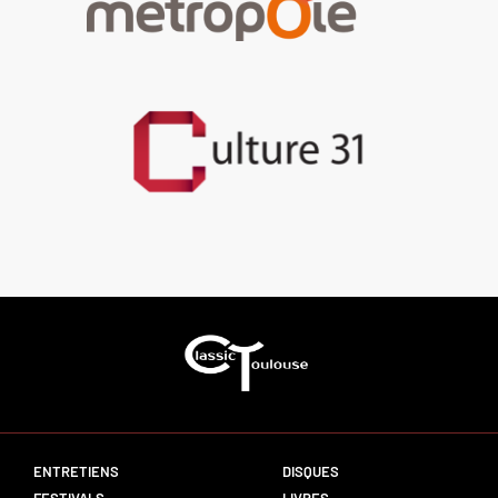
ENTRETIENS
DISQUES
FESTIVALS
LIVRES