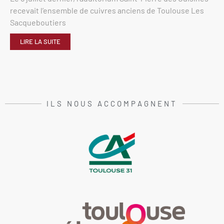
recevait l’ensemble de cuivres anciens de Toulouse Les
Sacqueboutiers
LIRE LA SUITE
ILS NOUS ACCOMPAGNENT