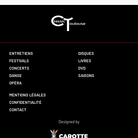
ENTRETIENS
DISQUES
FESTIVALS
LIVRES
CONCERTS
DVD
DANSE
SAISONS
OPÉRA
MENTIONS LÉGALES
CONFIDENTIALITÉ
CONTACT
Designed by