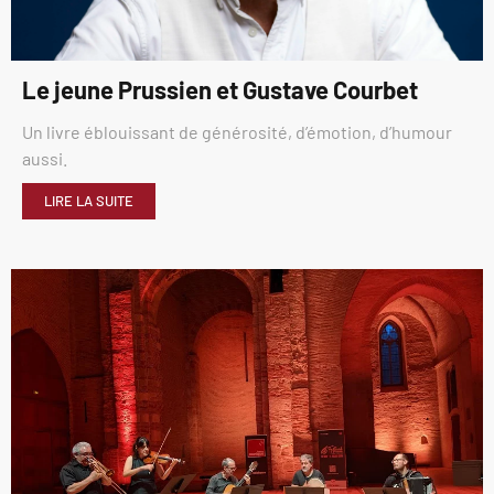
Le jeune Prussien et Gustave Courbet
Un livre éblouissant de générosité, d’émotion, d’humour
aussi.
LIRE LA SUITE