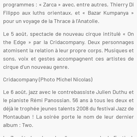
programmes : « Zarca » avec, entre autres, Thierry Di
Filippo aux luths orientaux, et « Bazar Kumpanya »
pour un voyage de la Thrace à l’Anatolie.
Le 5 août, spectacle de nouveau cirque intitulé « On
the Edge » par la Cridacompany. Deux personnages
atomisent la relation à leur propre corps. Musiques et
sons, voix et gestes accompagnent ces artistes de
cirque d’un nouveau genre.
Cridacompany (Photo Michel Nicolas)
Le 6 août, jazz avec le contrebassiste Julien Duthu et
le pianiste Rémi Panossian. 56 ans à tous les deux et
déjà le trophée jeunes talents 2008 du festival Jazz de
Montauban ! La soirée porte le nom de leur dernier
album : Two.