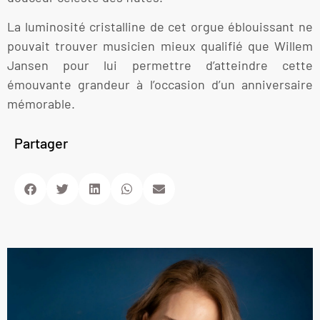
La luminosité cristalline de cet orgue éblouissant ne
pouvait trouver musicien mieux qualifié que Willem
Jansen pour lui permettre d’atteindre cette
émouvante grandeur à l’occasion d’un anniversaire
mémorable.
Partager