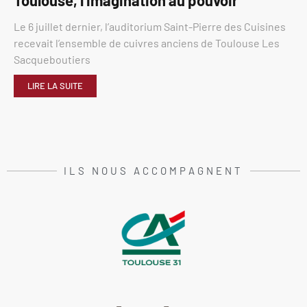
Le 6 juillet dernier, l’auditorium Saint-Pierre des Cuisines
recevait l’ensemble de cuivres anciens de Toulouse Les
Sacqueboutiers
LIRE LA SUITE
ILS NOUS ACCOMPAGNENT