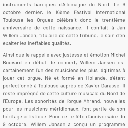
instruments baroques d’Allemagne du Nord. Le 9
octobre dernier, le 16ème Festival International
Toulouse les Orgues célébrait donc le trentième
anniversaire de cette naissance. Il confiait à Jan
Willem Jansen, titulaire de cette tribune, le soin d’en
exalter les ineffables qualités.
Ainsi que le rappelle avec justesse et émotion Michel
Bouvard en début de concert, Willem Jansen est
certainement l’un des musiciens les plus légitimes à
jouer cet orgue. Né et formé en Hollande, s’étant
perfectionné à Toulouse auprès de Xavier Darasse, il
reste imprégné de cette culture musicale du Nord de
l’Europe. Les sonorités de l’orgue Ahrend, nouvelles
pour les musiciens méridionaux, font partie de son
héritage artistique. Pour cette fête d’anniversaire du
9 octobre, Willem Jansen a conçu un programme