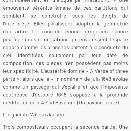
émouvante sérénité émane de ces partitions qui
semblent se construire sous les doigts de
l’interprète. Elles paraissent adopter la géométrie
d’un arbre. Le tronc de l’énoncé grégorien élabore
peu à peu ses ramifications qui envahissent l’espace
sonore comme les branches partent à la conquête du
ciel. Identifiées seulement par leur date de
composition, ces pièces n’en possèdent pas moins
leur spécificité. L’austérité domine « A Verse of three
parts », alors que le « In nomine » de juin 1648 évolue
comme un paysage qui s’éclaire et que l’imposante
apothéose d’octobre 1648 s’oppose à la profonde
méditation de « A Sad Pavana » (Un pavane triste).
L’organiste Willem Jansen
Trois compositeurs occupent la seconde partie. Une