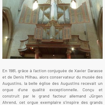
En 1981, grâce à l’action conjuguée de Xavier Darasse
et de Denis Milhau, alors conservateur du musée des
Augustins, la belle église des Augustins recevait un
orgue d’une qualité exceptionnelle. Conçu et
construit par le grand facteur allemand Jürgen
Ahrend, cet orgue exemplaire s’inspire des grands