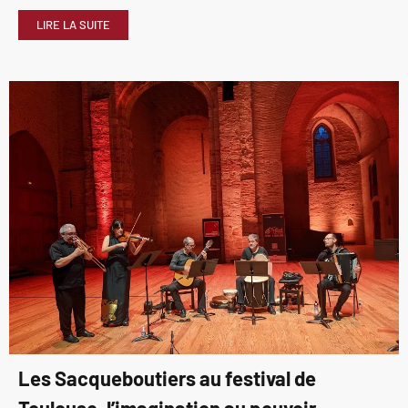
LIRE LA SUITE
Les Sacqueboutiers au festival de
Toulouse, l’imagination au pouvoir