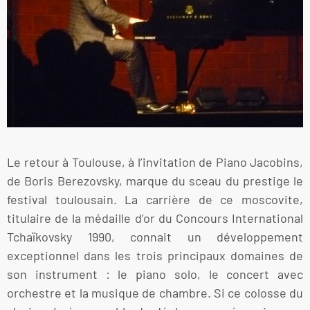
Le retour à Toulouse, à l’invitation de Piano Jacobins,
de Boris Berezovsky, marque du sceau du prestige le
festival toulousain. La carrière de ce moscovite,
titulaire de la médaille d’or du Concours International
Tchaïkovsky 1990, connait un développement
exceptionnel dans les trois principaux domaines de
son instrument : le piano solo, le concert avec
orchestre et la musique de chambre. Si ce colosse du