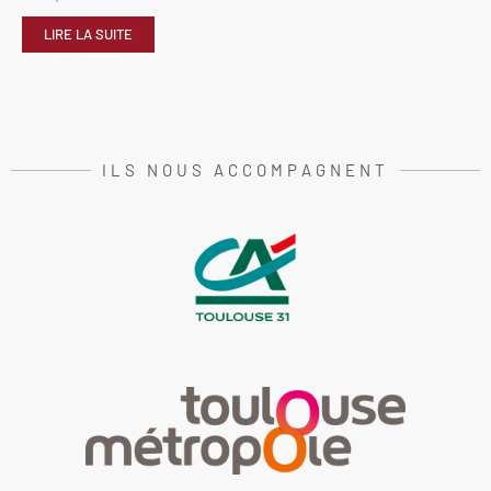
LIRE LA SUITE
ILS NOUS ACCOMPAGNENT