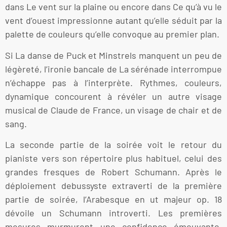
dans Le vent sur la plaine ou encore dans Ce qu’à vu le
vent d’ouest impressionne autant qu’elle séduit par la
palette de couleurs qu’elle convoque au premier plan.
Si La danse de Puck et Minstrels manquent un peu de
légèreté, l’ironie bancale de La sérénade interrompue
n’échappe pas à l’interprète. Rythmes, couleurs,
dynamique concourent à révéler un autre visage
musical de Claude de France, un visage de chair et de
sang.
La seconde partie de la soirée voit le retour du
pianiste vers son répertoire plus habituel, celui des
grandes fresques de Robert Schumann. Après le
déploiement debussyste extraverti de la première
partie de soirée, l’Arabesque en ut majeur op. 18
dévoile un Schumann introverti. Les premières
mesures murmurent une confidence émouvante,