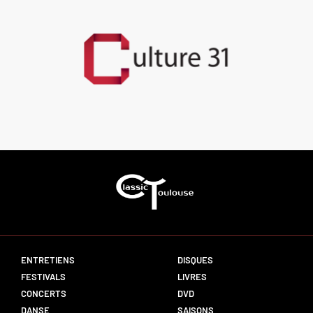
ENTRETIENS
DISQUES
FESTIVALS
LIVRES
CONCERTS
DVD
DANSE
SAISONS