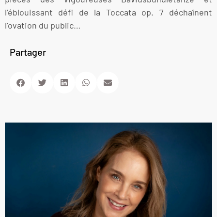
l’éblouissant défi de la Toccata op. 7 déchaînent
l’ovation du public…
Partager