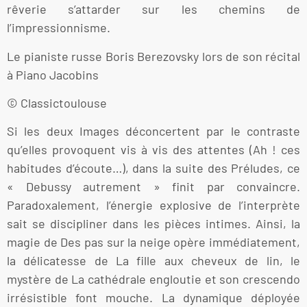
rêverie s’attarder sur les chemins de
l’impressionnisme.
Le pianiste russe Boris Berezovsky lors de son récital
à Piano Jacobins
© Classictoulouse
Si les deux Images déconcertent par le contraste
qu’elles provoquent vis à vis des attentes (Ah ! ces
habitudes d’écoute…), dans la suite des Préludes, ce
« Debussy autrement » finit par convaincre.
Paradoxalement, l’énergie explosive de l’interprète
sait se discipliner dans les pièces intimes. Ainsi, la
magie de Des pas sur la neige opère immédiatement,
la délicatesse de La fille aux cheveux de lin, le
mystère de La cathédrale engloutie et son crescendo
irrésistible font mouche. La dynamique déployée