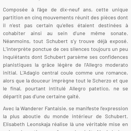
Composée à l’âge de dix-neuf ans, cette unique
partition en cinq mouvements réunit des pièces dont
il n’est pas certain qu’elles étaient destinées à
cohabiter ainsi au sein d’une même sonate.
Néanmoins, tout Schubert s’y trouve déjà exposé.
L’interprète ponctue de ces silences toujours un peu
inquiétants dont Schubert parsème ses confidences
pianistiques la grâce légère de l’Allegro moderato
initial. L’Adagio central coule comme une romance,
alors que la douceur imprègne tout le Scherzo et que
le final, pourtant intitulé Allegro patetico, ne se
départit pas d’une certaine gaîté.
Avec la Wanderer Fantaisie, se manifeste l’expression
la plus aboutie du monde intérieur de Schubert.
Elisabeth Leonskaja réalise là une véritable mise en