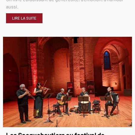
aussi.
LIRE LA SUITE
Les Sacqueboutiers au festival de