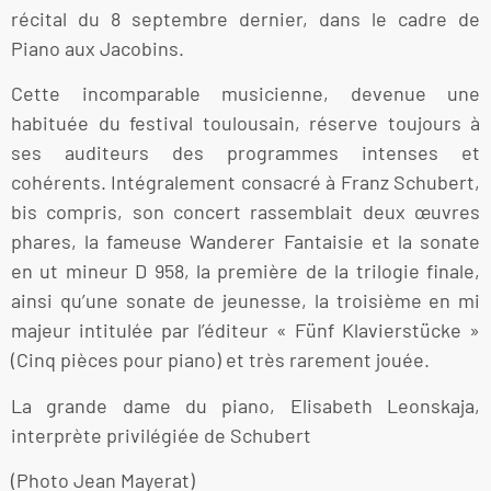
récital du 8 septembre dernier, dans le cadre de
Piano aux Jacobins.
Cette incomparable musicienne, devenue une
habituée du festival toulousain, réserve toujours à
ses auditeurs des programmes intenses et
cohérents. Intégralement consacré à Franz Schubert,
bis compris, son concert rassemblait deux œuvres
phares, la fameuse Wanderer Fantaisie et la sonate
en ut mineur D 958, la première de la trilogie finale,
ainsi qu’une sonate de jeunesse, la troisième en mi
majeur intitulée par l’éditeur « Fünf Klavierstücke »
(Cinq pièces pour piano) et très rarement jouée.
La grande dame du piano, Elisabeth Leonskaja,
interprète privilégiée de Schubert
(Photo Jean Mayerat)