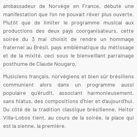
ambassadeur de Norvège en France, débute une
manifestation que l’on ne pouvait rêver plus ouverte.
Plutôt que de limiter le programme musical aux
productions des deux pays coorganisateurs, cette
soirée du 3 mai choisit de rendre un hommage
fraternel au Brésil, pays emblématique du métissage
et de la mixité, ceci sous le bienveillant parrainage
posthume de Claude Nougaro.
Musiciens français, norvégiens et bien sûr brésiliens
communient alors dans un programme aussi
populaire qu’érudit, associant harmonieusement,
sans hiatus, des compositions d’hier et d’aujourd’hui.
Du côté de la tradition classique brésilienne, Heitor
Villa-Lobos tient, au cours de la soirée, la place qui
est la sienne, la première.