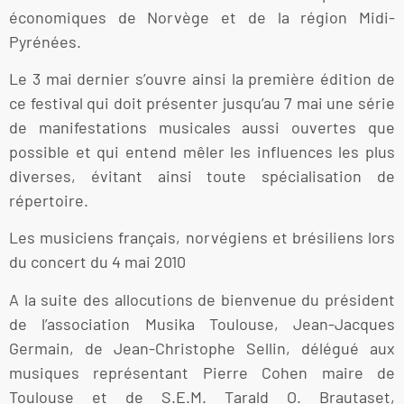
économiques de Norvège et de la région Midi-
Pyrénées.
Le 3 mai dernier s’ouvre ainsi la première édition de
ce festival qui doit présenter jusqu’au 7 mai une série
de manifestations musicales aussi ouvertes que
possible et qui entend mêler les influences les plus
diverses, évitant ainsi toute spécialisation de
répertoire.
Les musiciens français, norvégiens et brésiliens lors
du concert du 4 mai 2010
A la suite des allocutions de bienvenue du président
de l’association Musika Toulouse, Jean-Jacques
Germain, de Jean-Christophe Sellin, délégué aux
musiques représentant Pierre Cohen maire de
Toulouse et de S.E.M. Tarald O. Brautaset,