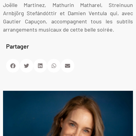
Joëlle Martinez, Mathurin Matharel, Streinuun
Arnbjörg Stefándóttir et Damien Ventula qui, avec
Gautier Capuçon, accompagnent tous les subtils
arrangements musicaux de cette belle soirée.
Partager