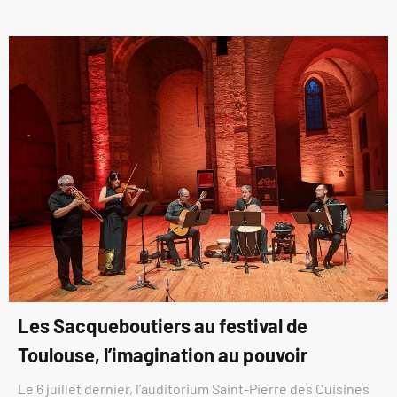
Les Sacqueboutiers au festival de
Toulouse, l’imagination au pouvoir
Le 6 juillet dernier, l’auditorium Saint-Pierre des Cuisines