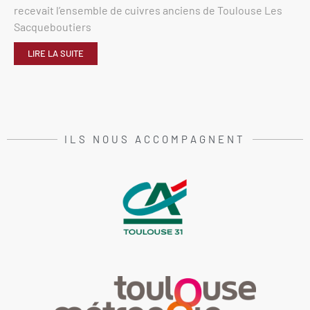
recevait l’ensemble de cuivres anciens de Toulouse Les
Sacqueboutiers
LIRE LA SUITE
ILS NOUS ACCOMPAGNENT