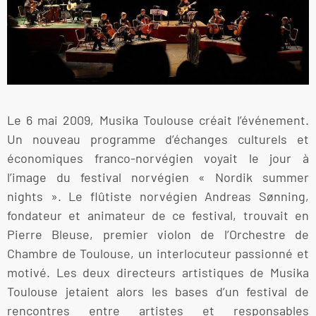
Le 6 mai 2009, Musika Toulouse créait l’événement.
Un nouveau programme d’échanges culturels et
économiques franco-norvégien voyait le jour à
l’image du festival norvégien « Nordik summer
nights ». Le flûtiste norvégien Andreas Sønning,
fondateur et animateur de ce festival, trouvait en
Pierre Bleuse, premier violon de l’Orchestre de
Chambre de Toulouse, un interlocuteur passionné et
motivé. Les deux directeurs artistiques de Musika
Toulouse jetaient alors les bases d’un festival de
rencontres entre artistes et responsables