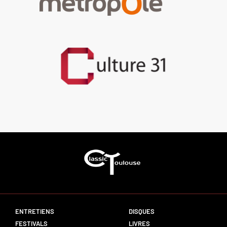
ENTRETIENS
DISQUES
FESTIVALS
LIVRES