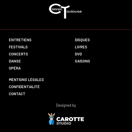
ENTRETIENS
DISQUES
FESTIVALS
LIVRES
CONCERTS
DVD
DANSE
SAISONS
OPÉRA
MENTIONS LÉGALES
CONFIDENTIALITÉ
CONTACT
Designed by