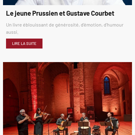
Le jeune Prussien et Gustave Courbet
Un livre éblouissant de générosité, d’émotion, d’humour
aussi.
LIRE LA SUITE