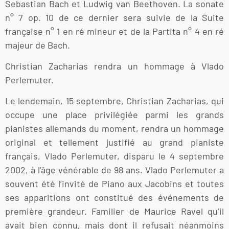
Sebastian Bach et Ludwig van Beethoven. La sonate
n° 7 op. 10 de ce dernier sera suivie de la Suite
française n° 1 en ré mineur et de la Partita n° 4 en ré
majeur de Bach.
Christian Zacharias rendra un hommage à Vlado
Perlemuter.
Le lendemain, 15 septembre, Christian Zacharias, qui
occupe une place privilégiée parmi les grands
pianistes allemands du moment, rendra un hommage
original et tellement justifié au grand pianiste
français, Vlado Perlemuter, disparu le 4 septembre
2002, à l’âge vénérable de 98 ans. Vlado Perlemuter a
souvent été l’invité de Piano aux Jacobins et toutes
ses apparitions ont constitué des événements de
première grandeur. Familier de Maurice Ravel qu’il
avait bien connu, mais dont il refusait néanmoins