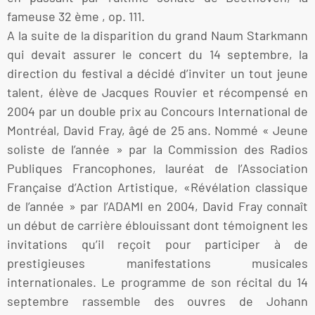
fameuse 32 ème , op. 111.
A la suite de la disparition du grand Naum Starkmann
qui devait assurer le concert du 14 septembre, la
direction du festival a décidé d’inviter un tout jeune
talent, élève de Jacques Rouvier et récompensé en
2004 par un double prix au Concours International de
Montréal, David Fray, âgé de 25 ans. Nommé « Jeune
soliste de l’année » par la Commission des Radios
Publiques Francophones, lauréat de l’Association
Française d’Action Artistique, «Révélation classique
de l’année » par l’ADAMI en 2004, David Fray connaît
un début de carrière éblouissant dont témoignent les
invitations qu’il reçoit pour participer à de
prestigieuses manifestations musicales
internationales. Le programme de son récital du 14
septembre rassemble des ouvres de Johann