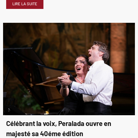
LIRE LA SUITE
Célébrant la voix, Peralada ouvre en
majesté sa 40éme édition