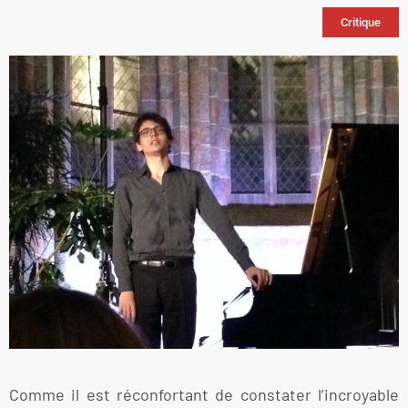
Critique
Comme il est réconfortant de constater l’incroyable