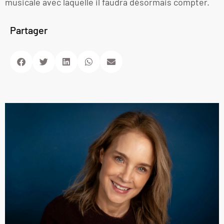
musicale avec laquelle il faudra désormais compter.
Partager