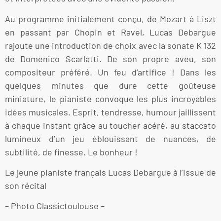
Au programme initialement conçu, de Mozart à Liszt
en passant par Chopin et Ravel, Lucas Debargue
rajoute une introduction de choix avec la sonate K 132
de Domenico Scarlatti. De son propre aveu, son
compositeur préféré. Un feu d’artifice ! Dans les
quelques minutes que dure cette goûteuse
miniature, le pianiste convoque les plus incroyables
idées musicales. Esprit, tendresse, humour jaillissent
à chaque instant grâce au toucher acéré, au staccato
lumineux d’un jeu éblouissant de nuances, de
subtilité, de finesse. Le bonheur !
Le jeune pianiste français Lucas Debargue à l’issue de
son récital
– Photo Classictoulouse –