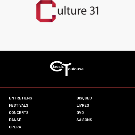
ENTRETIENS
DISQUES
FESTIVALS
LIVRES
CONCERTS
DVD
DANSE
SAISONS
OPÉRA