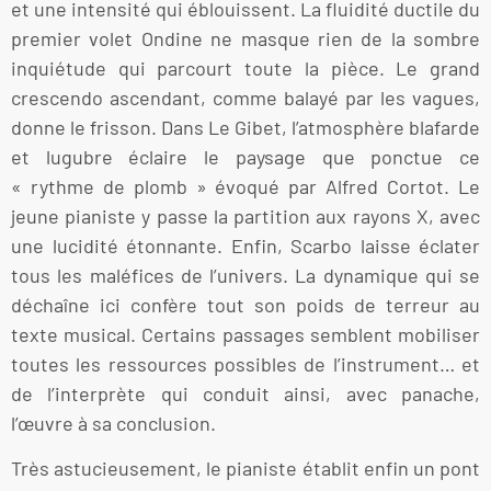
et une intensité qui éblouissent. La fluidité ductile du
premier volet Ondine ne masque rien de la sombre
inquiétude qui parcourt toute la pièce. Le grand
crescendo ascendant, comme balayé par les vagues,
donne le frisson. Dans Le Gibet, l’atmosphère blafarde
et lugubre éclaire le paysage que ponctue ce
« rythme de plomb » évoqué par Alfred Cortot. Le
jeune pianiste y passe la partition aux rayons X, avec
une lucidité étonnante. Enfin, Scarbo laisse éclater
tous les maléfices de l’univers. La dynamique qui se
déchaîne ici confère tout son poids de terreur au
texte musical. Certains passages semblent mobiliser
toutes les ressources possibles de l’instrument… et
de l’interprète qui conduit ainsi, avec panache,
l’œuvre à sa conclusion.
Très astucieusement, le pianiste établit enfin un pont