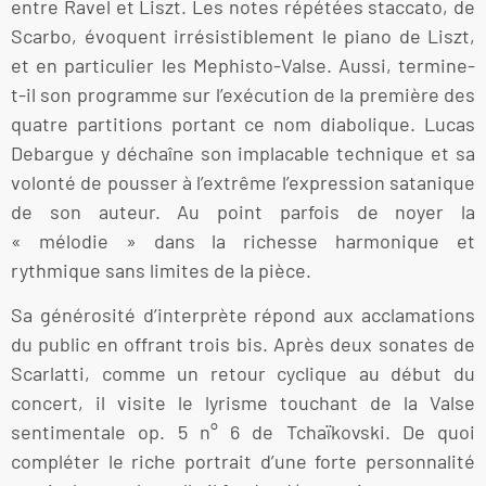
entre Ravel et Liszt. Les notes répétées staccato, de
Scarbo, évoquent irrésistiblement le piano de Liszt,
et en particulier les Mephisto-Valse. Aussi, termine-
t-il son programme sur l’exécution de la première des
quatre partitions portant ce nom diabolique. Lucas
Debargue y déchaîne son implacable technique et sa
volonté de pousser à l’extrême l’expression satanique
de son auteur. Au point parfois de noyer la
« mélodie » dans la richesse harmonique et
rythmique sans limites de la pièce.
Sa générosité d’interprète répond aux acclamations
du public en offrant trois bis. Après deux sonates de
Scarlatti, comme un retour cyclique au début du
concert, il visite le lyrisme touchant de la Valse
sentimentale op. 5 n° 6 de Tchaïkovski. De quoi
compléter le riche portrait d’une forte personnalité