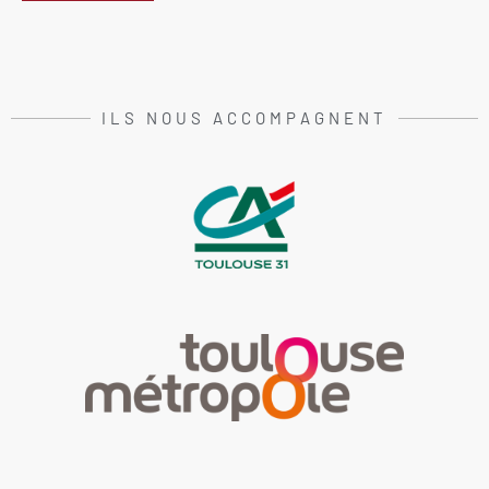
ILS NOUS ACCOMPAGNENT