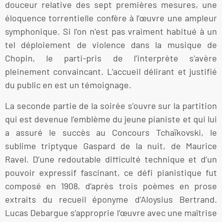
douceur relative des sept premières mesures, une
éloquence torrentielle confère à l’œuvre une ampleur
symphonique. Si l’on n’est pas vraiment habitué à un
tel déploiement de violence dans la musique de
Chopin, le parti-pris de l’interprète s’avère
pleinement convaincant. L’accueil délirant et justifié
du public en est un témoignage.
La seconde partie de la soirée s’ouvre sur la partition
qui est devenue l’emblème du jeune pianiste et qui lui
a assuré le succès au Concours Tchaïkovski, le
sublime triptyque Gaspard de la nuit, de Maurice
Ravel. D’une redoutable difficulté technique et d’un
pouvoir expressif fascinant, ce défi pianistique fut
composé en 1908, d’après trois poèmes en prose
extraits du recueil éponyme d’Aloysius Bertrand.
Lucas Debargue s’approprie l’œuvre avec une maîtrise